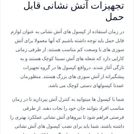
تجهیزات آتش نشانی قابل
حمل
در زمان استفاده از کپسول های آتش نشانی به عنوان لوازم
قابل حمل باید توجه داشته باشیم که آنها معمولا برای آتش
سوزی های با وسعت کم مناسب هستند. از طرفی زمانی
کارایی دارد که شعله های آتش نسبتا کوچک هستند و به
تازگی آغاز شدند. درواقع کپسول ها در گروه تجهیزات
پیشگیرانه از آتش سوزی های بزرگ هستند. منظورمان
عمدتا کپسولهای دستی کوچک می باشد.
شما با کپسول ها میتوانید به کنترل آتش بپردازید تا در زمان
مناسب افراد بتوانند جان خود را نجات دهند. از طرفی
فرصتی فراهم شود تا نیروهای آتش نشانی عملکرد بهتری را
داشته باشند. شما باید برای نصب کپسول های آتش نشانی