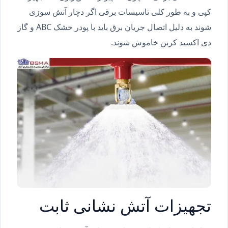
کپی و به طور کلی تاسیسات برقی اگر دچار آتش سوزی
شوند به دلیل اتصال جریان برق باید با پودر خشک ABC و گاز
دی اکسید کربن خاموش شوند.
تجهیزات آتش نشانی ثابت