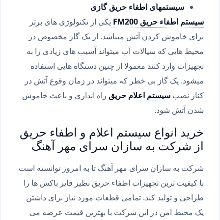
سیستمهای اطفاء حریق گازی
سیستم اطفاء حریق FM200
یکی از تکنولوژی های برتر
برای خاموش کردن آتش میباشد. از یک گاز مخصوص در
محیط هایی که سیالات آب میتواند آسیب های زیادی را به
تجهیزات وارد کنند معمولا از چنین دستگاه هایی استفاده
میشود. یک گاز بی خطر که میتواند در زمان وقوع آتش در
کنار نصب
سیستم اعلام حریق
راه اندازی و باعث خاموش
شدن آتش شود.
خرید انواع سیستم اعلام و اطفاء حریق
از شرکت به سازان سرای مهر آهنگ
شرکت به سازان سرای مهر آهنگ تا به امروز توانسته است
با کیفیت ترین تجهیزات اطفاء حریق نظیر فایر باکس ها را
طراحی و تولید کند. تمامی قطعات مورد نیاز برای داشتن
یک محیط امن در این شرکت با بهترین قیمت عرضه می