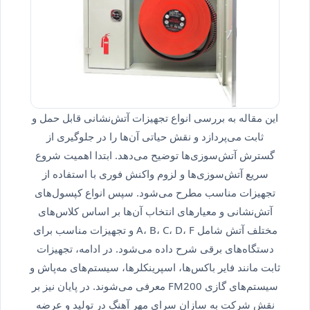
این مقاله به بررسی انواع تجهیزات آتش‌نشانی قابل حمل و
ثابت می‌پردازد و نقش حیاتی آن‌ها را در جلوگیری از
گسترش آتش‌سوزی‌ها توضیح می‌دهد. ابتدا اهمیت شروع
سریع آتش‌سوزی‌ها و لزوم واکنش فوری با استفاده از
تجهیزات مناسب مطرح می‌شود. سپس انواع کپسول‌های
آتش‌نشانی و معیارهای انتخاب آن‌ها بر اساس کلاس‌های
مختلف آتش شامل A، B، C، D، F و تجهیزات مناسب برای
دستگاه‌های برقی شرح داده می‌شود. در ادامه، تجهیزات
ثابت مانند فایر باکس‌ها، اسپرینکلرها، سیستم‌های مه‌پاش و
سیستم‌های گازی FM200 معرفی می‌شوند. در پایان نیز بر
نقش شرکت به سازان سرای مهر آهنگ در تولید و عرضه