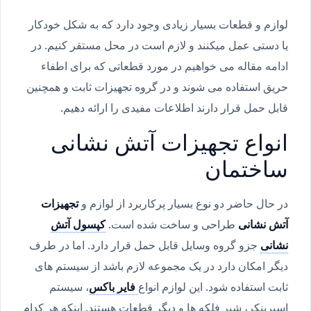
لوازم و قطعات بسیار زیادی وجود دارد که به شکل خودکار
یا دستی عمل میکنند و لازم است در محل مستقر کنیم. در
ادامه مقاله می خواهیم در مورد قطعاتی که برای اطفاء
حریق استفاده می شوند و در گروه تجهیزات ثابت و همچنین
قابل حمل قرار دارند اطلاعات مفیدی را ارائه دهیم.
انواع تجهیزات آتش نشانی
ساختمان
در حال حاضر دو نوع بسیار پرکاربرد از لوازم و
تجهیزات
آتش نشانی
طراحی و ساخت شده است.
کپسول آتش
نشانی
جزو گروه وسایل قابل حمل قرار دارد. اما در طرف
دیگر امکان دارد در یک مجموعه لازم باشد از سیستم های
ثابت استفاده شود. این لوازم انواع
فایر باکس
، سیستم
اسپرینکر، شیر فلکه ها و دیگر قطعات هستند. اینکه هر کدام