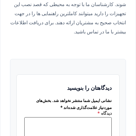
شوند. کارشناسان ما با توجه به محیطی که قصد نصب این
تجهیزات را دارید میتوانند کاملترین راهنمایی ها را در جهت
انتخاب صحیح به مشتریان ارائه دهند. برای دریافت اطلاعات
بیشتر با ما در تماس باشید.
دیدگاهتان را بنویسید
نشانی ایمیل شما منتشر نخواهد شد.
بخش‌های
موردنیاز علامت‌گذاری شده‌اند
*
دیدگاه
*