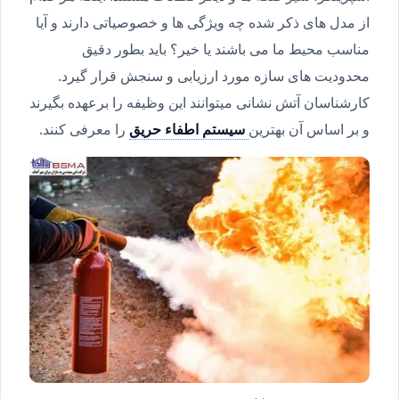
از مدل های ذکر شده چه ویژگی ها و خصوصیاتی دارند و آیا
مناسب محیط ما می باشند یا خیر؟ باید بطور دقیق
محدودیت های سازه مورد ارزیابی و سنجش قرار گیرد.
کارشناسان آتش نشانی میتوانند این وظیفه را برعهده بگیرند
و بر اساس آن بهترین
سیستم اطفاء حریق
را معرفی کنند.