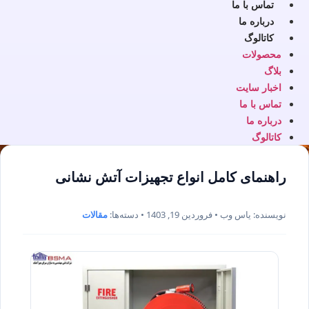
تماس با ما
درباره ما
کاتالوگ
محصولات
بلاگ
اخبار سایت
تماس با ما
درباره ما
کاتالوگ
راهنمای کامل انواع تجهیزات آتش نشانی
نویسنده: یاس وب • فروردین 19, 1403 • دسته‌ها:
مقالات