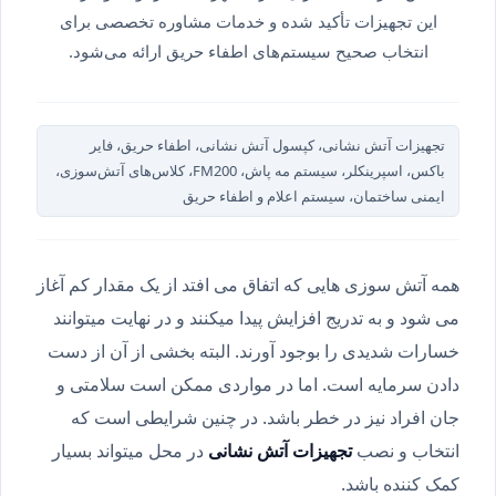
این تجهیزات تأکید شده و خدمات مشاوره تخصصی برای
انتخاب صحیح سیستم‌های اطفاء حریق ارائه می‌شود.
تجهیزات آتش نشانی، کپسول آتش نشانی، اطفاء حریق، فایر
باکس، اسپرینکلر، سیستم مه پاش، FM200، کلاس‌های آتش‌سوزی،
ایمنی ساختمان، سیستم اعلام و اطفاء حریق
همه آتش سوزی هایی که اتفاق می افتد از یک مقدار کم آغاز
می شود و به تدریج افزایش پیدا میکنند و در نهایت میتوانند
خسارات شدیدی را بوجود آورند. البته بخشی از آن از دست
دادن سرمایه است. اما در مواردی ممکن است سلامتی و
جان افراد نیز در خطر باشد. در چنین شرایطی است که
انتخاب و نصب
تجهیزات آتش نشانی
در محل میتواند بسیار
کمک کننده باشد.