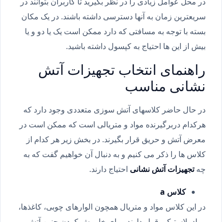
در محل عوامل زیادی را در نظر بگیرید تا کاربران بتوانند در
سریعترین زمان به آنها دسترسی داشته باشند. در یک مکان
بسته با توجه به مسافتی که دارد ممکن است یک یا دو و یا
بیش از این ها احتیاج به کپسول داشته باشید.
راهنمای انتخاب تجهیزات آتش
نشانی مناسب
در حال حاضر کلاسهای آتش سوزی متعددی وجود دارد که
هرکدام دربرگیرنده مواد و متریالی است که ممکن است در
معرض آتش و حریق قرار بگیرند. در بخش زیر هر کدام از
کلاس ها را ذکر می کنیم و به دنبال آن خواهیم گفت که به
چه
تجهیزات آتش نشانی
احتیاج دارند.
کلاس a
در این کلاس مواد و متریال همچون الوارهای چوبی، کاغذها،
مواد پلاستیکی قرار دارند. برای خاموش کردن چنین آتش