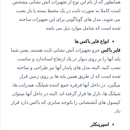
همانطور که از نام این نوع از تجهیزات آتش نشانی مشخص
است کاملا به صورت ثابت در یک محیط بسته یا باز نصب
می شوند. مدل های گوناگونی برای این تجهیزات ساخته
شده است که شامل موارد ذیل می باشد
انواع فایر باکس ها
فایر باکس
جزو تجهیزات آتش نشانی ثابت هستند. یعنی شما
باید آنها را بر روی دیوار در یک ارتفاع استاندارد و مناسب
نصب کنید. البته مدل های پایدار آنها نیز طراحی و ساخته
شده است که از طریق همین پایه ها بر روی زمین قرار
میگیرد. در داخل آنها قرقره جمع کننده شیلنگ، هیدرانت ها،
شیلنگ ها، نازل ها قرار گرفته اند. البته در داخل آنها میتوان
کپسول های آتشنشانی را باتوجه سایزی که باکس دارد قرار
داد.
اسپرینکلر