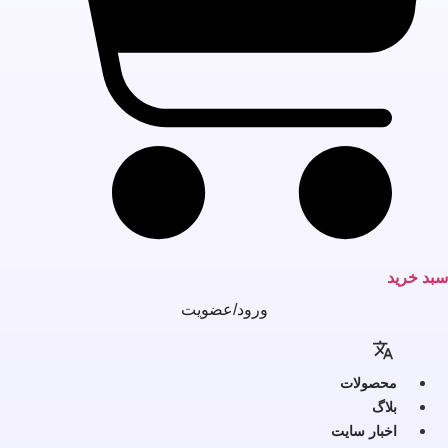
بد خرید
ورود/عضویت
محصولات
بلاگ
اخبار سایت