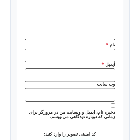
نام
*
ایمیل
*
وب‌ سایت
ذخیره نام، ایمیل و وبسایت من در مرورگر برای
زمانی که دوباره دیدگاهی می‌نویسم.
کد امنیتی تصویر را وارد کنید: