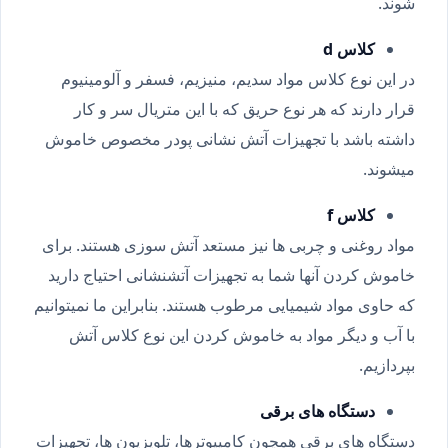
شوند.
کلاس d
در این نوع کلاس مواد سدیم، منیزیم، فسفر و آلومینیوم
قرار دارند که هر نوع حریق که با این متریال سر و کار
داشته باشد با تجهیزات آتش نشانی پودر مخصوص خاموش
میشوند.
کلاس f
مواد روغنی و چربی ها نیز مستعد آتش سوزی هستند. برای
خاموش کردن آنها شما به تجهیزات آتشنشانی احتیاج دارید
که حاوی مواد شیمیایی مرطوب هستند. بنابراین ما نمیتوانیم
با آب و دیگر مواد به خاموش کردن این نوع کلاس آتش
بپردازیم.
دستگاه های برقی
دستگاه های برقی همچون کامپیوترها، تلویزیون ها، تجهیزات