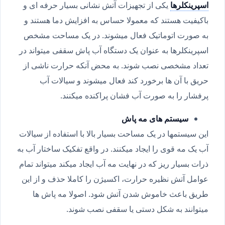
اسپرینکلرها
یکی از تجهیزات آتش نشانی بسیار حرفه ای و
باکیفیت هستند که معمولا حساس به افزایش دما هستند و
به صورت اتوماتیک فعال میشوند. در یک مساحت مشخص
اسپرینکلرها به عنوان یک دستگاه آب پاش سقفی میتواند در
تعداد مشخصی نصب شوند. به محض آنکه حرارت ناشی از
حریق با آن ها برخورد کند فعال میشوند و سیالات آب
پرفشار را به صورت آب فشان پراکنده میکنند.
سیستم های مه پاش
این سیستمها در یک مساحت بسیار بالا با استفاده از سیالات
آب یک مه قوی را ایجاد میکنند. در واقع تفکیک ساختار آب به
ذرات بسیار ریز که در نهایت مه آب ایجاد میکند میتواند تمام
عوامل آتش نظیره حرارت، اکسیژن را کاملا حذف و از این
طریق باعث خاموش شدن آتش شود. اصولا مه پاش ها
میتوانند به شکل دستی یا سقفی نصب شوند.