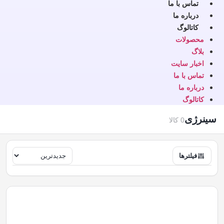
تماس با ما
درباره ما
کاتالوگ
محصولات
بلاگ
اخبار سایت
تماس با ما
درباره ما
کاتالوگ
سینرژی
0 کالا
فیلترها