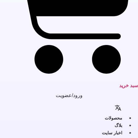
بد خرید
ورود/عضویت
محصولات
بلاگ
اخبار سایت