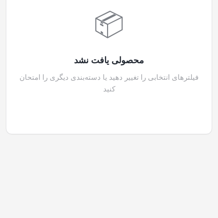
📦
محصولی یافت نشد
فیلترهای انتخابی را تغییر دهید یا دسته‌بندی دیگری را امتحان
کنید