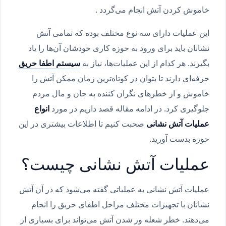
خاموش کردن آتش انجام می‌گردد .
این عملیات دارای سه نوع مختلف بوده که تمامی آتش
نشانان باید برای ورود به حوزه کاری خودشان آن‌ها را یاد
بگیرند. هر کدام از این عملیات‌ها، نیاز به
سیستم اطفا حریق
حرفه‌ای دارند تا بتوان در کوتاه‌ترین زمان ممکن آتش را
خاموش و از خطرهای نگران کننده به جان و مال مردم
جلوگیری کرد. در ادامه مقاله قصد داریم در مورد
انواع
عملیات آتش نشانی
صحبت کنیم تا اطلاعات بیشتری در این
حوزه بدست آورید.
عملیات آتش نشانی چیست؟
عملیات آتش نشانی به عملیاتی گفته می‌شود که در آن آتش
نشانان با تجهیزات مختلف مراحل اطفای حریق را انجام
می‌دهند. خطر شعله ور شدن آتش می‌تواند برای بسیاری از