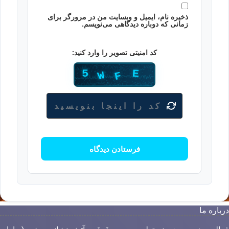
ذخیره نام، ایمیل و وبسایت من در مرورگر برای
زمانی که دوباره دیدگاهی می‌نویسم.
کد امنیتی تصویر را وارد کنید:
باره ما