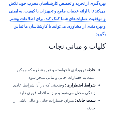
بهره‌گیری از تجربه و تخصص کارشناسان مجرب خود، تلاش
می‌کند تا با ارائه خدمات جامع و تجهیزات با کیفیت، به ایمنی
و موفقیت عملیات‌های شما کمک کند. برای اطلاعات بیشتر
و بهره‌مندی از مشاوره، می‌توانید با کارشناسان ما تماس
بگیرید.
کلیات و مبانی نجات
حادثه:
رویدادی ناخواسته و غیرمنتظره که ممکن
است به خسارات جانی و مالی منجر شود.
شرایط اضطراری:
وضعیتی که در آن شرایط عادی
زندگی مختل می‌شود و نیاز به اقدام فوری دارد.
شدت حادثه:
میزان خسارات جانی و مالی ناشی از
حادثه.