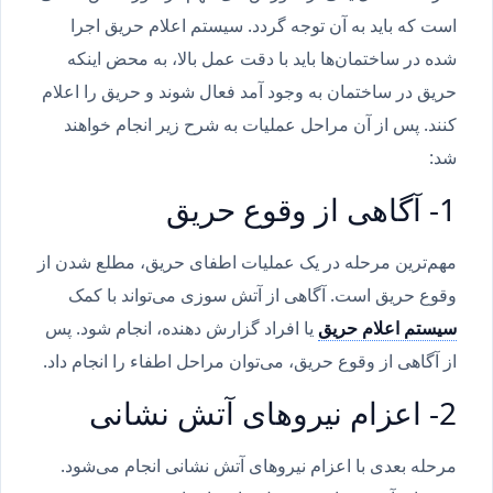
است که باید به آن توجه گردد. سیستم اعلام حریق اجرا
شده در ساختمان‌ها باید با دقت عمل بالا، به محض اینکه
حریق در ساختمان به وجود آمد فعال شوند و حریق را اعلام
کنند. پس از آن مراحل عملیات به شرح زیر انجام خواهند
شد:
1- آگاهی از وقوع حریق
مهم‌ترین مرحله در یک عملیات اطفای حریق، مطلع شدن از
وقوع حریق است. آگاهی از آتش سوزی می‌تواند با کمک
سیستم اعلام حریق
یا افراد گزارش دهنده، انجام شود. پس
از آگاهی از وقوع حریق، می‌توان مراحل اطفاء را انجام داد.
2- اعزام نیروهای آتش نشانی
مرحله بعدی با اعزام نیروهای آتش نشانی انجام می‌شود.