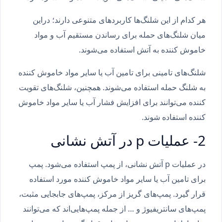
هر کدام از این شلنگ‌ها کاربردهای متنوعی دارند؛ دراین
میان شلنگ‌های حمله برای رساندن مستقیم آب و مواد
خاموش کننده به آتش استفاده می‌شوند.
شلنگ‌های تامینی برای تامین آب یا سایر مواد خاموش کننده
به شلنگ حمله استفاده می‌شوند. همچنین، شلنگ‌های تقویت
کننده می‌توانند برای افزایش فشار آب یا سایر مواد خاموش
کننده استفاده شوند.
2- عملیات p در آتش نشانی
در عملیات p آتش نشانی، از پمپ استفاده می‌شود. پمپ
برای تامین آب یا سایر مواد خاموش کننده مورد استفاده
قرار گیرد. پمپ‌های گریز از مرکز، پمپ‌های جابجایی مثبت،
پمپ‌های سانتریفیوژ و … از جمله پمپ‌هایی‌اند که می‌توانند