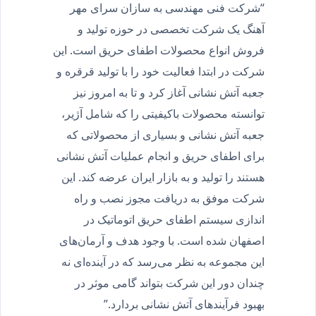
“شرکت فنی مهندسی به سازان سرای مهر
آهنگ یک شرکت تخصصی در حوزه تولید و
فروش انواع محصولات اطفای حریق است. این
شرکت در ابتدا فعالیت خود را با تولید قرقره و
جعبه آتش نشانی آغاز کرد و تا به امروز نیز
توانسته محصولات باکیفیتی را که شامل آژیر،
جعبه آتش نشانی و بسیاری از محصولاتی که
برای اطفای حریق و انجام عملیات آتش نشانی
هستند را تولید و به بازار ایران عرضه کند. این
شرکت موفق به دریافت مجوز نصب و راه
اندازی سیستم اطفای حریق اتوماتیک در
اصفهان شده است. با وجود هدف و آرمان‌های
این مجموعه به نظر می‌رسد که در آینده‌ای نه
چندان دور این شرکت بتواند گامی موثر در
بهبود فرآیندهای آتش نشانی بردارد.”