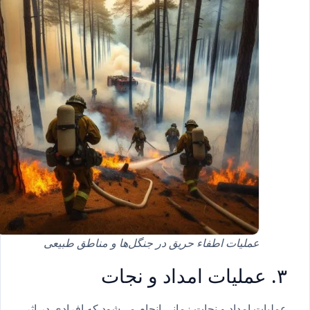
عملیات اطفاء حریق در جنگل‌ها و مناطق طبیعی
۳. عملیات امداد و نجات
عملیات امداد و نجات زمانی انجام می‌شود که افرادی در اثر