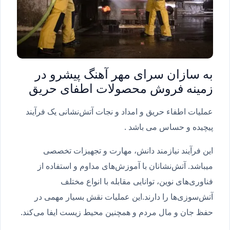
به سازان سرای مهر آهنگ پیشرو در
زمینه فروش محصولات اطفای حریق
عملیات اطفاء حریق و امداد و نجات آتش‌نشانی یک فرآیند
پیچیده و حساس می باشد .
این فرآیند نیازمند دانش، مهارت و تجهیزات تخصصی
میباشد. آتش‌نشانان با آموزش‌های مداوم و استفاده از
فناوری‌های نوین، توانایی مقابله با انواع مختلف
آتش‌سوزی‌ها را دارند.این عملیات نقش بسیار مهمی در
حفظ جان و مال مردم و همچنین محیط زیست ایفا می‌کند.