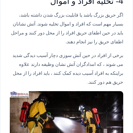
4- تخلیه افراد و اموال
اگر حریق بزرگ باشد یا قابلیت بزرگ شدن داشته باشد،
بسیار مهم است که افراد و اموال تخلیه شوند. آتش نشانان
باید در حین اطفای حریق افراد را از محل دور کنند و مراحل
اطفای حریق را نیز انجام دهند.
برخی از افراد در حین آتش سوزی دچار آسیب دیدگی شدید
می شوند ، که امدادگران آتش نشان وظیفه دارند علاوه
براینکه به افراد آسیب دیده کمک کنند ، باید افراد را از محل
حریق هم دور کنند.