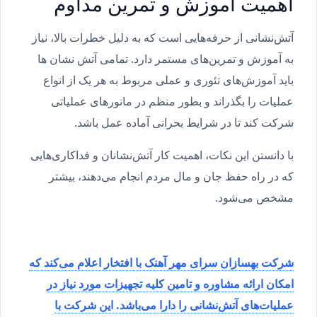
اهمیت آموزش و تمرین مداوم
آتش‌نشانی از حرفه‌هایی است که به دلیل خطرات بالا، نیاز
به آموزش و تمرین‌های مستمر دارد. تمامی آتش نشان ها
باید آموزش‌های تئوری و عملی مربوط به هر یک از انواع
عملیات را بگذراند و بطور منظم در مانورهای عملیاتی
شرکت کند تا در شرایط بحرانی آماده عمل باشد.
با دانستن این نکات، اهمیت کار آتش‌نشانان و فداکاری‌هایی
که در راه حفظ جان و مال مردم انجام می‌دهند، بیشتر
مشخص می‌شود.
شرکت بهسازان سرای مهر آهنک با افتخار اعلام می‌کند که
امکان ارائه مشاوره و تامین کلیه تجهیزات مورد نیاز در
عملیات‌های آتش‌نشانی را دارا می‌باشد. این شرکت با