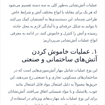
عملیات آتش‌نشانی به‌طور کلی به سه دسته تقسیم می‌شود
که هر یک برای مقابله با انواع مختلف آتش و شرایط خاص
طراحی شده‌اند. این دسته‌بندی‌ها به آتشنشان کمک می‌کنند
تا بتوانند به شکل حرفه‌ای و با آمادگی لازم به محل حادثه
رسیده و آتش را کنترل و خاموش کنند. در ادامه به معرفی
انواع عملیات آتش‌نشانی می‌پردازیم:
۱. عملیات خاموش کردن
آتش‌های ساختمانی و صنعتی
این نوع عملیات شامل مهار آتش‌سوزی‌هایی است که در
ساختمان‌های مسکونی، تجاری و یا صنعتی رخ می‌دهند. این
حریق‌ها معمولاً به دلیل اشتعال مواد قابل اشتعال مانند
چوب، پلاستیک و یا مواد شیمیایی اتفاق می‌افتند. آتش‌نشانان
برای این نوع عملیات باید مهارت‌های ویژه‌ای در استفاده از