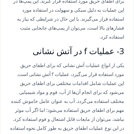
برای اطفای حریق مورد استفاده قرار گیرند. این پمپ‌ها در
این عملیات به دلیل سبکی و سهولت در استفاده مورد
استفاده قرار می‌گیرند. با این حال در شرایطی که نیاز به
فشارهای بالا است، می‌توان از پمپ‌های جابجایی مثبت
استفاده کرد.
3- عملیات f در آتش نشانی
یکی از انواع عملیات آتش نشانی که برای اطفای حریق
مورد استفاده قرار می‌گیرد، عملیات f آتش نشانی است.
این عملیات شامل اقدامات مختلفی برای اطفای حریق
می‌شود که برای انجام آن‌ها از آب، فوم و مواد شیمیایی
مختلف استفاده می‌گردد. آب به عنوان عامل خاموش کننده
مهم برای اطفای حریق استفاده می‌شود؛ اما اگر آب موثر
نباشد، می‌توان از مایعات قابل اشتعال و فوم استفاده کرد.
در این نوع عملیات اطفای حریق به طور کامل نحوه استفاده