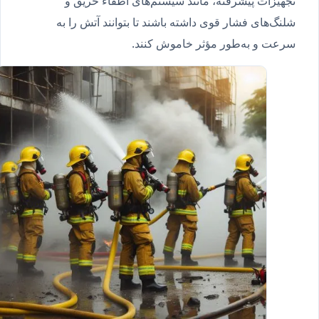
تجهیزات پیشرفته، مانند سیستم‌های اطفاء حریق و
شلنگ‌های فشار قوی داشته باشند تا بتوانند آتش را به
سرعت و به‌طور مؤثر خاموش کنند.