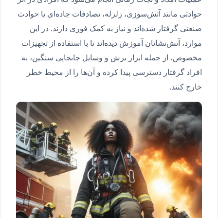
حوادثی مانند آتش‌سوزی، زلزله، تصادفات جاده‌ای یا حوادث
صنعتی گرفتار شده‌اند و نیاز به کمک فوری دارند. در این
موارد، آتش‌نشانان آموزش دیده‌اند تا با استفاده از تجهیزات
مخصوص، از جمله ابزار برش و وسایل جابجایی سنگین، به
افراد گرفتار دسترسی پیدا کرده و آن‌ها را از محیط خطر
خارج کنند.