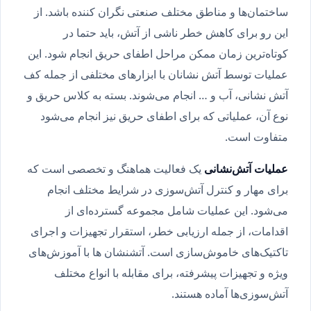
ساختمان‌ها و مناطق مختلف صنعتی نگران کننده باشد. از
این رو برای کاهش خطر ناشی از آتش، باید حتما در
کوتاه‌ترین زمان ممکن مراحل اطفای حریق انجام شود. این
عملیات توسط آتش نشانان با ابزارهای مختلفی از جمله کف
آتش نشانی، آب و … انجام می‌شوند. بسته به کلاس حریق و
نوع آن، عملیاتی که برای اطفای حریق نیز انجام می‌شود
متفاوت است.
عملیات آتش‌نشانی
یک فعالیت هماهنگ و تخصصی است که
برای مهار و کنترل آتش‌سوزی در شرایط مختلف انجام
می‌شود. این عملیات شامل مجموعه گسترده‌ای از
اقدامات، از جمله ارزیابی خطر، استقرار تجهیزات و اجرای
تاکتیک‌های خاموش‌سازی است. آتشنشان ها با آموزش‌های
ویژه و تجهیزات پیشرفته، برای مقابله با انواع مختلف
آتش‌سوزی‌ها آماده هستند.