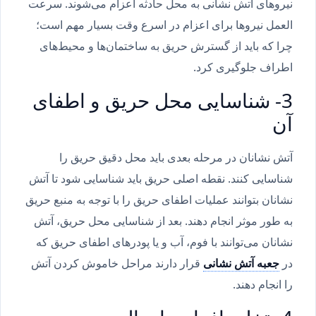
نیروهای آتش نشانی به محل حادثه اعزام می‌شوند. سرعت
العمل نیروها برای اعزام در اسرع وقت بسیار مهم است؛
چرا که باید از گسترش حریق به ساختمان‌ها و محیط‌های
اطراف جلوگیری کرد.
3- شناسایی محل حریق و اطفای
آن
آتش نشانان در مرحله بعدی باید محل دقیق حریق را
شناسایی کنند. نقطه اصلی حریق باید شناسایی شود تا آتش
نشانان بتوانند عملیات اطفای حریق را با توجه به منبع حریق
به طور موثر انجام دهند. بعد از شناسایی محل حریق، آتش
نشانان می‌توانند با فوم، آب و یا پودرهای اطفای حریق که
در
جعبه آتش نشانی
قرار دارند مراحل خاموش کردن آتش
را انجام دهند.