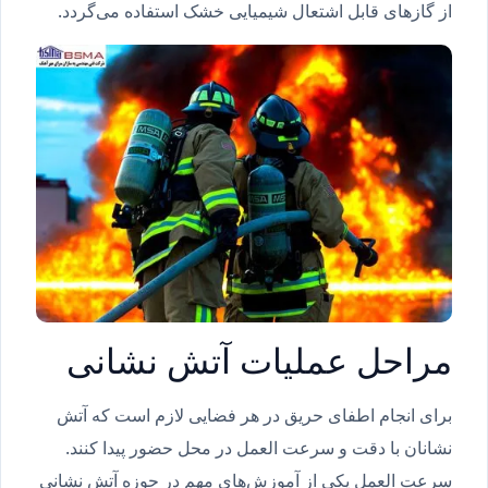
از گازهای قابل اشتعال شیمیایی خشک استفاده می‌گردد.
مراحل عملیات آتش نشانی
برای انجام اطفای حریق در هر فضایی لازم است که آتش
نشانان با دقت و سرعت العمل در محل حضور پیدا کنند.
سرعت العمل یکی از آموزش‌های مهم در حوزه آتش نشانی