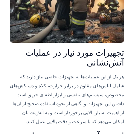
تجهیزات مورد نیاز در عملیات
آتش‌نشانی
هر یک از این عملیات‌ها به تجهیزات خاصی نیاز دارند که
شامل لباس‌های مقاوم در برابر حرارت، کلاه و دستکش‌های
مخصوص، سیستم‌های تنفسی و ابزار اطفای حریق است.
داشتن این تجهیزات و آگاهی از نحوه استفاده صحیح از آن‌ها،
از اهمیت بسیار بالایی برخوردار است و به آتش‌نشانان
امکان می‌دهد که با سرعت و دقت بالایی عمل کنند.