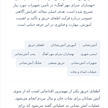
«بهسازان سرای مهر آهنگ» در تأمین تجهیزات مورد نیاز
تشریح شده است. هدف اصلی مقاله، افزایش آگاهی
عمومی درباره فرآیند اطفای حریق و تأکید بر اهمیت
آموزش، مهارت و فناوری در این حرفه حیاتی است.
آتش‌نشانی
آموزش آتش‌نشانان
اطفای حریق
ایمنی شهری
بهسازان سرای مهر آهنگ
پمپ آتش‌نشانی
تجهیزات آتش‌نشانی
حریق صنعتی
شلنگ آتش‌نشانی
عملیات امداد و نجات
اطفای حریق یکی از مهم‌ترین اقداماتی است که از سوی
آتش نشانان برای نجات جان و مال مردم انجام می‌شود.
عملیات آتش نشانی به عملیاتی گفته می‌شود که برای