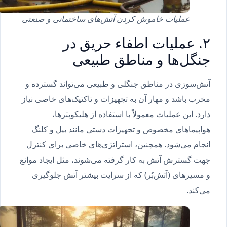
عملیات خاموش کردن آتش‌های ساختمانی و صنعتی
۲. عملیات اطفاء حریق در
جنگل‌ها و مناطق طبیعی
آتش‌سوزی در مناطق جنگلی و طبیعی می‌تواند گسترده و
مخرب باشد و مهار آن به تجهیزات و تاکتیک‌های خاصی نیاز
دارد. این عملیات معمولاً با استفاده از هلیکوپترها،
هواپیماهای مخصوص و تجهیزات دستی مانند بیل و کلنگ
انجام می‌شود. همچنین، استراتژی‌های خاصی برای کنترل
جهت گسترش آتش به کار گرفته می‌شوند، مثل ایجاد موانع
و مسیرهای (آتش‌بُر) که از سرایت بیشتر آتش جلوگیری
می‌کند.