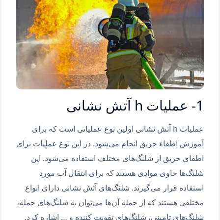
1- عملیات h آتش نشانی
عملیات h آتش نشانی اولین نوع عملیاتی است که برای
آموزش اطفاء حریق انجام می‌شود. در این نوع عملیات برای
اطفای حریق از شلنگ‌های مختلف استفاده می‌شود. این
شلنگ‌ها حاوی موادی هستند که برای انتقال آب مورد
استفاده قرار می‌گیرند. شلنگ‌های آتش نشانی دارای انواع
مختلفی هستند که از جمله آن‌ها می‌توان به شلنگ‌های حمله،
شلنگ‌های تامینی، شلنگ‌های تقویت کننده و … اشاره کرد.