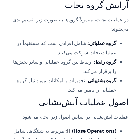
آرایش گروه نجات
در عملیات نجات، معمولاً گروه‌ها به صورت زیر تقسیم‌بندی
می‌شوند:
گروه عملیاتی:
شامل افرادی است که مستقیماً در
عملیات نجات شرکت می‌کنند.
گروه رابط:
ارتباط بین گروه عملیاتی و سایر بخش‌ها
را برقرار می‌کند.
گروه پشتیبانی:
تجهیزات و امکانات مورد نیاز گروه
عملیاتی را تامین می‌کند.
اصول عملیات آتش‌نشانی
عملیات آتش‌نشانی بر اساس اصول زیر انجام می‌شود:
H (Hose Operations):
مربوط به شلنگ‌ها، شامل