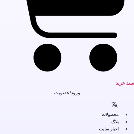
بد خرید
ورود/عضویت
محصولات
بلاگ
اخبار سایت