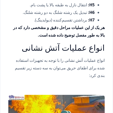
H5:
انتقال نازل به طبقه بالا یا پشت بام.
H6:
تبدیل یک رشته شلنگ به دو رشته شلنگ.
H7:
برداشتن تقسیم‌کننده (دیوایدینگ).
هر یک از این عملیات مراحل دقیق و مشخصی دارد که در
بالا به طور مفصل توضیح داده شده است.
انواع عملیات آتش نشانی
انواع عملیات آتش نشانی را با توجه به تجهیزات استفاده
شده برای اطفای حریق می‌توان به سه دسته زیر تقسیم
بندی کرد: