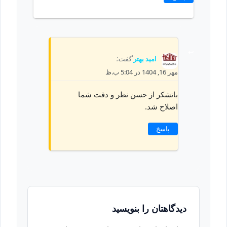
امید بهتر
گفت:
مهر 16, 1404 در 5:04 ب.ظ
باتشکر از حسن نظر و دقت شما
اصلاح شد.
پاسخ
دیدگاهتان را بنویسید