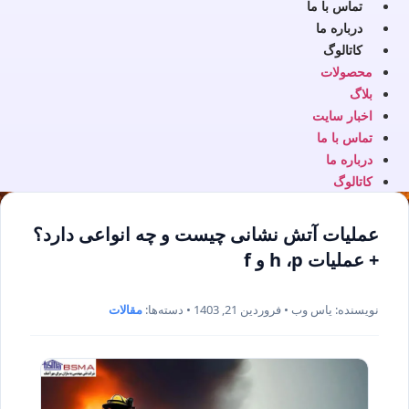
تماس با ما
درباره ما
کاتالوگ
محصولات
بلاگ
اخبار سایت
تماس با ما
درباره ما
کاتالوگ
عملیات آتش نشانی چیست و چه انواعی دارد؟
+ عملیات h ،p و f
نویسنده: یاس وب • فروردین 21, 1403 • دسته‌ها:
مقالات