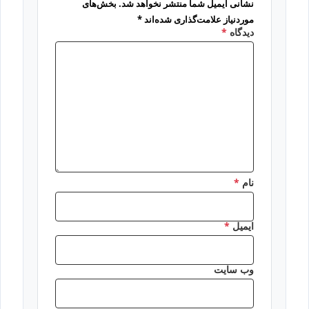
نشانی ایمیل شما منتشر نخواهد شد.
بخش‌های
موردنیاز علامت‌گذاری شده‌اند
*
دیدگاه
*
نام
*
ایمیل
*
وب‌ سایت