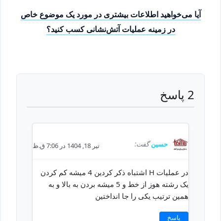
آیا می‌خواهید اطلاعات بیشتری در مورد یک موضوع خاص
در زمینه عملیات آتش‌نشانی کسب کنید؟
2 پاسخ
حسین
گفت:
تیر 18, 1404 در 7:06 ق.ظ
در عملیات H اشتباه ذکر کردین 4 میشه کم کردن
یک رشته هوز از خط و 5 میشه بردن به بالا و به
همین ترتیب یکی را جا انداختین
پاسخ