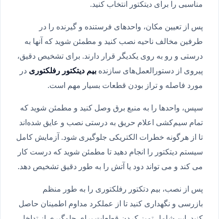
مناسبی را برای دیتکتور انتخاب کنید.
پس از تعیین مکان، واحدهای فرستنده و گیرنده را در
طرفین مخالف ناحیه نصب کنید و مطمئن شوید که آنها به
درستی و رو به روی یکدیگر قرار دارند. برای تشخیص دقیق،
پیروی از دستورالعمل‌های سازنده
بیم دیتکتور رفلکتوری
در
مورد فاصله و تراز بودن قطعات بسیار مهم است.
سپس، واحدها را به منبع برق وصل کنید و مطمئن شوید که
تمام سیم‌کشی‌ اعلام حریق به درستی نصب و عایق شده‌اند
تا از هرگونه خطرات الکتریکی جلوگیری شود. آزمایش کامل
سیستم دیتکتور را انجام دهید تا مطمئن شوید که درست کار
می کند و می تواند دود یا آتش را به طور دقیق تشخیص دهد.
پس از نصب، بیم دتکتور رفلکتوری را به طور منظم
بازرسی و نگهداری کنید تا از عملکرد مداوم اطمینان حاصل
کنید. این شامل تمیز کردن قطعات برای جلوگیری از تداخل