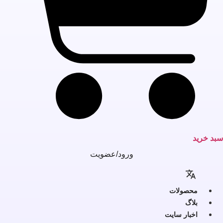
بد خرید
ورود/عضویت
محصولات
بلاگ
اخبار سایت