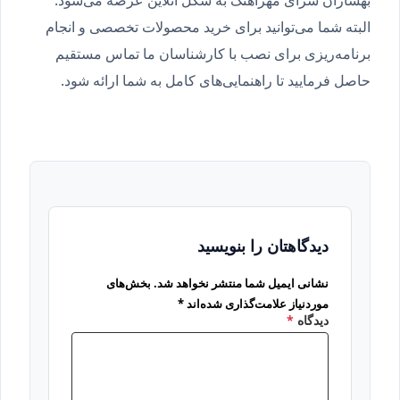
البته شما می‌توانید برای خرید محصولات تخصصی و انجام
برنامه‌ریزی برای نصب با کارشناسان ما تماس مستقیم
حاصل فرمایید تا راهنمایی‌های کامل به شما ارائه شود.
دیدگاهتان را بنویسید
نشانی ایمیل شما منتشر نخواهد شد.
بخش‌های
موردنیاز علامت‌گذاری شده‌اند
*
دیدگاه
*