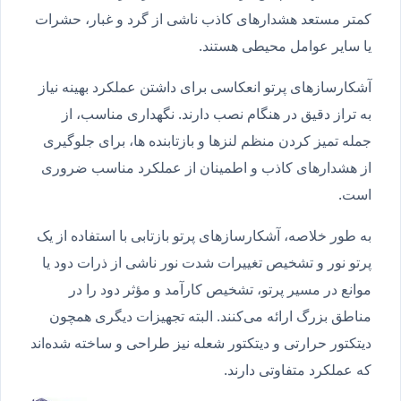
کمتر مستعد هشدارهای کاذب ناشی از گرد و غبار، حشرات
یا سایر عوامل محیطی هستند.
آشکارسازهای پرتو انعکاسی برای داشتن عملکرد بهینه نیاز
به تراز دقیق در هنگام نصب دارند. نگهداری مناسب، از
جمله تمیز کردن منظم لنزها و بازتابنده ها، برای جلوگیری
از هشدارهای کاذب و اطمینان از عملکرد مناسب ضروری
است.
به طور خلاصه، آشکارسازهای پرتو بازتابی با استفاده از یک
پرتو نور و تشخیص تغییرات شدت نور ناشی از ذرات دود یا
موانع در مسیر پرتو، تشخیص کارآمد و مؤثر دود را در
مناطق بزرگ ارائه می‌کنند. البته تجهیزات دیگری همچون
دیتکتور حرارتی و دیتکتور شعله نیز طراحی و ساخته شده‌اند
که عملکرد متفاوتی دارند.