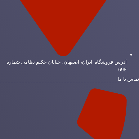
آدرس فروشگاه: ایران، اصفهان، خیابان حکیم نظامی شماره
698
ماس با ما