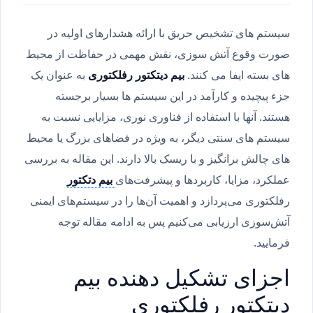
سیستم های تشخیص حریق با ارائه هشدارهای اولیه در
صورت وقوع آتش سوزی، نقش مهمی در حفاظت از محیط
های بسته ایفا می کنند.
بیم دیتکتور رفلکتوری
به عنوان یک
جزء پیچیده و کارآمد در این سیستم ها بسیار برجسته
هستند. آنها با استفاده از فناوری نوری، مزایایی نسبت به
سیستم های سنتی دیگر، به ویژه در فضاهای بزرگ یا محیط
های چالش برانگیز و با ریسک بالا دارند. این مقاله به بررسی
عملکرد، مزایا، کاربردها و پیشرفت‌های
بیم دتکتور
رفلکتوری می‌پردازد و اهمیت آن‌ها را در سیستم‌های ایمنی
آتش‌سوزی ارزیابی می‌کنیم پس به ادامه مقاله توجه
فرمایید.
اجزای تشکیل دهنده بیم
دیتکتور رفلکتوری