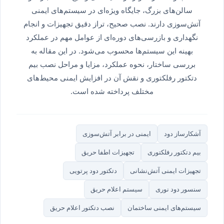
سالن‌های بزرگ، جایگاه ویژه‌ای در سیستم‌های ایمنی
آتش‌سوزی دارند. نصب صحیح، تراز دقیق تجهیزات و انجام
نگهداری و بازرسی‌های دوره‌ای از عوامل مهم در عملکرد
بهینه این سیستم‌ها محسوب می‌شود. در این مقاله به
بررسی ساختار، نحوه عملکرد، مزایا و مراحل نصب بیم
دتکتور رفلکتوری و نقش آن در افزایش ایمنی محیط‌های
مختلف پرداخته شده است.
آشکارساز دود
ایمنی در برابر آتش‌سوزی
بیم دتکتور رفلکتوری
تجهیزات اطفا حریق
تجهیزات ایمنی آتش‌نشانی
دتکتور دود پرتویی
سنسور دود نوری
سیستم اعلام حریق
سیستم‌های ایمنی ساختمان
نصب دتکتور اعلام حریق