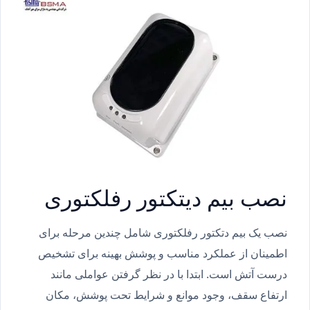
نصب بیم دیتکتور رفلکتوری
نصب یک بیم دتکتور رفلکتوری شامل چندین مرحله برای
اطمینان از عملکرد مناسب و پوشش بهینه برای تشخیص
درست آتش است. ابتدا با در نظر گرفتن عواملی مانند
ارتفاع سقف، وجود موانع و شرایط تحت پوشش، مکان