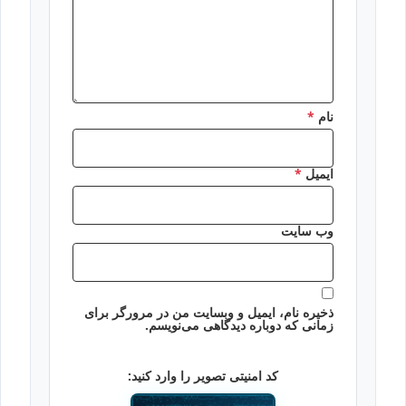
نام
*
ایمیل
*
وب‌ سایت
ذخیره نام، ایمیل و وبسایت من در مرورگر برای
زمانی که دوباره دیدگاهی می‌نویسم.
کد امنیتی تصویر را وارد کنید: