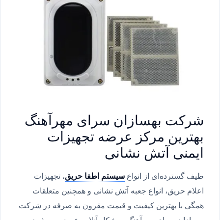
شرکت بهسازان سرای مهرآهنگ
بهترین مرکز عرضه تجهیزات
ایمنی آتش نشانی
طیف گسترده‌ای از انواع
سیستم اطفا حریق
، تجهیزات
اعلام حریق، انواع جعبه آتش نشانی و همچنین متعلقات
همگی با بهترین کیفیت و قیمت مقرون به صرفه در شرکت
بهسازان سرای مهرآهنگ به شکل آنلاین عرضه می‌شود.