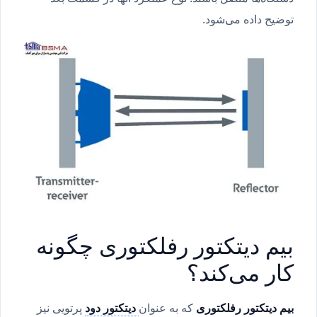
توضیح داده می‌شود.
بیم دیتکتور رفلکتوری چگونه
کار می‌کند؟
بیم دیتکتور رفلکتوری
که به عنوان
دیتکتور دود
پرتویی نیز