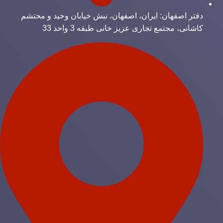
دفتر اصفهان: ایران، اصفهان، نبش خیابان وحید و محتشم
کاشانی، مجتمع تجاری عزیز خانی طبقه 3 واحد 33