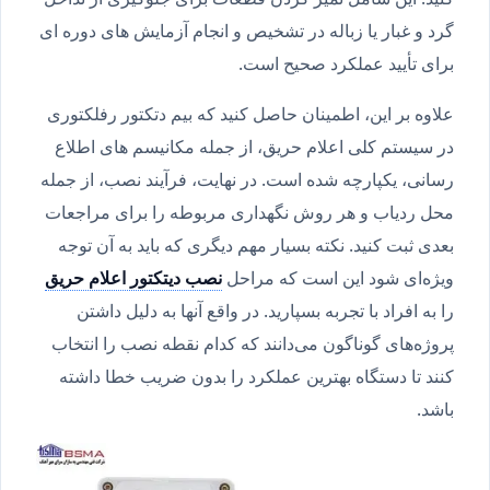
گرد و غبار یا زباله در تشخیص و انجام آزمایش های دوره ای
برای تأیید عملکرد صحیح است.
علاوه بر این، اطمینان حاصل کنید که بیم دتکتور رفلکتوری
در سیستم کلی اعلام حریق، از جمله مکانیسم های اطلاع
رسانی، یکپارچه شده است. در نهایت، فرآیند نصب، از جمله
محل ردیاب و هر روش نگهداری مربوطه را برای مراجعات
بعدی ثبت کنید. نکته بسیار مهم دیگری که باید به آن توجه
ویژه‌ای شود این است که مراحل
نصب دیتکتور اعلام حریق
را به افراد با تجربه بسپارید. در واقع آنها به دلیل داشتن
پروژه‌های گوناگون می‌دانند که کدام نقطه نصب را انتخاب
کنند تا دستگاه بهترین عملکرد را بدون ضریب خطا داشته
باشد.