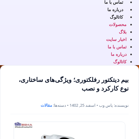
تماس با ما
درباره ما
کاتالوگ
محصولات
بلاگ
اخبار سایت
تماس با ما
درباره ما
کاتالوگ
بیم دیتکتور رفلکتوری؛ ویژگی‌های ساختاری،
نوع کارکرد و نصب
نویسنده: یاس وب • اسفند 25, 1402 • دسته‌ها:
مقالات