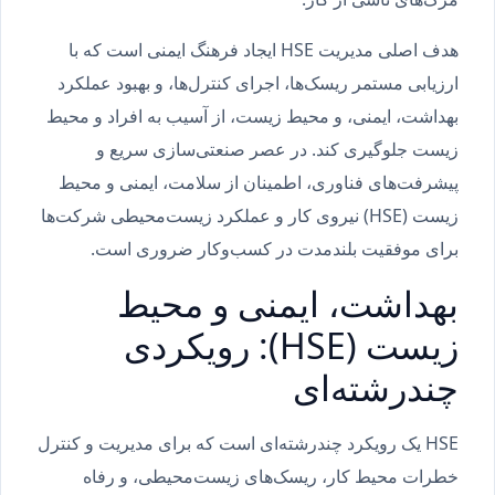
هدف اصلی مدیریت HSE ایجاد فرهنگ ایمنی است که با
ارزیابی مستمر ریسک‌ها، اجرای کنترل‌ها، و بهبود عملکرد
بهداشت، ایمنی، و محیط زیست، از آسیب به افراد و محیط
زیست جلوگیری کند. در عصر صنعتی‌سازی سریع و
پیشرفت‌های فناوری، اطمینان از سلامت، ایمنی و محیط
زیست (HSE) نیروی کار و عملکرد زیست‌محیطی شرکت‌ها
برای موفقیت بلندمدت در کسب‌وکار ضروری است.
بهداشت، ایمنی و محیط
زیست (HSE): رویکردی
چندرشته‌ای
HSE یک رویکرد چندرشته‌ای است که برای مدیریت و کنترل
خطرات محیط کار، ریسک‌های زیست‌محیطی، و رفاه