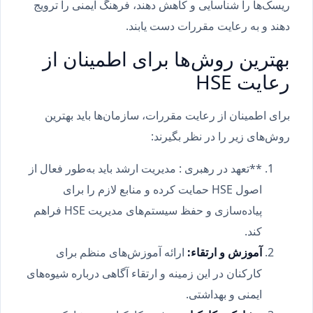
ریسک‌ها را شناسایی و کاهش دهند، فرهنگ ایمنی را ترویج
دهند و به رعایت مقررات دست یابند.
بهترین روش‌ها برای اطمینان از
رعایت HSE
برای اطمینان از رعایت مقررات، سازمان‌ها باید بهترین
روش‌های زیر را در نظر بگیرند:
**تعهد در رهبری : مدیریت ارشد باید به‌طور فعال از
اصول HSE حمایت کرده و منابع لازم را برای
پیاده‌سازی و حفظ سیستم‌های مدیریت HSE فراهم
کند.
آموزش و ارتقاء
:
ارائه آموزش‌های منظم برای
کارکنان در این زمینه و ارتقاء آگاهی درباره شیوه‌های
ایمنی و بهداشتی.