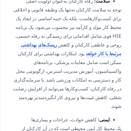
سلامت
:
رفاه کارکنان به‌عنوان اولویت اصلی
توجه به سلامت کارکنان نه‌تنها یک وظیفه قانونی و اخلاقی
برای کسب‌وکارهاست، بلکه یک جنبه اساسی در ایجاد یک
محیط کار مولد و کارآمد نیز محسوب می‌شود. یک برنامه
HSE قوی شامل اقداماتی برای رسیدگی به رفاه جسمی،
روحی و عاطفی کارکنان و کاهش
ریسک‌های بهداشتی
مرتبط با کار خواهد
بود. ابتکارات بهداشتی برای کارکنان
ممکن است شامل معاینات پزشکی، برنامه‌های
واکسیناسیون، آموزش مدیریت استرس، ارگونومی محل
کار و دسترسی به امکانات ورزشی باشد. با سرمایه‌گذاری
در رفاه کارکنان، کسب‌وکارها می‌توانند از افزایش رضایت
شغلی، کاهش غیبت‌ها و نیروی کار انگیزه‌مندتر بهره‌مند
شوند.
ایمنی
:
کاهش حوادث، جراحات و بیماری‌ها
یک محیط کار ایمن محیطی است که در آن کارکنان از