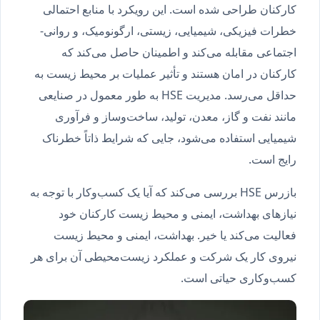
کارکنان طراحی شده است. این رویکرد با منابع احتمالی
خطرات فیزیکی، شیمیایی، زیستی، ارگونومیک، و روانی-
اجتماعی مقابله می‌کند و اطمینان حاصل می‌کند که
کارکنان در امان هستند و تأثیر عملیات بر محیط زیست به
حداقل می‌رسد. مدیریت HSE به طور معمول در صنایعی
مانند نفت و گاز، معدن، تولید، ساخت‌وساز و فرآوری
شیمیایی استفاده می‌شود، جایی که شرایط ذاتاً خطرناک
رایج است.
بازرس HSE بررسی می‌کند که آیا یک کسب‌وکار با توجه به
نیازهای بهداشت، ایمنی و محیط زیست کارکنان خود
فعالیت می‌کند یا خیر. بهداشت، ایمنی و محیط زیست
نیروی کار یک شرکت و عملکرد زیست‌محیطی آن برای هر
کسب‌وکاری حیاتی است.