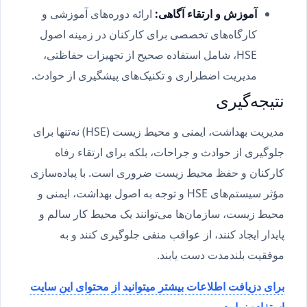
آموزش و ارتقاء آگاهی
:
ارائه دوره‌های آموزشی و
کارگاه‌های تخصصی برای کارکنان در زمینه اصول
HSE، شامل استفاده صحیح از تجهیزات حفاظتی،
مدیریت اضطراری و تکنیک‌های پیشگیری از حوادث.
نتیجه‌گیری
مدیریت بهداشت، ایمنی و محیط زیست (HSE) نه‌تنها برای
جلوگیری از حوادث و جراحات، بلکه برای ارتقاء رفاه
کارکنان و حفظ محیط زیست ضروری است. با پیاده‌سازی
مؤثر سیستم‌های HSE و توجه به اصول بهداشت، ایمنی و
محیط زیست، سازمان‌ها می‌توانند یک محیط کار سالم و
پایدار ایجاد کنند، از عواقب منفی جلوگیری کنند و به
موفقیت بلندمدت دست یابند.
برای دزیافت اطلاعات بیشتر میتوانید از محتوای این سایت