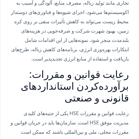
تجاری مانند تولید زباله، مصرف منابع، آلودگی و آسیب به
اکوسیستم‌ها می‌شود. اجرای شیوه‌ها و فناوری‌های دوستدار
محیط زیست می‌تواند به کاهش تأثیرات منفی بر روی کره
زمین، بهبود شهرت شرکت و صرفه‌جویی در هزینه‌های
بلندمدت منجر شود. نمونه‌هایی از این اقدامات شامل
ابتکارات بهره‌وری انرژی، برنامه‌های کاهش زباله، طرح‌های
بازیافت و استفاده از منابع انرژی تجدیدپذیر است.
رعایت قوانین و مقررات:
برآورده‌کردن استانداردهای
قانونی و صنعتی
رعایت قوانین و مقررات HSE یکی از جنبه‌های کلیدی
مدیریت موفق HSE است. سازمان‌ها باید در جریان قوانین و
مقررات محلی، ملی و بین‌المللی باشند که ممکن است