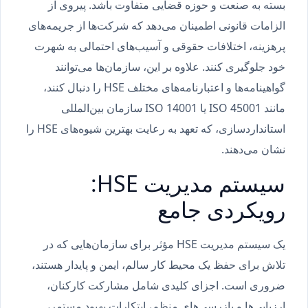
بسته به صنعت و حوزه قضایی متفاوت باشد. پیروی از
الزامات قانونی اطمینان می‌دهد که شرکت‌ها از جریمه‌های
پرهزینه، اختلافات حقوقی و آسیب‌های احتمالی به شهرت
خود جلوگیری کنند. علاوه بر این، سازمان‌ها می‌توانند
گواهینامه‌ها و اعتبارنامه‌های مختلف HSE را دنبال کنند،
مانند ISO 45001 یا ISO 14001 سازمان بین‌المللی
استانداردسازی، که تعهد به رعایت بهترین شیوه‌های HSE را
نشان می‌دهند.
سیستم مدیریت HSE:
رویکردی جامع
یک سیستم مدیریت HSE مؤثر برای سازمان‌هایی که در
تلاش برای حفظ یک محیط کار سالم، ایمن و پایدار هستند،
ضروری است. اجزای کلیدی شامل مشارکت کارکنان،
ارزیابی‌ها و بازرسی‌های منظم، ابتکارات بهبود مستمر،