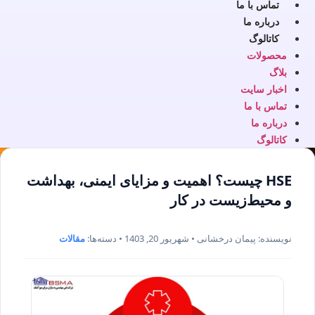
تماس با ما
درباره ما
کاتالوگ
محصولات
بلاگ
اخبار سایت
تماس با ما
درباره ما
کاتالوگ
HSE چیست؟ اهمیت و مزایای ایمنی، بهداشت
و محیط‌زیست در کار
نویسنده: پیمان درخشانی • شهریور 20, 1403 • دسته‌ها:
مقالات