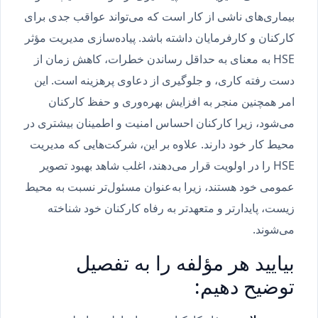
بیماری‌های ناشی از کار است که می‌تواند عواقب جدی برای
کارکنان و کارفرمایان داشته باشد. پیاده‌سازی مدیریت مؤثر
HSE به معنای به حداقل رساندن خطرات، کاهش زمان از
دست رفته کاری، و جلوگیری از دعاوی پرهزینه است. این
امر همچنین منجر به افزایش بهره‌وری و حفظ کارکنان
می‌شود، زیرا کارکنان احساس امنیت و اطمینان بیشتری در
محیط کار خود دارند. علاوه بر این، شرکت‌هایی که مدیریت
HSE را در اولویت قرار می‌دهند، اغلب شاهد بهبود تصویر
عمومی خود هستند، زیرا به‌عنوان مسئول‌تر نسبت به محیط
زیست، پایدارتر و متعهدتر به رفاه کارکنان خود شناخته
می‌شوند.
بیایید هر مؤلفه را به تفصیل
توضیح دهیم: