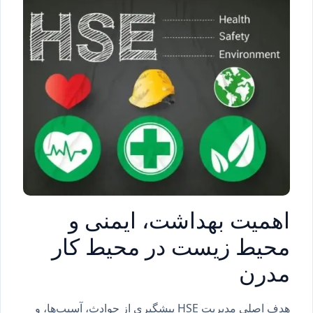
اهمیت بهداشت، ایمنی و
محیط زیست در محیط کار
مدرن
هدف اصلی مدیریت HSE پیشگیری از حوادث، آسیب‌ها، و