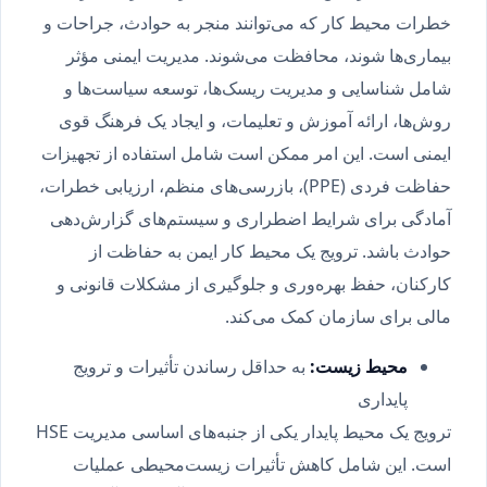
خطرات محیط کار که می‌توانند منجر به حوادث، جراحات و
بیماری‌ها شوند، محافظت می‌شوند. مدیریت ایمنی مؤثر
شامل شناسایی و مدیریت ریسک‌ها، توسعه سیاست‌ها و
روش‌ها، ارائه آموزش و تعلیمات، و ایجاد یک فرهنگ قوی
ایمنی است. این امر ممکن است شامل استفاده از تجهیزات
حفاظت فردی (PPE)، بازرسی‌های منظم، ارزیابی خطرات،
آمادگی برای شرایط اضطراری و سیستم‌های گزارش‌دهی
حوادث باشد. ترویج یک محیط کار ایمن به حفاظت از
کارکنان، حفظ بهره‌وری و جلوگیری از مشکلات قانونی و
مالی برای سازمان کمک می‌کند.
محیط زیست
:
به حداقل رساندن تأثیرات و ترویج
پایداری
ترویج یک محیط پایدار یکی از جنبه‌های اساسی مدیریت HSE
است. این شامل کاهش تأثیرات زیست‌محیطی عملیات