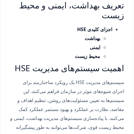
تعریف بهداشت، ایمنی و محیط
زیست
اجزای کلیدی
HSE
بهداشت
ایمنی
محیط زیست
اهمیت سیستم‌های مدیریت HSE
سیستم‌های مدیریت HSE یک رویکرد ساختارمند برای
اجرای شیوه‌های موثر در سازمان فراهم می‌کنند. این
سیستم‌ها به تعیین مسئولیت‌های روشن، تنظیم اهداف و
مقاصد، نظارت بر عملکرد و بهبود مستمر عملکرد کمک
می‌کنند. با پیاده‌سازی سیستم‌های مدیریت بهداشت، ایمنی و
محیط زیست قوی، شرکت‌ها می‌توانند به طور پیشگیرانه