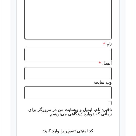
نام
*
ایمیل
*
وب‌ سایت
ذخیره نام، ایمیل و وبسایت من در مرورگر برای
زمانی که دوباره دیدگاهی می‌نویسم.
کد امنیتی تصویر را وارد کنید: