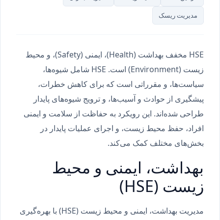
مدیریت ریسک
HSE مخفف بهداشت (Health)، ایمنی (Safety)، و محیط
زیست (Environment) است. HSE شامل شیوه‌ها،
سیاست‌ها، و مقرراتی است که برای کاهش خطرات،
پیشگیری از حوادث و آسیب‌ها، و ترویج شیوه‌های پایدار
طراحی شده‌اند. این رویکرد به حفاظت از سلامت و ایمنی
افراد، حفظ محیط زیست، و اجرای عملیات پایدار در
بخش‌های مختلف کمک می‌کند.
بهداشت، ایمنی و محیط
زیست (HSE)
مدیریت بهداشت، ایمنی و محیط زیست (HSE) با بهره‌گیری