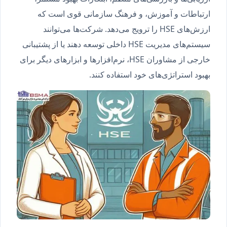
ارتباطات و آموزش، و فرهنگ سازمانی قوی است که
ارزش‌های HSE را ترویج می‌دهد. شرکت‌ها می‌توانند
سیستم‌های مدیریت HSE داخلی توسعه دهند یا از پشتیبانی
خارجی از مشاوران HSE، نرم‌افزارها و ابزارهای دیگر برای
بهبود استراتژی‌های خود استفاده کنند.