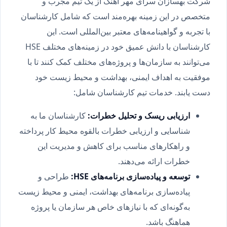
شرکت بهسازان سرای مهر آهنگ از یک تیم مجرب و
متخصص در این زمینه بهره‌مند است که شامل کارشناسان
با تجربه و گواهینامه‌های معتبر بین‌المللی است. این
کارشناسان با دانش عمیق خود در زمینه‌های مختلف HSE
می‌توانند به سازمان‌ها و پروژه‌های مختلف کمک کنند تا با
موفقیت به اهداف ایمنی، بهداشت و محیط زیست خود
دست یابند. خدمات تیم کارشناسان شامل:
ارزیابی ریسک و تحلیل خطرات
:
کارشناسان ما به
شناسایی و ارزیابی خطرات بالقوه محیط کار پرداخته
و راهکارهای مناسب برای کاهش و مدیریت این
خطرات ارائه می‌دهند.
توسعه و پیاده‌سازی برنامه‌های
HSE:
طراحی و
پیاده‌سازی برنامه‌های بهداشت، ایمنی و محیط زیست
به‌گونه‌ای که با نیازهای خاص هر سازمان یا پروژه
هماهنگ باشد.