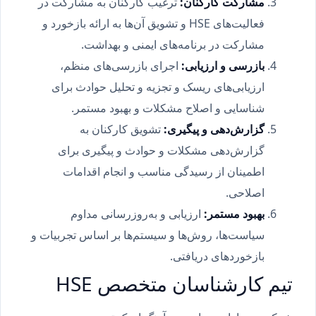
مشارکت کارکنان
:
ترغیب کارکنان به مشارکت در
فعالیت‌های HSE و تشویق آن‌ها به ارائه بازخورد و
مشارکت در برنامه‌های ایمنی و بهداشت.
بازرسی و ارزیابی
:
اجرای بازرسی‌های منظم،
ارزیابی‌های ریسک و تجزیه و تحلیل حوادث برای
شناسایی و اصلاح مشکلات و بهبود مستمر.
گزارش‌دهی و پیگیری
:
تشویق کارکنان به
گزارش‌دهی مشکلات و حوادث و پیگیری برای
اطمینان از رسیدگی مناسب و انجام اقدامات
اصلاحی.
بهبود مستمر
:
ارزیابی و به‌روزرسانی مداوم
سیاست‌ها، روش‌ها و سیستم‌ها بر اساس تجربیات و
بازخوردهای دریافتی.
تیم کارشناسان متخصص HSE