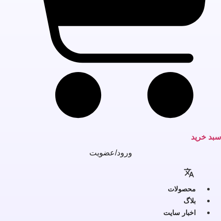
بد خرید
ورود/عضویت
محصولات
بلاگ
اخبار سایت