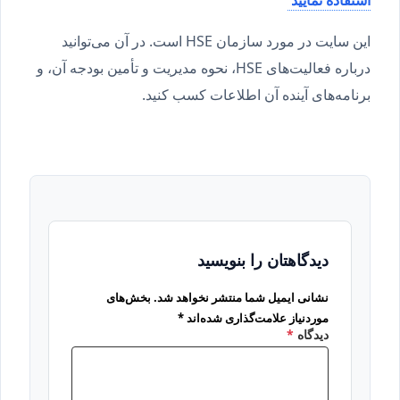
استفاده نمایید
این سایت در مورد سازمان HSE است. در آن می‌توانید
درباره فعالیت‌های HSE، نحوه مدیریت و تأمین بودجه آن، و
برنامه‌های آینده آن اطلاعات کسب کنید.
دیدگاهتان را بنویسید
نشانی ایمیل شما منتشر نخواهد شد.
بخش‌های
موردنیاز علامت‌گذاری شده‌اند
*
دیدگاه
*