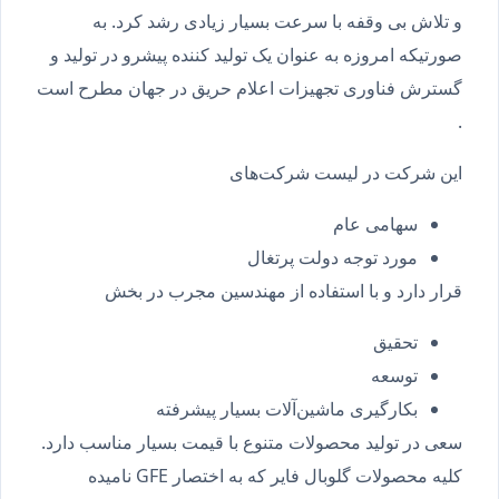
و تلاش بی وقفه با سرعت بسیار زیادی رشد کرد. به
صورتیکه امروزه به عنوان یک تولید کننده پیشرو در تولید و
گسترش فناوری تجهیزات اعلام حریق در جهان مطرح است
.
این شرکت در لیست شرکت‌های
سهامی عام
مورد توجه دولت پرتغال
قرار دارد و با استفاده از مهندسین مجرب در بخش
تحقیق
توسعه
بکارگیری ماشین‌آلات بسیار پیشرفته
سعی در تولید محصولات متنوع با قیمت بسیار مناسب دارد.
کلیه محصولات گلوبال فایر که به اختصار GFE نامیده