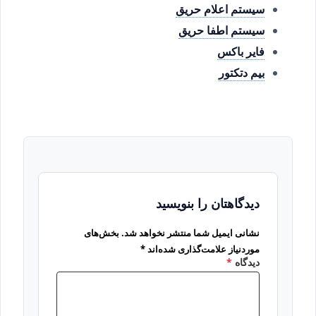
سیستم اعلام حریق
سیستم اطفا حریق
فایر باکس
بیم دتکتور
دیدگاهتان را بنویسید
نشانی ایمیل شما منتشر نخواهد شد.
بخش‌های
موردنیاز علامت‌گذاری شده‌اند
*
دیدگاه
*