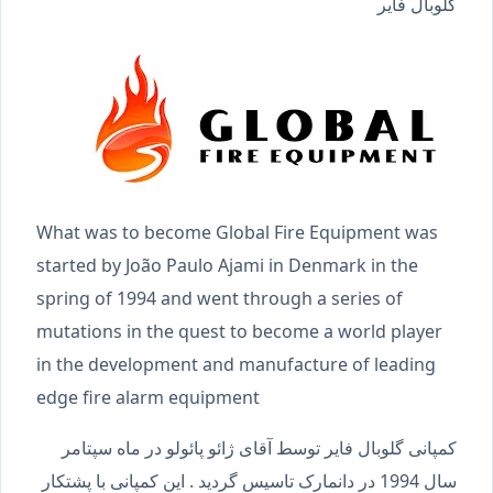
گلوبال فایر
What was to become Global Fire Equipment was
started by João Paulo Ajami in Denmark in the
spring of 1994 and went through a series of
mutations in the quest to become a world player
in the development and manufacture of leading
edge fire alarm equipment
کمپانی گلوبال فایر توسط آقای ژائو پائولو در ماه سپتامر
سال 1994 در دانمارک تاسیس گردید . این کمپانی با پشتکار