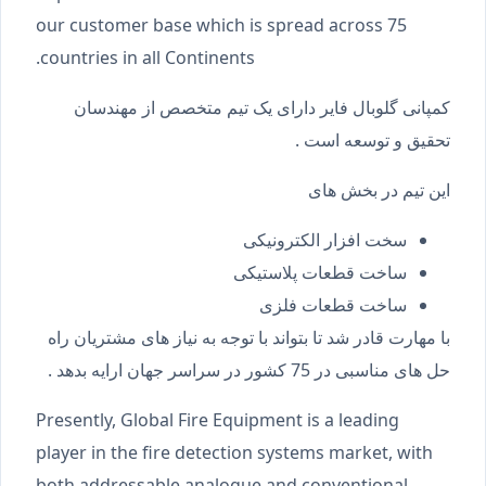
our customer base which is spread across 75
countries in all Continents.
کمپانی گلوبال فایر دارای یک تیم متخصص از مهندسان
تحقیق و توسعه است .
این تیم در بخش های
سخت افزار الکترونیکی
ساخت قطعات پلاستیکی
ساخت قطعات فلزی
با مهارت قادر شد تا بتواند با توجه به نیاز های مشتریان راه
حل های مناسبی در 75 کشور در سراسر جهان ارایه بدهد .
Presently, Global Fire Equipment is a leading
player in the fire detection systems market, with
both addressable analogue and conventional