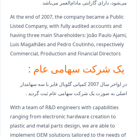
می‌شود، دارای گارانتی مادام‌العمر می‌باشد
At the end of 2007, the company became a Public
Listed Company, with fully audited accounts and
having three main Shareholders: João Paulo Ajami,
Luis Magalhães and Pedro Coutinho, respectively
Commercial, Production and Financial Directors
یک شرکت سهامی عام :
در اواخر سال 2007 کمپانی گلوبال فایر با سه سهامدار
اصلی به صورت یک شرکت سهامی عام ثبت گردید .
With a team of R&D engineers with capabilities
ranging from electronic hardware creation to
plastic and metal parts design, we are able to
implement OEM solutions tailored to the needs of