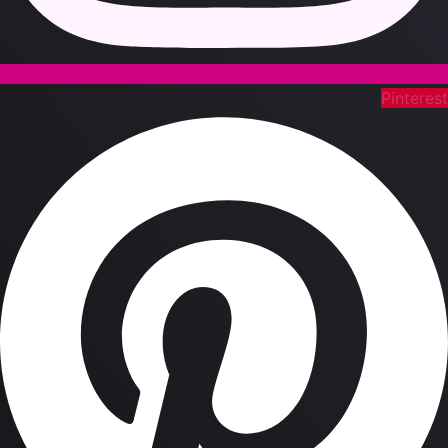
Pinteres