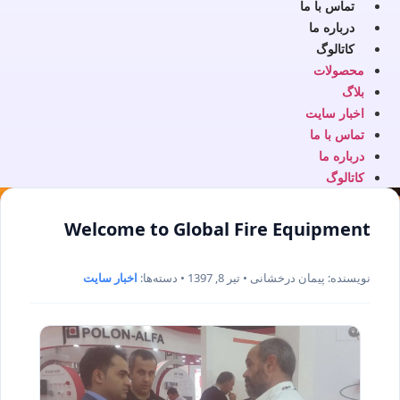
تماس با ما
درباره ما
کاتالوگ
محصولات
بلاگ
اخبار سایت
تماس با ما
درباره ما
کاتالوگ
Welcome to Global Fire Equipment
نویسنده: پیمان درخشانی • تیر 8, 1397 • دسته‌ها:
اخبار سایت