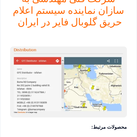
سازان نماینده سیستم اعلام
حریق گلوبال فایر در ایران
محصولات مرتبط: