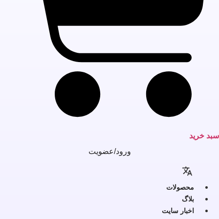
بد خرید
ورود/عضویت
محصولات
بلاگ
اخبار سایت