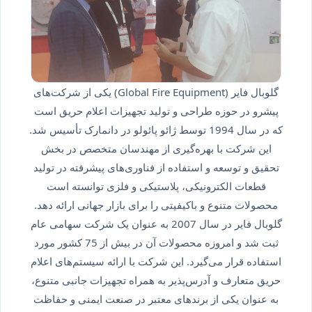
گلوبال فایر (Global Fire Equipment) یکی از شرکت‌های
پیشرو در حوزه طراحی و تولید تجهیزات اعلام حریق است
که در سال 1994 توسط ژائو پائولو در دانمارک تأسیس شد.
این شرکت با بهره‌گیری از مهندسان متخصص در بخش
تحقیق و توسعه و استفاده از فناوری‌های پیشرفته در تولید
قطعات الکترونیکی، پلاستیکی و فلزی توانسته است
محصولات متنوع و باکیفیتی را برای بازار جهانی ارائه دهد.
گلوبال فایر در سال 2007 به عنوان یک شرکت سهامی عام
ثبت شد و امروزه محصولات آن در بیش از 75 کشور مورد
استفاده قرار می‌گیرد. این شرکت با ارائه سیستم‌های اعلام
حریق متعارف و آدرس‌پذیر به همراه تجهیزات جانبی متنوع،
به عنوان یکی از برندهای معتبر در صنعت ایمنی و حفاظت