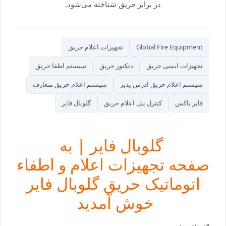
در برابر حریق شناخته می‌شود.
Global Fire Equipment
تجهیزات اعلام حریق
تجهیزات ایمنی حریق
دتکتور حریق
سیستم اطفا حریق
سیستم اعلام حریق آدرس پذیر
سیستم اعلام حریق متعارف
فایر باکس
کنترل پنل اعلام حریق
گلوبال فایر
گلوبال فایر | به
صفحه تجهیزات اعلام و اطفاء
اتوماتیک حریق گلوبال فایر
خوش آمدید