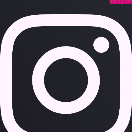
Instagra