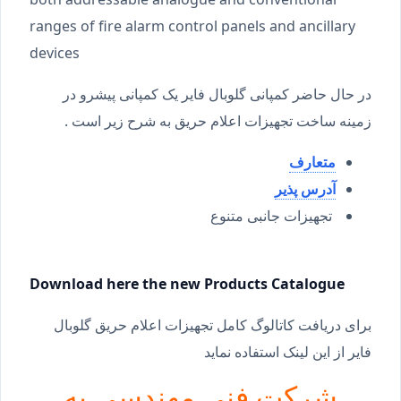
ranges of fire alarm control panels and ancillary
devices
در حال حاضر کمپانی گلوبال فایر یک کمپانی پیشرو در
زمینه ساخت تجهیزات اعلام حریق به شرح زیر است .
متعارف
آدرس پذیر
تجهیزات جانبی متنوع
Download here the new Products Catalogue
برای دریافت کاتالوگ کامل تجهیزات اعلام حریق گلوبال
فایر از این لینک استفاده نماید
شرکت فنی مهندسی به