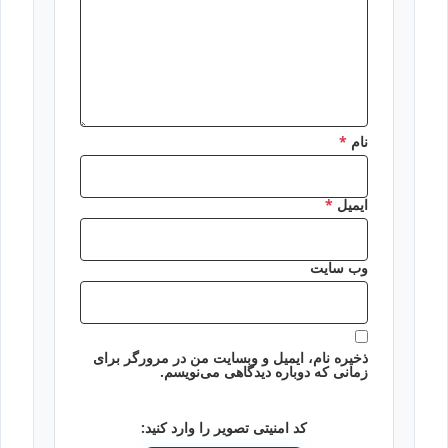
نام
*
ایمیل
*
وب‌ سایت
ذخیره نام، ایمیل و وبسایت من در مرورگر برای
زمانی که دوباره دیدگاهی می‌نویسم.
کد امنیتی تصویر را وارد کنید: