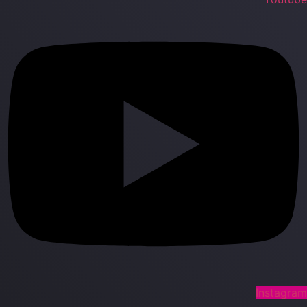
Instagra