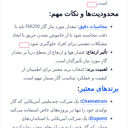
است.
محدودیت‌ها و نکات مهم:
محاسبات دقیق
:
مقدار مورد نیاز گاز FM200 باید با
دقت محاسبه شود تا از خاموش نشدن حریق یا ایجاد
مشکلات تنفسی برای افراد جلوگیری شود.
تأثیر ارتفاع:
فشار هوا و ارتفاع از سطح دریا بر مقدار
گاز مورد نیاز تأثیرگذار است.
اهمیت برند:
انتخاب برند معتبر برای اطمینان از
کیفیت و عملکرد مناسب گاز بسیار مهم است.
برندهای معتبر
:
Chemetron
:
یک شرکت چندملیتی آمریکایی که گاز
تولیدی خود را تنها در پروژه‌های خاص استفاده می‌کند.
Dupont
:
یک شرکت آمریکایی با استانداردهای
جهانی که گاز خود را به شرکت‌های معتبر تولیدکننده