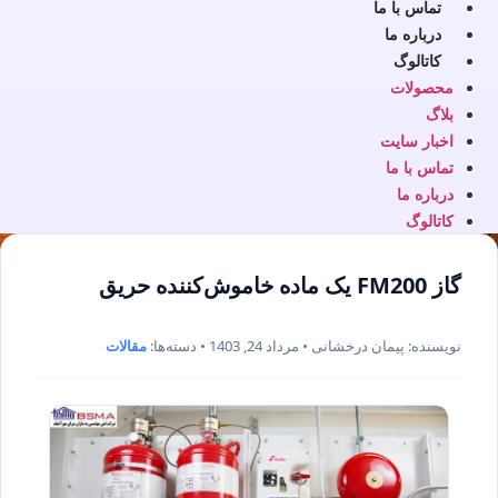
تماس با ما
درباره ما
کاتالوگ
محصولات
بلاگ
اخبار سایت
تماس با ما
درباره ما
کاتالوگ
گاز FM200 یک ماده خاموش‌کننده حریق
نویسنده: پیمان درخشانی • مرداد 24, 1403 • دسته‌ها:
مقالات