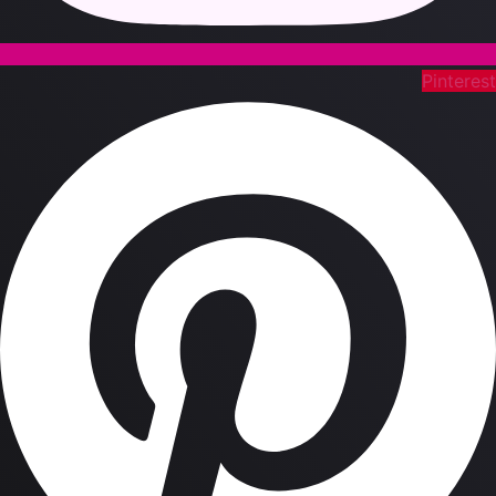
Pinteres