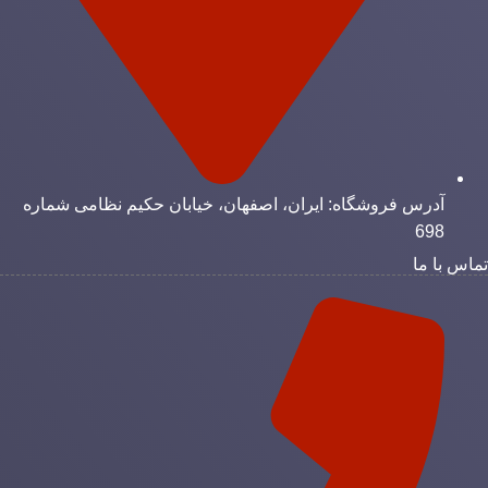
آدرس فروشگاه: ایران، اصفهان، خیابان حکیم نظامی شماره
698
ماس با ما