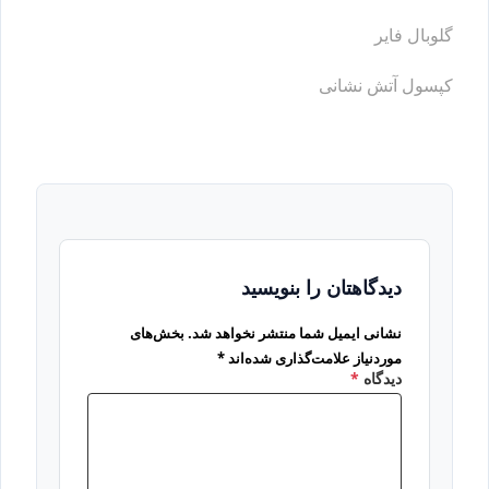
گلوبال فایر
کپسول آتش نشانی
دیدگاهتان را بنویسید
نشانی ایمیل شما منتشر نخواهد شد.
بخش‌های
موردنیاز علامت‌گذاری شده‌اند
*
دیدگاه
*