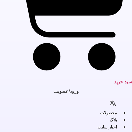
بد خرید
ورود/عضویت
محصولات
بلاگ
اخبار سایت