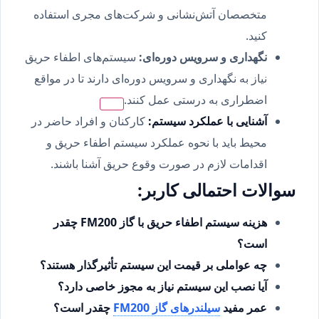
متخصصان آتش‌نشانی و شرکت‌های مجری استفاده
کنید.
نگهداری و سرویس دوره‌ای:
سیستم‌های اطفاء حریق
نیاز به نگهداری و سرویس دوره‌ای دارند تا در مواقع
اضطراری به درستی عمل کنند.
آشنایی با عملکرد سیستم:
کارکنان و افراد حاضر در
محیط باید با نحوه عملکرد سیستم اطفاء حریق و
اقدامات لازم در صورت وقوع حریق آشنا باشند.
سوالات احتمالی کاربر:
هزینه سیستم اطفاء حریق با گاز FM200 چقدر
است؟
چه عواملی بر قیمت این سیستم تأثیرگذار هستند؟
آیا نصب این سیستم نیاز به مجوز خاصی دارد؟
عمر مفید
سیلندرهای گاز FM200
چقدر است؟