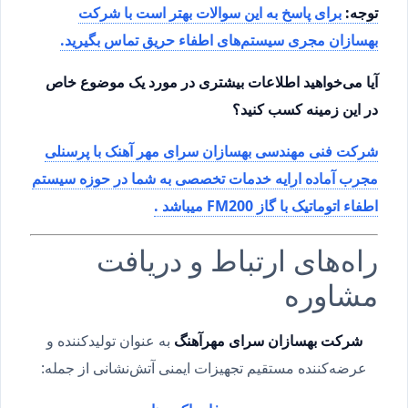
توجه:
برای پاسخ به این سوالات بهتر است با شرکت‌
بهسازان مجری سیستم‌های اطفاء حریق تماس بگیرید.
آیا می‌خواهید اطلاعات بیشتری در مورد یک موضوع خاص
در این زمینه کسب کنید؟
شرکت فنی مهندسی بهسازان سرای مهر آهنک با پرسنلی
مجرب آماده ارایه خدمات تخصصی به شما در حوزه سیستم
اطفاء اتوماتیک با گاز FM200 میباشد .
راه‌های ارتباط و دریافت
مشاوره
شرکت بهسازان سرای مهرآهنگ
به عنوان تولیدکننده و
عرضه‌کننده مستقیم تجهیزات ایمنی آتش‌نشانی از جمله: