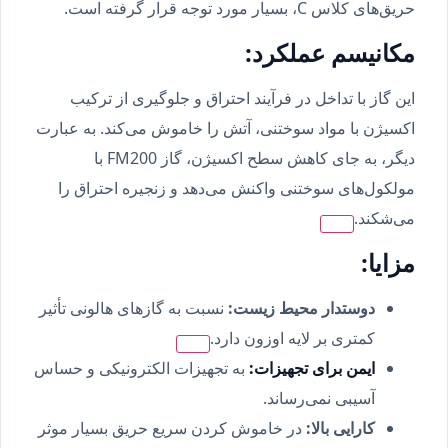
حریق‌های کلاس C، بسیار مورد توجه قرار گرفته است.
مکانیسم عملکرد:
این گاز با تداخل در فرآیند احتراق و جلوگیری از ترکیب
اکسیژن با مواد سوختنی، آتش را خاموش می‌کند.
به عبارت
دیگر، به جای کاهش سطح اکسیژن، گاز FM200 با
مولکول‌های سوختنی واکنش می‌دهد و زنجیره احتراق را
می‌شکند.
مزایا:
دوستدار محیط زیست:
نسبت به گازهای هالونی تأثیر
کمتری بر لایه اوزون دارد.
ایمن برای تجهیزات:
به تجهیزات الکترونیکی و حساس
آسیبی نمی‌رساند.
کارایی بالا:
در خاموش کردن سریع حریق بسیار موثر