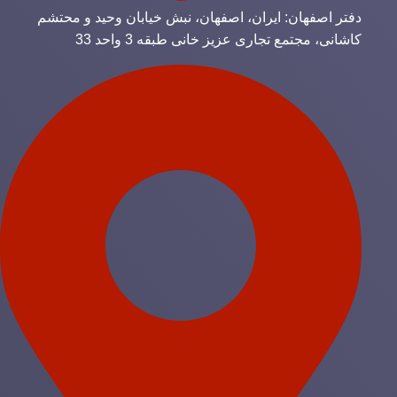
دفتر اصفهان: ایران، اصفهان، نبش خیابان وحید و محتشم
کاشانی، مجتمع تجاری عزیز خانی طبقه 3 واحد 33