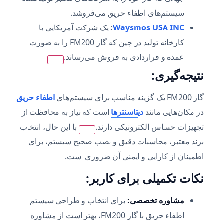
سیستم‌های اطفاء حریق می‌فروشد.
Waysmos USA INC
:
یک شرکت آمریکایی با
کارخانه تولید در چین که گاز FM200 را به صورت
عمده و قراردادی به فروش می‌رساند.
نتیجه‌گیری:
گاز FM200 یک گزینه مناسب برای سیستم‌های
اطفاء حریق
در مکان‌هایی مانند
دیتاسنترها
است که نیاز به محافظت از
تجهیزات حساس الکترونیکی دارند.
با این حال، انتخاب
برند معتبر، محاسبات دقیق و نصب صحیح سیستم، برای
اطمینان از کارایی و ایمنی آن ضروری است.
نکات تکمیلی برای کاربر:
مشاوره تخصصی:
برای انتخاب و طراحی سیستم
اطفاء حریق با گاز FM200، بهتر است از مشاوره