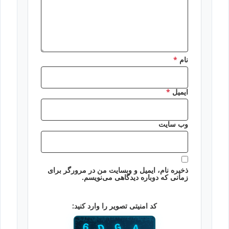
نام
*
ایمیل
*
وب‌ سایت
ذخیره نام، ایمیل و وبسایت من در مرورگر برای
زمانی که دوباره دیدگاهی می‌نویسم.
کد امنیتی تصویر را وارد کنید: