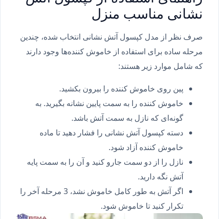
نشانی مناسب منزل
صرف نظر از مدل کپسول آتش نشانی انتخاب شده، چندین
مرحله ساده برای استفاده از خاموش کننده‌ها وجود دارند
که شامل موارد زیر هستند:
پین روی خاموش کننده را بیرون بکشید.
خاموش کننده را به سمت پایین نشانه بگیرید. به
گونه‌ای که نازل به سمت آتش باشد.
دسته کپسول آتش نشانی را فشار دهید تا ماده
خاموش کننده آزاد شود.
نازل را از دو سمت جارو کنید و آن را به سمت پایه
آتش نگه دارید.
اگر آتش به طور کامل خاموش نشد، 3 مرحله آخر را
تکرار کنید تا خاموش شود.