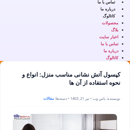
تماس با ما
درباره ما
کاتالوگ
محصولات
بلاگ
اخبار سایت
تماس با ما
درباره ما
کاتالوگ
کپسول آتش نشانی مناسب منزل: انواع و
نحوه استفاده از آن ها
نویسنده: یاس وب • تیر 21, 1403 • دسته‌ها:
مقالات