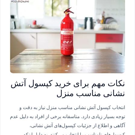
نکات مهم برای خرید کپسول آتش
نشانی مناسب منزل
انتخاب کپسول آتش نشانی مناسب منزل نیاز به دقت و
توجه بسیار زیادی دارد. متاسفانه برخی از افراد به دلیل عدم
آگاهی و اطلاع از جزئیات کپسول‌های آتش نشانی،
کپسول‌های نامناسب را انتخاب می‌کنند. به دلیل اینکه