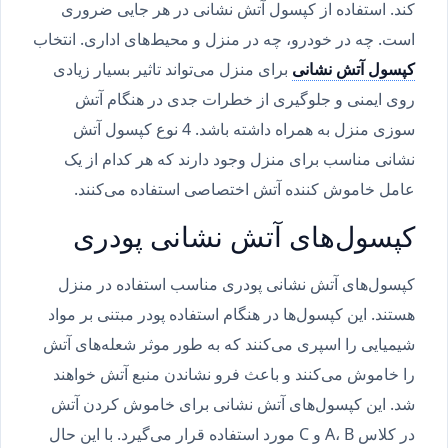
کند. استفاده از کپسول آتش نشانی در هر جایی ضروری
است. چه در خودرو، چه در منزل و محیط‌های اداری. انتخاب
کپسول آتش نشانی
برای منزل می‌تواند تاثیر بسیار زیادی
روی ایمنی و جلوگیری از خطرات جدی در هنگام آتش
سوزی منزل به همراه داشته باشد. 4 نوع کپسول آتش
نشانی مناسب برای منزل وجود دارند که هر کدام از یک
عامل خاموش کننده آتش اختصاصی استفاده می‌کنند.
کپسول‌های آتش نشانی پودری
کپسول‌های آتش نشانی پودری مناسب استفاده در منزل
هستند. این کپسول‌ها در هنگام استفاده پودر مبتنی بر مواد
شیمیایی را اسپری می‌کنند که به طور موثر شعله‌های آتش
را خاموش می‌کنند و باعث فرو نشاندن منبع آتش خواهند
شد. این کپسول‌های آتش نشانی برای خاموش کردن آتش
در کلاس A، B و C مورد استفاده قرار می‌گیرد. با این حال