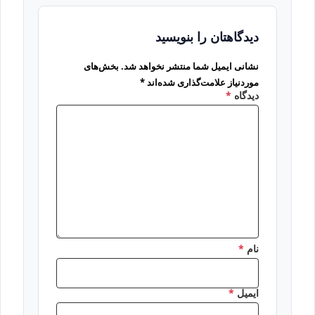
دیدگاهتان را بنویسید
نشانی ایمیل شما منتشر نخواهد شد.
بخش‌های
موردنیاز علامت‌گذاری شده‌اند
*
دیدگاه
*
نام
*
ایمیل
*