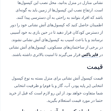
نشانی منازل در منزل بدانید، محل نصب این کپسول‌ها
است. ارتفاع نصب این کپسول‌ها از زمین باید به گونه‌ای
باشد که افراد بتوانند به راحتی به آن دسترسی پیدا کنند.
اطمینان حاصل کنید که کپسول‌های آتش نشانی خود را دور
از دسترس کودکان قرار دهید تا در حین بازی به خود آسیبی
نرسانند و یا باعث آسیب به کپسول‌های آتش نشانی نشوند.
در برخی از ساختمان‌های مسکونی، کپسول‌های آتش نشانی
در
فایر باکس
قرار می‌گیرند تا امنیت بالاتری داشته باشند.
قیمت
قیمت کپسول آتش نشانی برای منزل بسته به نوع کپسول
انتخابی (بر پایه پودر، آب، گاز و یا فوم) و ظرفیت انتخابی
شما متفاوت خواهد بود. از این رو لازم است که قبل از خرید
حتما در مورد قیمت استعلام بگیرید.