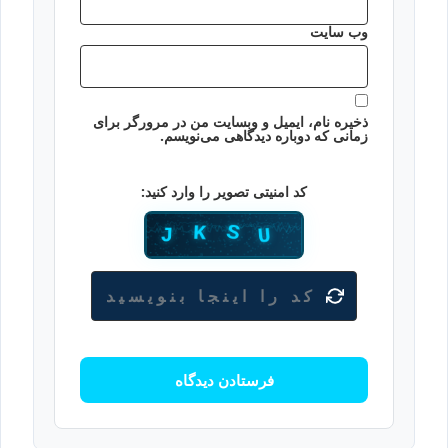
وب‌ سایت
ذخیره نام، ایمیل و وبسایت من در مرورگر برای
زمانی که دوباره دیدگاهی می‌نویسم.
کد امنیتی تصویر را وارد کنید: