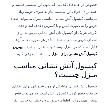
خصوص در خانه‌های قدیمی که بدون این سیستم هستند و
عملا برای اجرای این سیستم نیاز به صرف هزینه زیاد
می‌باشد. کپسول آتش نشانی مناسب منزل می‌تواند اطفای
حریق را به صورت ایمن و با کمترین دغدغه انجام دهد.
اگرچه هر یک از کپسول‌های آتش نشانی می‌توانند برای
اطفای حریق مناسب باشند؛ اما در هر صورت همه آن‌ها
قابل استفاده در منزل نیستند. با ما همراه باشید تا
بهترین
کپسول آتش نشانی برای منزل
را به شما معرفی کنیم.
کپسول آتش نشانی مناسب
منزل چیست؟
کپسول آتش نشانی متشکل از مواد شیمیایی برای اطفای
حریق و قطع کردن اکسیژن آتش است که می‌تواند نقش
بسیار مهمی را در اطفای حریق بدون خطرات جانبی ایفا