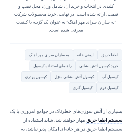
کلیدی در انتخاب و خرید آن، شامل وزن، محل نصب و
قیمت، ارائه شده است. در نهایت، خرید محصولات شرکت
“به سازان سرای مهر آهنگ” به عنوان یک گزینه با کیفیت
معرفی شده است.
اطفا حریق
ایمنی خانه
به سازان سرای مهر آهنگ
خرید کپسول آتش نشانی
راهنمای استفاده کپسول
کپسول آب
کپسول آتش نشانی منزل
کپسول پودری
کپسول فوم
کپسول گازی
بسیاری از آتش سوزی‌های خطرناک در جوامع امروزی با یک
سیستم اطفا حریق
مهار خواهند شد. شاید استفاده از
سیستم اطفا حریق در هر خانه‌ای امکان پذیر نباشد، به