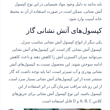
باید بدانید به دلیل وجود مواد شیمیایی در این نوع کپسول
آتش نشانی، ممکن است در صورت استفاده از آن به محیط
خانه آسیب وارد شود.
کپسول‌های آتش نشانی گاز
یکی دیگر از انواع کپسول آتش نشانی مناسب منزل،
کپسول آتش نشانی گاز است. این کپسول‌های آتش نشانی
می‌توانند میزان اکسیژن آتش را کاهش دهند و باعث کاهش
ادامه سوختن شوند. این محصول نسبت به کپسول‌های آتش
نشانی پودری و آب تمیزتر است، اما باید توجه داشت که گاز
منتشر شده از این کپسول‌های آتش نشانی بسیار سرد است.
از این رو باید مراقب سرمازدگی در اثر استفاده از این
کپسول باشید. این نوع کپسول آتش نشانی برای حریق‌های
کلاس A، B، C و D قابل استفاده است.