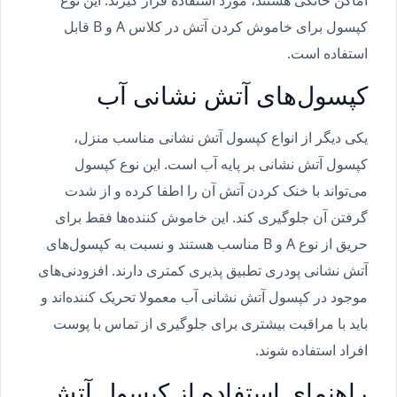
اماکن خانگی هستند، مورد استفاده قرار گیرند. این نوع
کپسول برای خاموش کردن آتش در کلاس A و B قابل
استفاده است.
کپسول‌های آتش نشانی آب
یکی دیگر از انواع کپسول آتش نشانی مناسب منزل،
کپسول آتش نشانی بر پایه آب است. این نوع کپسول
می‌تواند با خنک کردن آتش آن را اطفا کرده و از شدت
گرفتن آن جلوگیری کند. این خاموش کننده‌ها فقط برای
حریق از نوع A و B مناسب هستند و نسبت به کپسول‌های
آتش نشانی پودری تطبیق پذیری کمتری دارند. افزودنی‌های
موجود در کپسول آتش نشانی آب معمولا تحریک کننده‌اند و
باید با مراقبت بیشتری برای جلوگیری از تماس با پوست
افراد استفاده شوند.
راهنمای استفاده از کپسول آتش