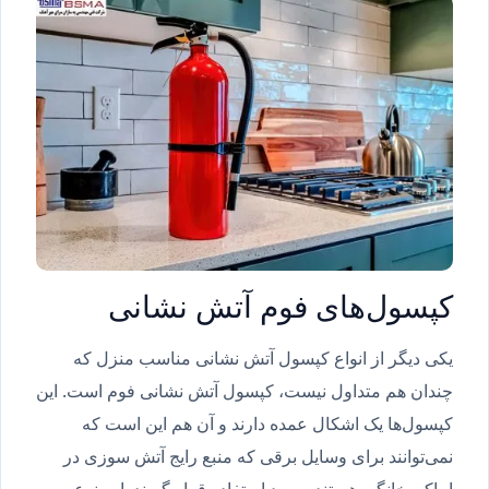
کپسول‌های فوم آتش نشانی
یکی دیگر از انواع کپسول آتش نشانی مناسب منزل که
چندان هم متداول نیست، کپسول آتش نشانی فوم است. این
کپسول‌ها یک اشکال عمده دارند و آن هم این است که
نمی‌توانند برای وسایل برقی که منبع رایج آتش سوزی در