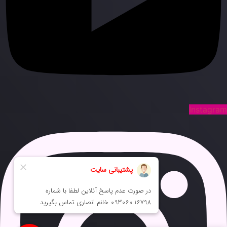
Instagra