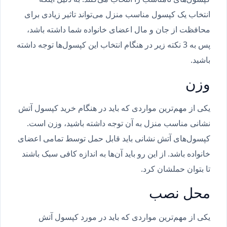
انتخاب یک کپسول مناسب منزل می‌تواند تاثیر زیادی برای
محافظت از جان و مال اعضای خانواده شما داشته باشد،
پس به 3 نکته زیر در هنگام انتخاب این کپسول‌ها توجه داشته
باشید.
وزن
یکی از مهم‌ترین مواردی که باید در هنگام خرید کپسول آتش
نشانی مناسب منزل به آن توجه داشته باشید، وزن است.
کپسول‌های آتش نشانی باید قابل حمل توسط تمامی اعضای
خانواده باشد. از این رو باید آن‌ها به اندازه کافی سبک باشند
تا بتوان حملشان کرد.
محل نصب
یکی از مهم‌ترین مواردی که باید در مورد کپسول آتش