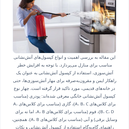
این مقاله به بررسی اهمیت و انواع کپسول‌های آتش‌نشانی
مناسب برای منازل می‌پردازد. با توجه به افزایش خطر
آتش‌سوزی، استفاده از کپسول آتش‌نشانی به عنوان یک
راهکار ایمن و مقرون‌به‌صرفه برای مهار آتش‌سوزی‌ها، حتی
در خانه‌های قدیمی، مورد تاکید قرار گرفته است. چهار نوع
کپسول آتش‌نشانی خانگی معرفی شده‌اند: پودری (مناسب
برای کلاس‌های A، B، C)، گازی (مناسب برای کلاس‌های A،
B، C، D)، فوم (مناسب برای کلاس‌های A، B، اما نه برای
وسایل برقی) و آبی (مناسب برای کلاس‌های A، B). همچنین،
راهنمای گام‌به‌گام استفاده از کپسول آتش‌نشانی و نکات