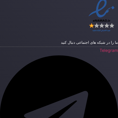
ا را در شبکه های اجتماعی دنبال کنید
Telegra