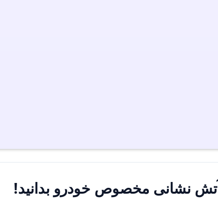
 آتش نشانی مخصوص خودرو بدانید!