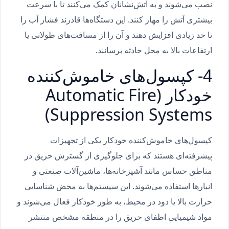
نصب می‌شوند و به آتش‌نشانان کمک می‌کنند تا با سرعت
بیشتری آتش را مهار کنند. این دستگاه‌ها قادرند فشار آب را
تا حد زیادی افزایش دهند و آن را از مسافت‌های طولانی یا
ارتفاعات بالا به محل حادثه برسانند.
4- کپسول‌های خاموش‌کننده
خودکار (Automatic Fire
Suppression Systems)
کپسول‌های خاموش‌کننده خودکار یکی از تجهیزات
پیشرفته‌ای هستند که برای جلوگیری از گسترش حریق در
مناطق حساس مانند آشپزخانه‌ها، ماشین‌آلات صنعتی و
انبارها استفاده می‌شوند. این سیستم‌ها به محض شناسایی
حرارت بالا یا دود در محیط، به طور خودکار فعال می‌شوند و
مواد شیمیایی اطفای حریق را در منطقه مشخص منتشر