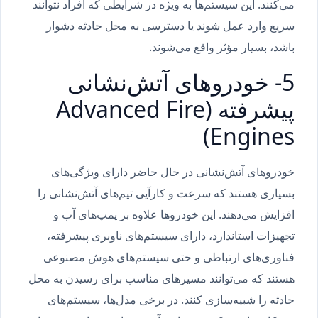
می‌کنند. این سیستم‌ها به ویژه در شرایطی که افراد نتوانند
سریع وارد عمل شوند یا دسترسی به محل حادثه دشوار
باشد، بسیار مؤثر واقع می‌شوند.
5- خودروهای آتش‌نشانی
پیشرفته (Advanced Fire
Engines)
خودروهای آتش‌نشانی در حال حاضر دارای ویژگی‌های
بسیاری هستند که سرعت و کارآیی تیم‌های آتش‌نشانی را
افزایش می‌دهند. این خودروها علاوه بر پمپ‌های آب و
تجهیزات استاندارد، دارای سیستم‌های ناوبری پیشرفته،
فناوری‌های ارتباطی و حتی سیستم‌های هوش مصنوعی
هستند که می‌توانند مسیرهای مناسب برای رسیدن به محل
حادثه را شبیه‌سازی کنند. در برخی مدل‌ها، سیستم‌های