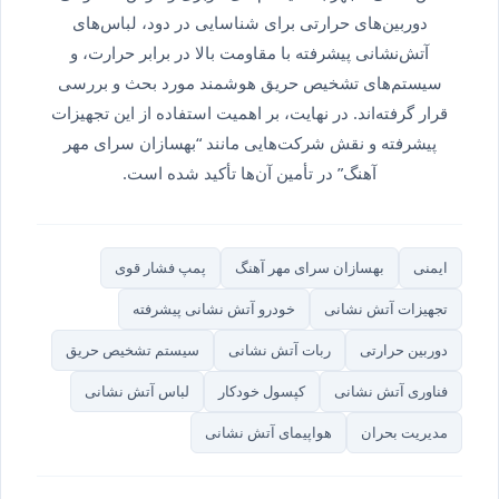
دوربین‌های حرارتی برای شناسایی در دود، لباس‌های
آتش‌نشانی پیشرفته با مقاومت بالا در برابر حرارت، و
سیستم‌های تشخیص حریق هوشمند مورد بحث و بررسی
قرار گرفته‌اند. در نهایت، بر اهمیت استفاده از این تجهیزات
پیشرفته و نقش شرکت‌هایی مانند “بهسازان سرای مهر
آهنگ” در تأمین آن‌ها تأکید شده است.
ایمنی
بهسازان سرای مهر آهنگ
پمپ فشار قوی
تجهیزات آتش نشانی
خودرو آتش نشانی پیشرفته
دوربین حرارتی
ربات آتش نشانی
سیستم تشخیص حریق
فناوری آتش نشانی
کپسول خودکار
لباس آتش نشانی
مدیریت بحران
هواپیمای آتش نشانی