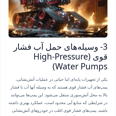
3- وسیله‌های حمل آب فشار
قوی (High-Pressure
Water Pumps)
یکی از تجهیزات پایه‌ای اما حیاتی در عملیات آتش‌نشانی،
پمپ‌های آب فشار قوی هستند که به وسیله آنها آب با فشار
بالا به محل آتش‌سوزی منتقل می‌شود. این پمپ‌ها می‌توانند
در شرایطی که منابع آبی محدود است، عملکرد بهتری داشته
باشند. پمپ‌های فشار قوی اغلب در خودروهای آتش‌نشانی