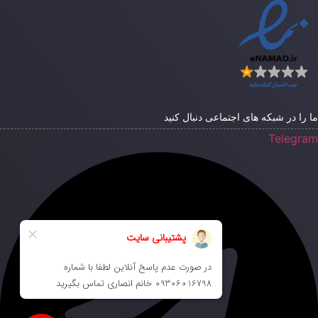
ا را در شبکه های اجتماعی دنبال کنید
Telegra