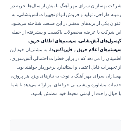
شرکت بهسازان سرای مهر آهنگ با بیش از سال‌ها تجربه در
زمینه طراحی، تولید و فروش انواع تجهیزات آتش‌نشانی، به
عنوان یکی از برندهای معتبر در این صنعت شناخته می‌شود.
این شرکت با عرضه محصولات باکیفیت و پیشرفته از جمله
کپسول‌های آتش‌نشانی
،
سیستم‌های اطفای حریق
،
سیستم‌های اعلام حریق
و
فایرباکس‌
ها، به مشتریان خود این
اطمینان را می‌دهد که در برابر خطرات احتمالی آتش‌سوزی،
از تجهیزات قابل اعتماد و استاندارد برخوردار خواهند بود.
بهسازان سرای مهر آهنگ با توجه به نیازهای ویژه هر پروژه،
خدمات مشاوره و پشتیبانی حرفه‌ای نیز ارائه می‌دهد تا شما
با خیال راحت از ایمنی محیط خود مطمئن باشید.