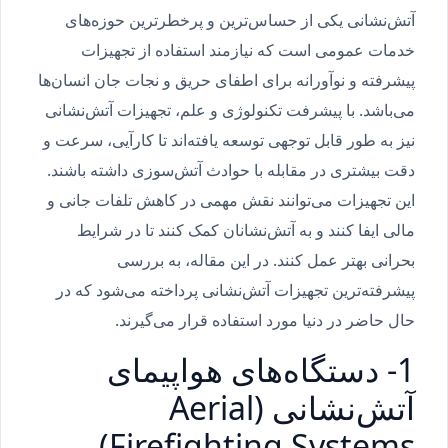
آتش‌نشانی یکی از حساس‌ترین و پرخطرترین حوزه‌های
خدمات عمومی است که نیازمند استفاده از تجهیزات
پیشرفته و نوآورانه برای اطفای حریق و نجات جان انسان‌ها
می‌باشد. با پیشرفت تکنولوژی و علم، تجهیزات آتش‌نشانی
نیز به طور قابل توجهی توسعه یافته‌اند تا کارآیی، سرعت و
دقت بیشتری در مقابله با حوادث آتش‌سوزی داشته باشند.
این تجهیزات می‌توانند نقش مهمی در کاهش تلفات جانی و
مالی ایفا کنند و به آتش‌نشانان کمک کنند تا در شرایط
بحرانی بهتر عمل کنند. در این مقاله، به بررسی
پیشرفته‌ترین تجهیزات آتش‌نشانی پرداخته می‌شود که در
حال حاضر در دنیا مورد استفاده قرار می‌گیرند.
1- دستگاه‌های هواپیمای
آتش‌نشانی (Aerial
Firefighting Systems)