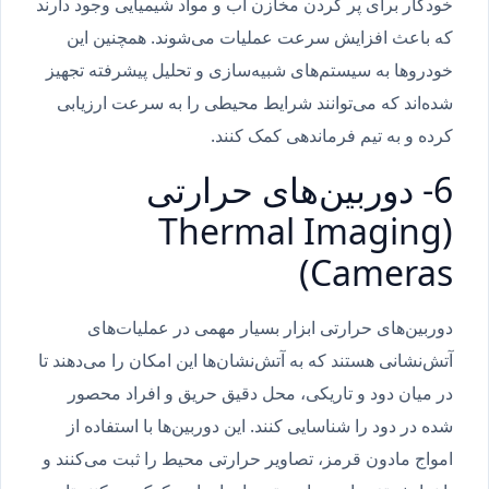
خودکار برای پر کردن مخازن آب و مواد شیمیایی وجود دارند
که باعث افزایش سرعت عملیات می‌شوند. همچنین این
خودروها به سیستم‌های شبیه‌سازی و تحلیل پیشرفته تجهیز
شده‌اند که می‌توانند شرایط محیطی را به سرعت ارزیابی
کرده و به تیم فرماندهی کمک کنند.
6- دوربین‌های حرارتی
(Thermal Imaging
Cameras)
دوربین‌های حرارتی ابزار بسیار مهمی در عملیات‌های
آتش‌نشانی هستند که به آتش‌نشان‌ها این امکان را می‌دهند تا
در میان دود و تاریکی، محل دقیق حریق و افراد محصور
شده در دود را شناسایی کنند. این دوربین‌ها با استفاده از
امواج مادون قرمز، تصاویر حرارتی محیط را ثبت می‌کنند و