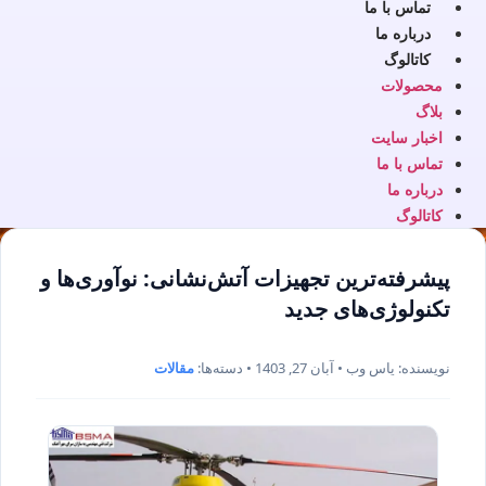
تماس با ما
درباره ما
کاتالوگ
محصولات
بلاگ
اخبار سایت
تماس با ما
درباره ما
کاتالوگ
پیشرفته‌ترین تجهیزات آتش‌نشانی: نوآوری‌ها و
تکنولوژی‌های جدید
نویسنده: یاس وب • آبان 27, 1403 • دسته‌ها:
مقالات