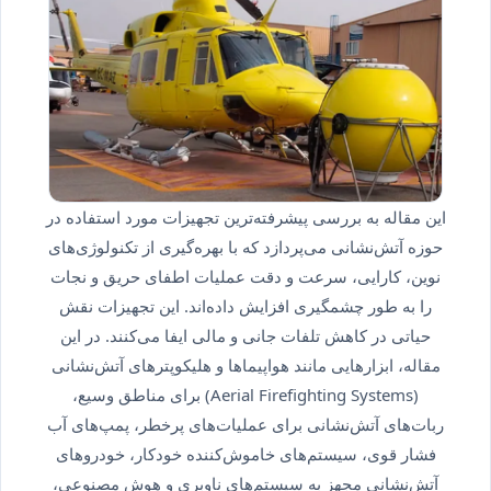
این مقاله به بررسی پیشرفته‌ترین تجهیزات مورد استفاده در
حوزه آتش‌نشانی می‌پردازد که با بهره‌گیری از تکنولوژی‌های
نوین، کارایی، سرعت و دقت عملیات اطفای حریق و نجات
را به طور چشمگیری افزایش داده‌اند. این تجهیزات نقش
حیاتی در کاهش تلفات جانی و مالی ایفا می‌کنند. در این
مقاله، ابزارهایی مانند هواپیماها و هلیکوپترهای آتش‌نشانی
(Aerial Firefighting Systems) برای مناطق وسیع،
ربات‌های آتش‌نشانی برای عملیات‌های پرخطر، پمپ‌های آب
فشار قوی، سیستم‌های خاموش‌کننده خودکار، خودروهای
آتش‌نشانی مجهز به سیستم‌های ناوبری و هوش مصنوعی،