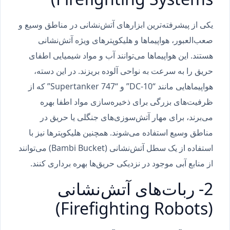
یکی از پیشرفته‌ترین ابزارهای آتش‌نشانی در مناطق وسیع و
صعب‌العبور، هواپیماها و هلیکوپترهای ویژه آتش‌نشانی
هستند. این هواپیماها می‌توانند آب و مواد شیمیایی اطفای
حریق را به سرعت به نواحی آلوده بریزند. در این دسته،
هواپیماهایی مانند “DC-10” و “747 Supertanker” که از
ظرفیت‌های بزرگی برای ذخیره‌سازی مواد اطفا بهره‌
می‌برند، برای مهار آتش‌سوزی‌های جنگلی یا حریق در
مناطق وسیع استفاده می‌شوند. همچنین هلیکوپترها نیز با
استفاده از یک سطل آتش‌نشانی (Bambi Bucket) می‌توانند
از منابع آبی موجود در نزدیکی حریق‌ها بهره برداری کنند.
2- ربات‌های آتش‌نشانی
(Firefighting Robots)