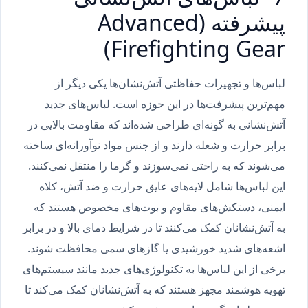
پیشرفته (Advanced
Firefighting Gear)
لباس‌ها و تجهیزات حفاظتی آتش‌نشان‌ها یکی دیگر از
مهم‌ترین پیشرفت‌ها در این حوزه است. لباس‌های جدید
آتش‌نشانی به گونه‌ای طراحی شده‌اند که مقاومت بالایی در
برابر حرارت و شعله دارند و از جنس مواد نوآورانه‌ای ساخته
می‌شوند که به راحتی نمی‌سوزند و گرما را منتقل نمی‌کنند.
این لباس‌ها شامل لایه‌های عایق حرارت و ضد آتش، کلاه
ایمنی، دستکش‌های مقاوم و بوت‌های مخصوص هستند که
به آتش‌نشانان کمک می‌کنند تا در شرایط دمای بالا و در برابر
اشعه‌های شدید خورشیدی یا گازهای سمی محافظت شوند.
برخی از این لباس‌ها به تکنولوژی‌های جدید مانند سیستم‌های
تهویه هوشمند مجهز هستند که به آتش‌نشانان کمک می‌کند تا