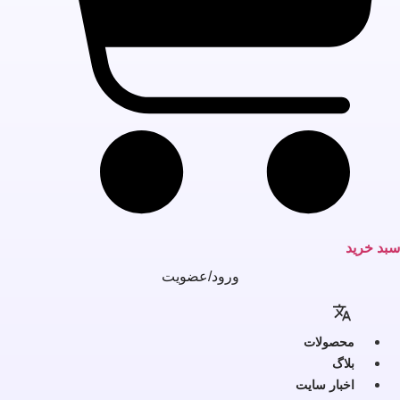
بد خرید
ورود/عضویت
محصولات
بلاگ
اخبار سایت