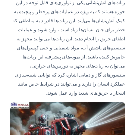
ربات‌های آتش‌نشانی یکی از نوآوری‌های قابل توجه در این
حوزه هستند که به ویژه در عملیات‌های پرخطر و پیچیده به
کمک آتش‌نشان‌ها می‌آیند. این ربات‌ها قادرند به مناطقی که
خطر برای جان انسان‌ها زیاد است، وارد شوند و عملیات
اطفای حریق را انجام دهند. این ربات‌ها می‌توانند مجهز به
سیستم‌های پاشش آب، مواد شیمیایی و حتی کپسول‌های
خاموش‌کننده باشند. از نمونه‌های پیشرفته این ربات‌ها
می‌توان به ربات‌های مجهز به دوربین‌های حرارتی،
سنسورهای گاز و دمایی اشاره کرد که توانایی شبیه‌سازی
عملکرد انسان را دارند و می‌توانند در شرایط خاص مانند
انفجار یا حریق‌های شدید وارد عمل شوند.