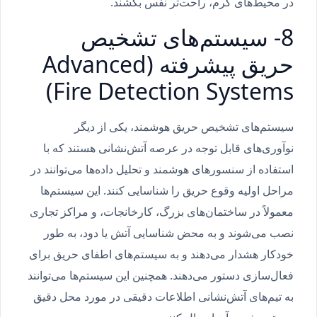
در محیط‌های گرم، راحت‌تر نفس بکشند.
8- سیستم‌های تشخیص
حریق پیشرفته (Advanced
Fire Detection Systems)
سیستم‌های تشخیص حریق هوشمند، یکی از دیگر
نوآوری‌های قابل توجه در عرصه آتش‌نشانی هستند که با
استفاده از سنسورهای هوشمند و تحلیل داده‌ها می‌توانند در
مراحل اولیه وقوع حریق را شناسایی کنند. این سیستم‌ها
معمولاً در ساختمان‌های بزرگ، کارخانجات، و مراکز تجاری
نصب می‌شوند و به محض شناسایی آتش یا دود، به طور
خودکار هشدار می‌دهند و به سیستم‌های اطفای حریق برای
فعال‌سازی دستور می‌دهند. همچنین این سیستم‌ها می‌توانند
به تیم‌های آتش‌نشانی اطلاعات دقیقی در مورد محل دقیق