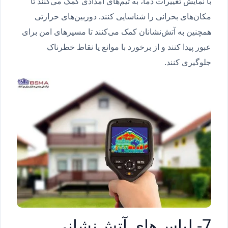
با نمایش تغییرات دما، به تیم‌های امدادی کمک می‌کنند تا
مکان‌های بحرانی را شناسایی کنند. دوربین‌های حرارتی
همچنین به آتش‌نشانان کمک می‌کنند تا مسیرهای امن برای
عبور پیدا کنند و از برخورد با موانع یا نقاط خطرناک
جلوگیری کنند.
7- لباس‌های آتش‌نشانی