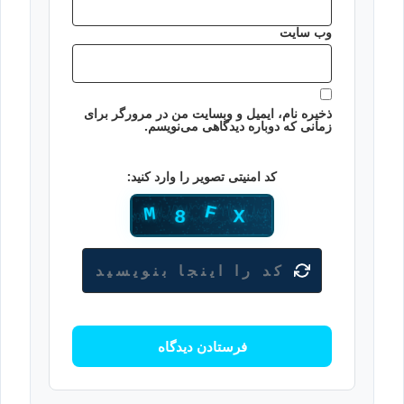
وب‌ سایت
ذخیره نام، ایمیل و وبسایت من در مرورگر برای
زمانی که دوباره دیدگاهی می‌نویسم.
کد امنیتی تصویر را وارد کنید: