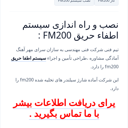
گاز FM200
نصب سیستم FM200
نصب و راه اندازی سیستم
اطفاء حریق FM200 :
تیم فنی شرکت فنی مهندسی به سازان سرای مهر آهنگ
آمادگی مشاوره ،طراحی تأمین و اجراء
سیستم اطفا حریق
fm200 را دارد.
این شرکت آماده شارژ سیلندر های تخلیه شده fm200 را
دارد.
یرای دریافت اطلاعات بیشر
با ما تماس بگیرید .