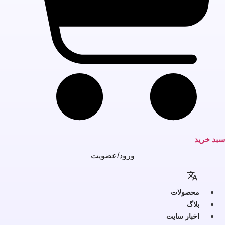
بد خرید
ورود/عضویت
محصولات
بلاگ
اخبار سایت