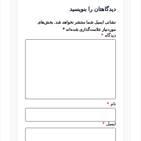
دیدگاهتان را بنویسید
نشانی ایمیل شما منتشر نخواهد شد.
بخش‌های
موردنیاز علامت‌گذاری شده‌اند
*
دیدگاه
*
نام
*
ایمیل
*