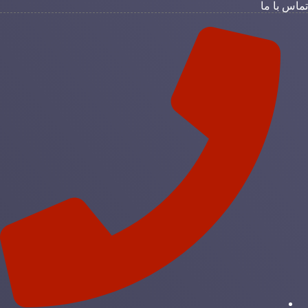
ماس با ما