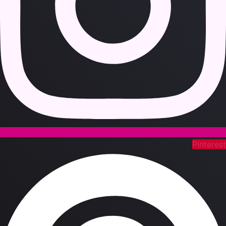
Pinteres