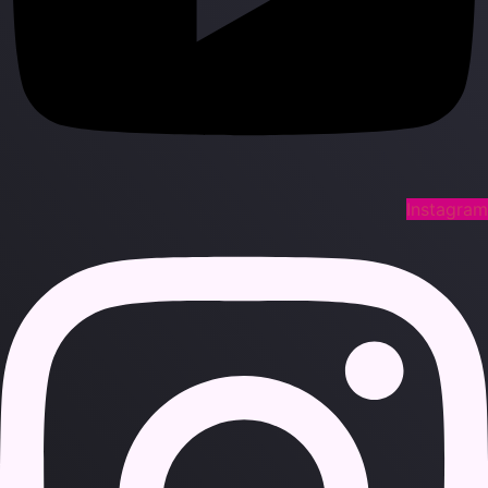
Instagra