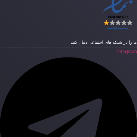
ا را در شبکه های اجتماعی دنبال کنید
Telegra