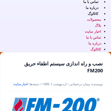
تماس با ما
درباره ما
کاتالوگ
محصولات
بلاگ
اخبار سایت
تماس با ما
درباره ما
کاتالوگ
نصب و راه اندازی سیستم اطفاء حریق
FM200
نویسنده: پیمان درخشانی • اردیبهشت 1, 1399 • دسته‌ها:
اخبار سایت