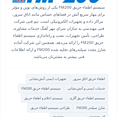
سیستم اطفاء حریق FM200 یکی از روش‌های نوین و مؤثر
برای مهار سریع آتش در فضاهای حساس مانند اتاق سرور،
مراکز داده و تجهیزات الکترونیکی است. تیم فنی شرکت
فنی مهندسی به سازان سرای مهر آهنگ خدمات مشاوره،
طراحی، تأمین تجهیزات، نصب و راه‌اندازی سیستم اطفاء
حریق FM200 را ارائه می‌دهد. همچنین این شرکت آماده
شارژ مجدد سیلندرهای تخلیه شده FM200 و ارائه اطلاعات
فنی بیشتر به مشتریان می‌باشد.
اطفاء حریق اتاق سرور
تجهیزات ایمنی آتش‌نشانی
خدمات ایمنی و آتش‌نشانی
سیستم اطفاء حریق FM200
سیستم اطفاء حریق گازی
سیستم اعلام و اطفاء حریق
شارژ سیلندر FM200
طراحی سیستم اطفاء حریق