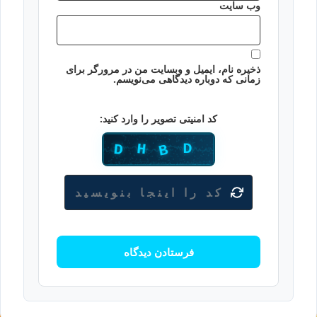
وب‌ سایت
ذخیره نام، ایمیل و وبسایت من در مرورگر برای
زمانی که دوباره دیدگاهی می‌نویسم.
کد امنیتی تصویر را وارد کنید: