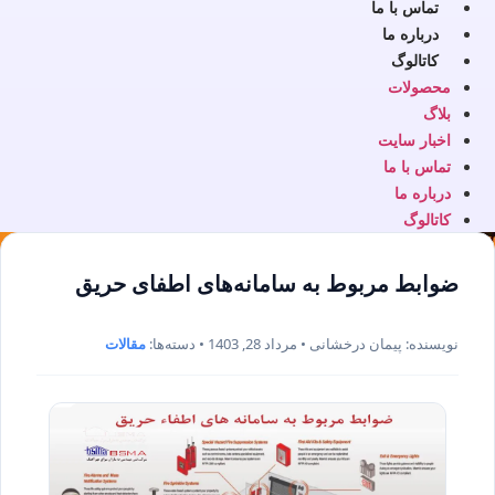
تماس با ما
درباره ما
کاتالوگ
محصولات
بلاگ
اخبار سایت
تماس با ما
درباره ما
کاتالوگ
ضوابط مربوط به سامانه‌های اطفای حریق
نویسنده: پیمان درخشانی • مرداد 28, 1403 • دسته‌ها:
مقالات