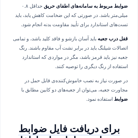
ضوابط مربوط به سامانه‌های اطفای حریق
حداقل ۰.۸
میلی‌متر باشد. در صورتی که این ضخامت کاهش یابد، باید
تست‌های استاندارد برای تأیید مقاومت بدنه انجام شود.
قفل درب جعبه
باید آسان بازشو و فاقد کلید باشد، و تمامی
اتصالات شیلنگ باید در برابر نشت آب مقاوم باشند. رنگ
جعبه نیز باید قرمز باشد، مگر در مواردی که استاندارد
استفاده از رنگ دیگری را توصیه کنند.
در صورت نیاز به نصب خاموش‌کننده‌ی قابل حمل در
مجاورت جعبه، می‌توان از جعبه‌های دو کابین مطابق با
ضوابط
استفاده نمود.
برای دریافت فایل ضوابط