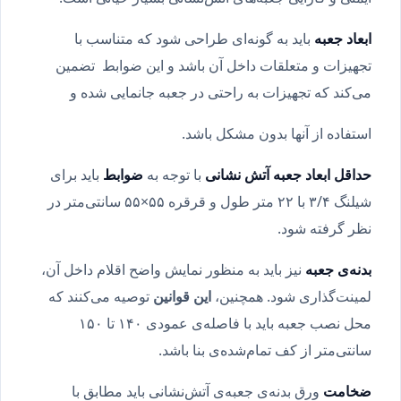
ابعاد جعبه
باید به گونه‌ای طراحی شود که متناسب با
تجهیزات و متعلقات داخل آن باشد و این ضوابط تضمین
می‌کند که تجهیزات به راحتی در جعبه جانمایی شده و
استفاده از آنها بدون مشکل باشد.
حداقل ابعاد جعبه آتش نشانی
با توجه به
ضوابط
باید برای
شیلنگ ۳/۴ با ۲۲ متر طول و قرقره ۵۵×۵۵ سانتی‌متر در
نظر گرفته شود.
بدنه‌ی جعبه
نیز باید به منظور نمایش واضح اقلام داخل آن،
لمینت‌گذاری شود. همچنین،
این قوانین
توصیه می‌کنند که
محل نصب جعبه باید با فاصله‌ی عمودی ۱۴۰ تا ۱۵۰
سانتی‌متر از کف تمام‌شده‌ی بنا باشد.
ضخامت
ورق بدنه‌ی جعبه‌ی آتش‌نشانی باید مطابق با