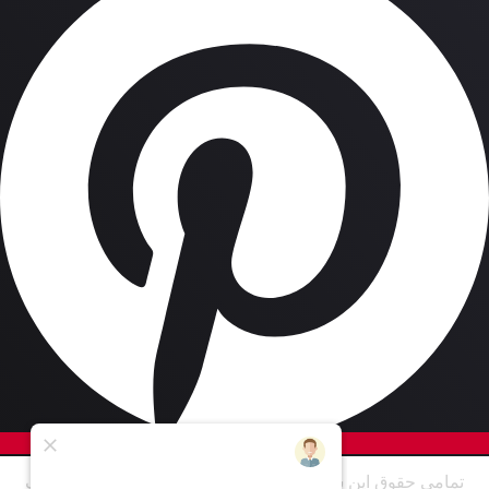
تمامی حقوق این سایت برای شرکت به سازان سرای مهر آهنگ