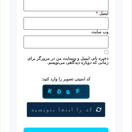
ایمیل
*
وب‌ سایت
ذخیره نام، ایمیل و وبسایت من در مرورگر برای
زمانی که دوباره دیدگاهی می‌نویسم.
کد امنیتی تصویر را وارد کنید: