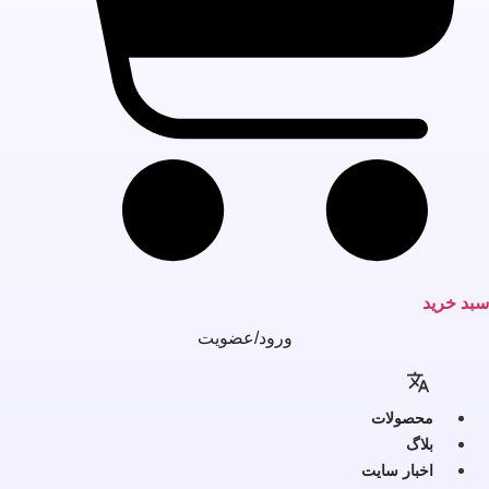
بد خرید
ورود/عضویت
محصولات
بلاگ
اخبار سایت