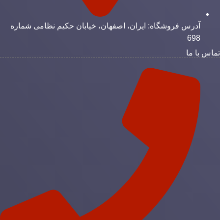
آدرس فروشگاه: ایران، اصفهان، خیابان حکیم نظامی شماره
698
ماس با ما