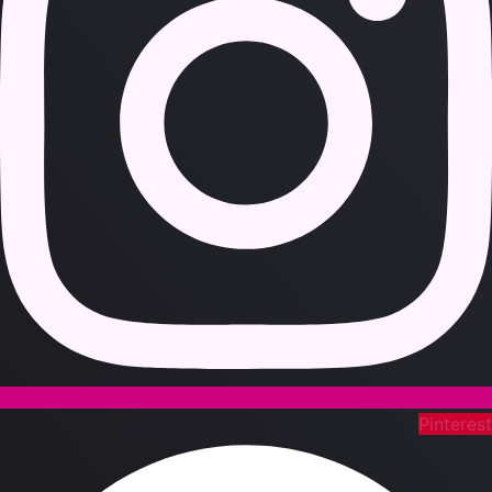
Pinteres