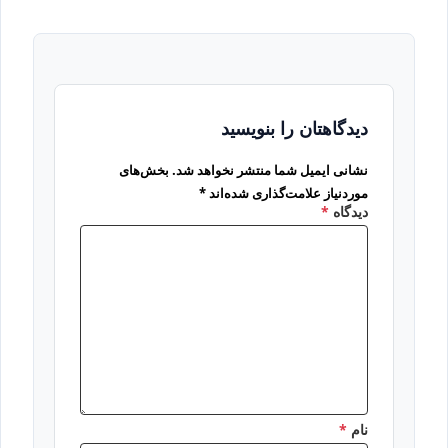
دیدگاهتان را بنویسید
نشانی ایمیل شما منتشر نخواهد شد.
بخش‌های
موردنیاز علامت‌گذاری شده‌اند
*
دیدگاه
*
نام
*