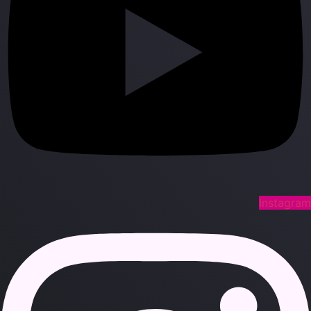
Instagra