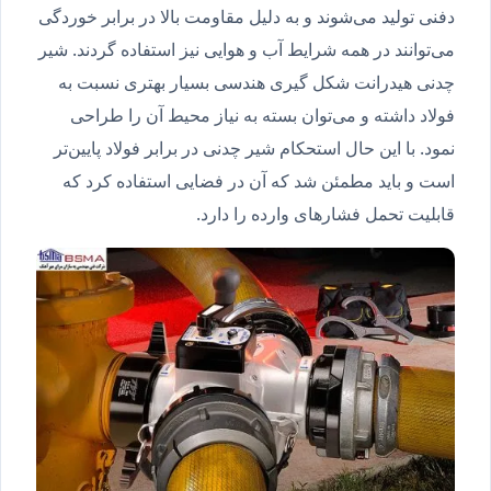
دفنی تولید می‌شوند و به دلیل مقاومت بالا در برابر خوردگی
می‌توانند در همه شرایط آب و هوایی نیز استفاده گردند. شیر
چدنی هیدرانت شکل گیری هندسی بسیار بهتری نسبت به
فولاد داشته و می‌توان بسته به نیاز محیط آن را طراحی
نمود. با این حال استحکام شیر چدنی در برابر فولاد پایین‌تر
است و باید مطمئن شد که آن در فضایی استفاده کرد که
قابلیت تحمل فشارهای وارده را دارد.