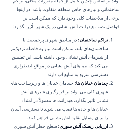
تواند بر اساس چندین عامل از جمله مقررات محلی، تراکم
ساختمانی و نیازهای خاص منطقه متفاوت باشد. در اینجا
برخی از ملاحظات کلی وجود دارد که ممکن است بر
فواصل نصب هیدرانت آتش نشانی در یک شهر تأثیر بگذارد:
تراکم ساختمان:
در مناطق شهری پرجمعیت با
ساختمان‌های بلند، ممکن است نیاز به فاصله نزدیک‌تر
از شیرهای آتش نشانی وجود داشته باشد. این تضمین
می کند که تیم های آتش نشانی در مواقع اضطراری
دسترسی سریع به منابع آب دارند.
چیدمان خیابان ها:
چیدمان خیابان ها و زیرساخت های
شهری کلی می تواند بر قرارگیری شیرهای آتش
نشانی تأثیر بگذارد. هیدرانت ها معمولاً در امتداد
خیابان ها و جاده ها نصب می شوند تا دسترسی آسان
را برای وسایل نقلیه آتش نشانی فراهم کنند.
ارزیابی ریسک آتش سوزی:
سطح خطر آتش سوزی