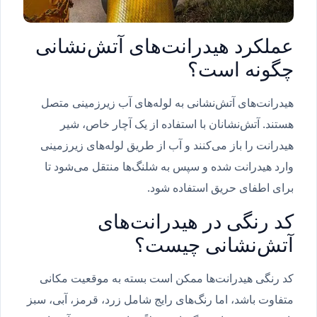
عملکرد هیدرانت‌های آتش‌نشانی
چگونه است؟
هیدرانت‌های آتش‌نشانی به لوله‌های آب زیرزمینی متصل
هستند. آتش‌نشانان با استفاده از یک آچار خاص، شیر
هیدرانت را باز می‌کنند و آب از طریق لوله‌های زیرزمینی
وارد هیدرانت شده و سپس به شلنگ‌ها منتقل می‌شود تا
برای اطفای حریق استفاده شود.
کد رنگی در هیدرانت‌های
آتش‌نشانی چیست؟
کد رنگی هیدرانت‌ها ممکن است بسته به موقعیت مکانی
متفاوت باشد، اما رنگ‌های رایج شامل زرد، قرمز، آبی، سبز