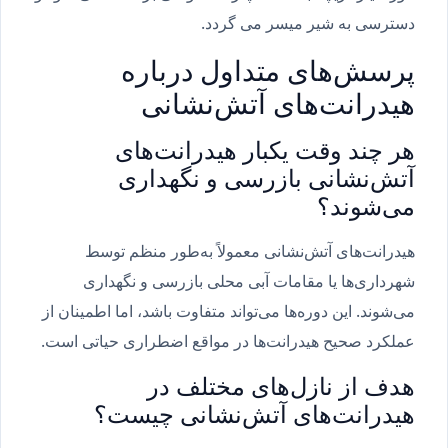
دسترسی به شیر میسر می گردد.
پرسش‌های متداول درباره
هیدرانت‌های آتش‌نشانی
هر چند وقت یکبار هیدرانت‌های
آتش‌نشانی بازرسی و نگهداری
می‌شوند؟
هیدرانت‌های آتش‌نشانی معمولاً به‌طور منظم توسط
شهرداری‌ها یا مقامات آبی محلی بازرسی و نگهداری
می‌شوند. این دوره‌ها می‌تواند متفاوت باشد، اما اطمینان از
عملکرد صحیح هیدرانت‌ها در مواقع اضطراری حیاتی است.
هدف از نازل‌های مختلف در
هیدرانت‌های آتش‌نشانی چیست؟