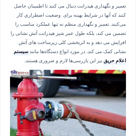
تعمیر و نگهداری هیدرانت دنبال می کنند تا اطمینان حاصل
کنند که آنها در شرایط بهینه برای وضعیت اضطراری کار
می‌کنند. تعمیر و نگهداری منظم نه تنها عملکرد مناسب را
تضمین می کند، بلکه طول عمر شیر هیدرانت آتش نشانی را
افزایش می دهد و به اثربخشی کلی زیرساخت های آتش
نشانی کمک می کند. در مورد انواع دستگاه‌ها مانند
سیستم
اعلام حریق
نیز این بازرسی‌ها لازم و ضروری هستند.