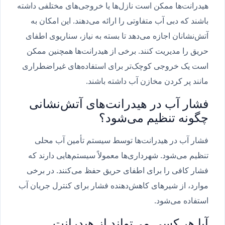
هیدرانت‌ها ممکن است نازل‌ها یا خروجی‌های مختلفی داشته
باشند که دبی آب متفاوتی را ارائه می‌دهند. این امکان به
آتش‌نشانان اجازه می‌دهد تا بسته به نیاز، سناریوی اطفای
حریق را مدیریت کنند. برخی از هیدرانت‌ها همچنین ممکن
است یک خروجی کوچک‌تر برای استفاده‌های غیراضطراری
مانند پر کردن مخازن آب داشته باشند.
فشار آب در هیدرانت‌های آتش‌نشانی
چگونه تنظیم می‌شود؟
فشار آب در هیدرانت‌ها توسط سیستم تأمین آب محلی
تنظیم می‌شود. شهرداری‌ها معمولاً سیستم‌هایی دارند که
فشار کافی را برای اطفای حریق حفظ می‌کنند. در برخی
موارد، از شیرهای کاهش‌دهنده فشار برای کنترل جریان آب
استفاده می‌شود.
آیا هر کسی می‌تواند از هیدرانت