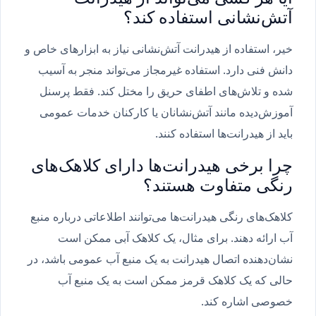
آتش‌نشانی استفاده کند؟
خیر، استفاده از هیدرانت آتش‌نشانی نیاز به ابزارهای خاص و
دانش فنی دارد. استفاده غیرمجاز می‌تواند منجر به آسیب
شده و تلاش‌های اطفای حریق را مختل کند. فقط پرسنل
آموزش‌دیده مانند آتش‌نشانان یا کارکنان خدمات عمومی
باید از هیدرانت‌ها استفاده کنند.
چرا برخی هیدرانت‌ها دارای کلاهک‌های
رنگی متفاوت هستند؟
کلاهک‌های رنگی هیدرانت‌ها می‌توانند اطلاعاتی درباره منبع
آب ارائه دهند. برای مثال، یک کلاهک آبی ممکن است
نشان‌دهنده اتصال هیدرانت به یک منبع آب عمومی باشد، در
حالی که یک کلاهک قرمز ممکن است به یک منبع آب
خصوصی اشاره کند.