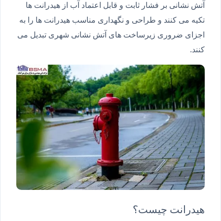
آتش نشانی بر فشار ثابت و قابل اعتماد آب از هیدرانت ها
تکیه می کنند و طراحی و نگهداری مناسب هیدرانت ها را به
اجزای ضروری زیرساخت های آتش نشانی شهری تبدیل می
کنند.
هیدرانت چیست؟