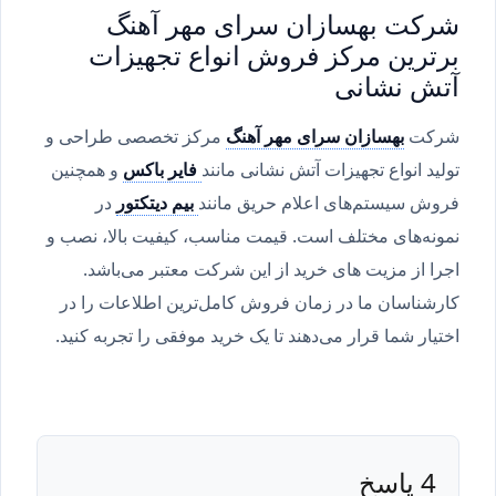
شرکت بهسازان سرای مهر آهنگ
برترین مرکز فروش انواع تجهیزات
آتش نشانی
شرکت
بهسازان سرای مهر آهنگ
مرکز تخصصی طراحی و
تولید انواع تجهیزات آتش نشانی مانند
فایر باکس
و همچنین
فروش سیستم‌های اعلام حریق مانند
بیم دیتکتور
در
نمونه‌های مختلف است. قیمت مناسب، کیفیت بالا، نصب و
اجرا از مزیت های خرید از این شرکت معتبر می‌باشد.
کارشناسان ما در زمان فروش کامل‌ترین اطلاعات را در
اختیار شما قرار می‌دهند تا یک خرید موفقی را تجربه کنید.
4 پاسخ