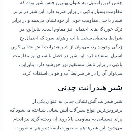
جنس کربن استیل، به عنوان بهترین جنس شیر بوده که
مقاومت بسیار بالایی در برابر ضربه دارد. این شیر در برابر
فشار داخلی مقاومت خوبی از خود نشان می‌دهد و در برابر
ترک خوردگی‌های احتمالی نیز مقاوم است. بنابراین، در
شرایط محیطی سخت با آب و هوای سرد که احتمال یخ
زدگی وجود دارد، می‌توان از شیر هیدرانت آتش نشانی کربن
استیل استفاده کرد. این شیر در فصل تابستان نیز مقاومت
بالایی در برابر تابش مستقیم نور خورشید دارد. بنابراین،
می‌توان آن را در هر شرایط آب و هوایی استفاده کرد.
شیر هیدرانت چدنی
شیر هیدرانت آتش نشانی چدنی به عنوان یکی از
پرفروش‌ترین انواع شیرآلات آتش نشانی شناخته می‌شود که
برای دستیابی به مقاومت بالا روی آن ریخته گری نیز انجام
می‌شود. این شیرها هم به صورت ایستاده و هم به صورت