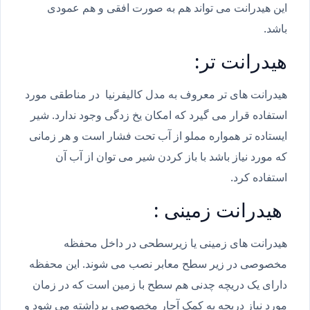
این هیدرانت می تواند هم به صورت افقی و هم عمودی
باشد.
هیدرانت تر:
هیدرانت های تر معروف به مدل کالیفرنیا در مناطقی مورد
استفاده قرار می گیرد که امکان یخ زدگی وجود ندارد. شیر
ایستاده تر همواره مملو از آب تحت فشار است و هر زمانی
که مورد نیاز باشد با باز کردن شیر می توان از آب آن
استفاده کرد.
هیدرانت زمینی :
هیدرانت های زمینی یا زیرسطحی در داخل محفظه
مخصوصی در زیر سطح معابر نصب می شوند. این محفظه
دارای یک دریچه چدنی هم سطح با زمین است که در زمان
مورد نیاز دریچه به کمک آچار مخصوصی برداشته می شود و