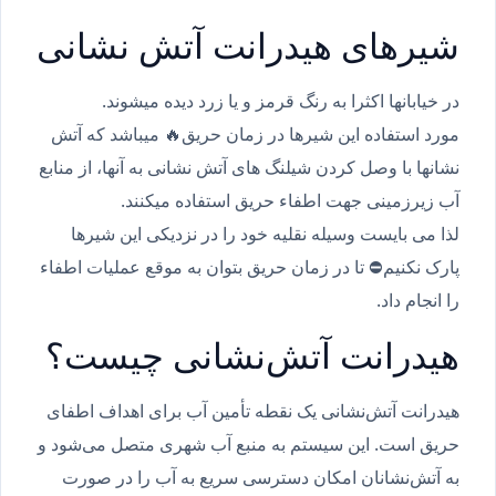
شیرهای هیدرانت آتش نشانی
در خیابانها اکثرا به رنگ قرمز و یا زرد دیده میشوند.
مورد استفاده این شیرها در زمان حریق🔥 میباشد که آتش
نشانها با وصل کردن شیلنگ های آتش نشانی به آنها، از منابع
آب زیرزمینی جهت اطفاء حریق استفاده میکنند.
لذا می بایست وسیله نقلیه خود را در نزدیکی این شیرها
پارک نکنیم⛔️ تا در زمان حریق بتوان به موقع عملیات اطفاء
را انجام داد.
هیدرانت آتش‌نشانی چیست؟
هیدرانت آتش‌نشانی یک نقطه تأمین آب برای اهداف اطفای
حریق است. این سیستم به منبع آب شهری متصل می‌شود و
به آتش‌نشانان امکان دسترسی سریع به آب را در صورت