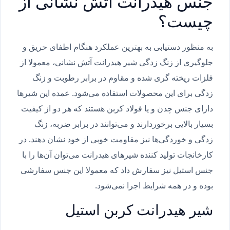
جنس هیدرانت آتش نشانی از
چیست؟
به منظور دستیابی به بهترین عملکرد هنگام اطفای حریق و
جلوگیری از زنگ زدگی شیر هیدرانت آتش نشانی، معمولا از
فلزات ریخته گری شده و مقاوم در برابر رطوبت و زنگ
زدگی برای این محصولات استفاده می‌شود. عمده این شیرها
دارای جنس چدن و یا فولاد کربن هستند که هر دو از کیفیت
بسیار بالایی برخوردارند و می‌توانند در برابر ضربه، زنگ
زدگی و خوردگی‌ها نیز مقاومت خوبی از خود نشان دهند. در
کارخانجات تولید کننده شیرهای هیدرانت می‌توان آن‌ها را با
جنس استیل نیز سفارش داد که معمولا این جنس سفارشی
بوده و در همه شرایط اجرا نمی‌شود.
شیر هیدرانت کربن استیل