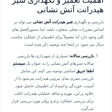
هیدرانت آتش نشانی
بازرسی و نگهداری
شیر هیدرانت آتش نشانی
می تواند بر
اساس مقررات محلی متفاوت باشد، اما دستورالعمل های
کلی وجود دارد که معمولاً برای اطمینان از عملکرد مناسب
دنبال می شود. در اینجا چند توصیه ذکر شده است:
بازرسی سالانه:
بسیاری از شهرداری ها بازرسی
سالانه شیرهای آتش نشانی را به عنوان یک
سیستم
اطفا حریق
اساسی توصیه می کنند. این شامل
بازرسی بصری نمای بیرونی هیدرانت می‌شود تا از
آسیب، خوردگی و انسداد آن اطمینان حاصل شود.
علاوه بر این، مهره و ساقه عملیاتی هیدرانت اغلب
برای بررسی عملکرد نرم و روان مورد بررسی قرار
می‌گیرد.