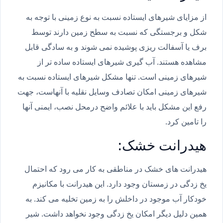
از مزایای شیرهای ایستاده نسبت به نوع زمینی با توجه به
شکل و برجستگی که نسبت به سطح زمین دارند توسط
برف یا آسفالت ریزی پوشیده نمی شوند و به سادگی قابل
مشاهده هستند. آب گیری شیرهای ایستاده ساده تر از
شیرهای زمینی است. تنها مشکل شیرهای ایستاده نسبت به
شیرهای زمینی امکان تصادف وسایل نقلیه با آنهاست، جهت
رفع این مشکل باید با علائم واضح درمحل نصب، ایمنی آنها
را تامین کرد.
هیدرانت خشک:
هیدرانت های خشک در مناطقی به کار می رود که احتمال
یخ زدگی در زمستان وجود دارد. این هیدرانت با مکانیزم
خودکار آب موجود در داخلش را به زمین تخلیه می کند. به
همین دلیل دیگر امکان یخ زدگی وجود نخواهد داشت. شیر