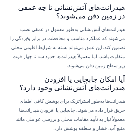
هیدرانت‌های آتش‌نشانی تا چه عمقی
در زمین دفن می‌شوند؟
هیدرانت‌های آتش‌نشانی به‌طور معمول در عمقی نصب
می‌شوند که عملکرد مناسب و محافظت در برابر یخ‌زدگی را
تضمین کند. این عمق می‌تواند بسته به شرایط اقلیمی محلی
متفاوت باشد، اما معمولاً هیدرانت‌ها حدود سه تا چهار فوت
زیر سطح زمین دفن می‌شوند.
آیا امکان جابجایی یا افزودن
هیدرانت‌های آتش‌نشانی وجود دارد؟
هیدرانت‌ها به‌طور استراتژیک برای پوشش کافی اطفای
حریق قرار داده می‌شوند. جابجایی یا افزودن هیدرانت‌ها
معمولاً نیاز به تأیید مقامات محلی و بررسی عواملی مانند
منبع آب، فشار و منطقه پوشش دارد.