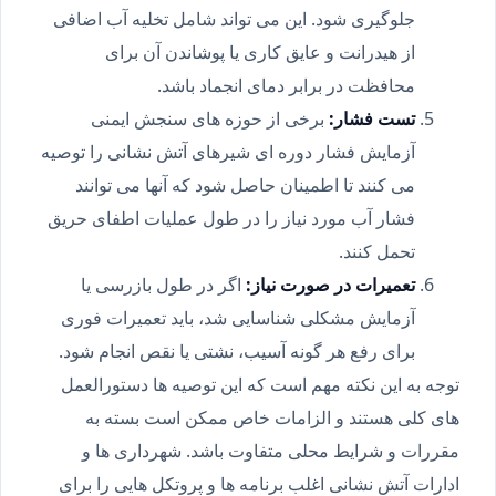
جلوگیری شود. این می تواند شامل تخلیه آب اضافی
از هیدرانت و عایق کاری یا پوشاندن آن برای
محافظت در برابر دمای انجماد باشد.
تست فشار:
برخی از حوزه های سنجش ایمنی
آزمایش فشار دوره ای شیرهای آتش نشانی را توصیه
می کنند تا اطمینان حاصل شود که آنها می توانند
فشار آب مورد نیاز را در طول عملیات اطفای حریق
تحمل کنند.
تعمیرات در صورت نیاز:
اگر در طول بازرسی یا
آزمایش مشکلی شناسایی شد، باید تعمیرات فوری
برای رفع هر گونه آسیب، نشتی یا نقص انجام شود.
توجه به این نکته مهم است که این توصیه ها دستورالعمل
های کلی هستند و الزامات خاص ممکن است بسته به
مقررات و شرایط محلی متفاوت باشد. شهرداری ها و
ادارات آتش نشانی اغلب برنامه ها و پروتکل هایی را برای