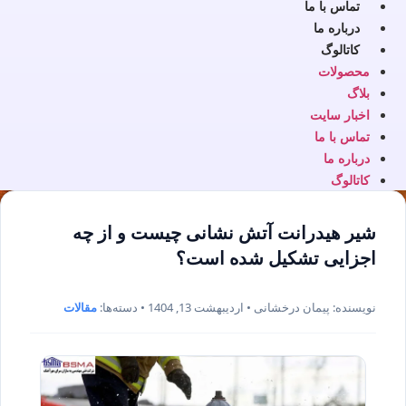
تماس با ما
درباره ما
کاتالوگ
محصولات
بلاگ
اخبار سایت
تماس با ما
درباره ما
کاتالوگ
شیر هیدرانت آتش نشانی چیست و از چه
اجزایی تشکیل شده است؟
نویسنده: پیمان درخشانی • اردیبهشت 13, 1404 • دسته‌ها:
مقالات