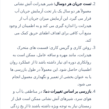
تست جریان هر دوسال:
شیر هیدرانت آتش نشانی
معمولاً هر دو سال یک بار تحت آزمایش جریان آب
قرار می گیرد. این آزمایش میزان جریان آب از
هیدرانت را اندازه گیری می کند و به اطمینان از وجود
منبع آب کافی برای اهداف اطفای حریق کمک می
کند.
روغن کاری و گریس کاری: قسمت های متحرک
هیدرانت، مانند مهره و ساقه عامل، ممکن است به
روانکاری دوره ای نیاز داشته باشد تا از عملکرد روان
اطمینان حاصل شود. این معمولاً در طول بازرسی ها
یا به عنوان بخشی از تعمیر و نگهداری معمول انجام
می شود.
بازرسی بر اساس تغییرات دما:
در مناطقی با آب و
هوای سرد، شیرهای آتش نشانی ممکن است قبل از
زمستان نیاز به توجه ویژه داشته باشند تا از یخ زدگی