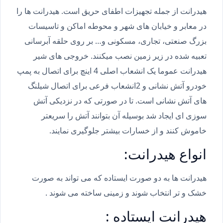
هیدرانت از جمله تجهیزات اطفای حریق است. هیدرانت ها را
در معابر و خیابان های شهر و محوطه اماکن و تاسیسات
بزرگ صنعتی، تجاری، مسکونی و… بر روی حلقه آبرسانی
تعبیه شده در زیر زمین نصب میکنند. خروجی های شیر
هیدرانت عموما یک انشعاب اصلی 4 اینچ برای اتصال به پمپ
خودرو آتش نشانی و 2انشعاب فرعی برای اتصال شیلنگ
های آتش نشانی است. تا در صورتی که در نزدیکی آتش
سوزی ای ایجاد شد بوسیله آن بتوانند آتش را سریعتر
خاموش کنند و از خسارات بیشتر جلوگیری نمایند.
انواع هیدرانت:
هیدرانت ها به دو صورت ایستاده که می تواند به صورت
خشک و تر انتخاب شوند و زمینی ساخته می شوند .
هیدرانت ایستاده :