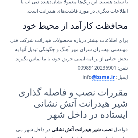
یا سفید هستند. این رنگ‌ها معمولاً نشان‌دهنده دبی آب یا
اطلاعات دیگری در مورد قابلیت‌های هیدرانت است.
محافظت کارآمد از محیط خود
برای اطلاعات بیشتر درباره محصولات هیدرانت شرکت فنی
مهندسی بهسازان سرای مهر آهنگ و چگونگی تبدیل آنها به
بخش حیاتی از برنامه ایمنی حریق خود، با ما تماس بگیرید.
تلفن: 00989120236901
ایمیل: info
@bsma.ir
مقررات نصب و فاصله گذاری
شیر هیدرانت آتش نشانی
ایستاده در داخل شهر
فواصل
نصب شیر هیدرانت آتش نشانی
در داخل شهر می