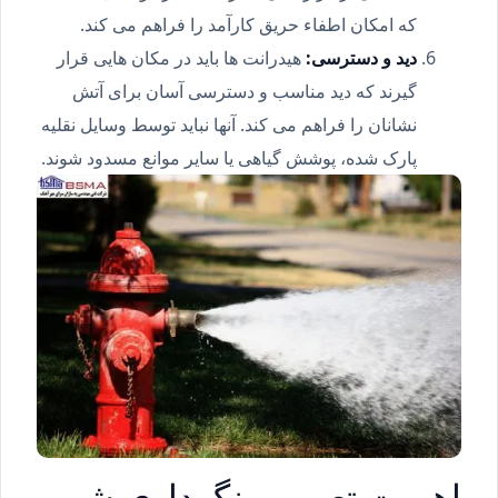
که امکان اطفاء حریق کارآمد را فراهم می کند.
دید و دسترسی:
هیدرانت ها باید در مکان هایی قرار
گیرند که دید مناسب و دسترسی آسان برای آتش
نشانان را فراهم می کند. آنها نباید توسط وسایل نقلیه
پارک شده، پوشش گیاهی یا سایر موانع مسدود شوند.
اهمیت تعمیر و نگهداری شیر