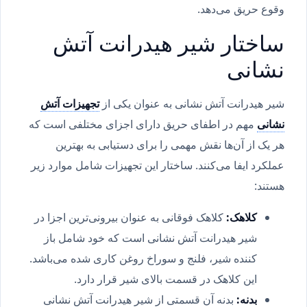
وقوع حریق می‌دهد.
ساختار شیر هیدرانت آتش
نشانی
شیر هیدرانت آتش نشانی به عنوان یکی از
تجهیزات آتش
نشانی
مهم در اطفای حریق دارای اجزای مختلفی است که
هر یک از آن‌ها نقش مهمی را برای دستیابی به بهترین
عملکرد ایفا می‌کنند. ساختار این تجهیزات شامل موارد زیر
هستند:
کلاهک:
کلاهک فوقانی به عنوان بیرونی‌ترین اجزا در
شیر هیدرانت آتش نشانی است که خود شامل باز
کننده شیر، فلنج و سوراخ روغن کاری شده می‌باشد.
این کلاهک در قسمت بالای شیر قرار دارد.
بدنه:
بدنه آن قسمتی از شیر هیدرانت آتش نشانی