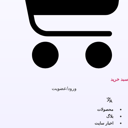
بد خرید
ورود/عضویت
محصولات
بلاگ
اخبار سایت