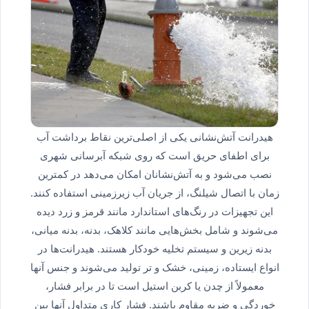
هیدرانت آتش‌نشانی یکی از اصلی‌ترین نقاط برداشت آب
برای اطفای حریق است که روی شبکه آبرسانی شهری
نصب می‌شود و به آتش‌نشانان امکان می‌دهد در کمترین
زمان با اتصال شیلنگ، از جریان آب زیرزمینی استفاده کنند.
این تجهیزات در رنگ‌های استاندارد مانند قرمز و زرد دیده
می‌شوند و شامل بخش‌هایی مانند کلاهک، بدنه، بدنه میانی،
بدنه زیرین و سیستم تخلیه خودکار هستند. هیدرانت‌ها در
انواع ایستاده، زمینی، خشک و تر تولید می‌شوند و جنس آنها
معمولاً از چدن یا کربن استیل است تا در برابر فشار،
خوردگی و ضربه مقاوم باشند. فشار کاری متداول آنها بین