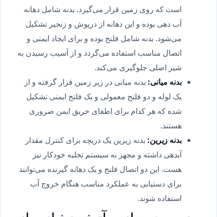
است که روی زمین قرار می‌گیرد. بدنه شامل دهانه
آب دهی بوده و این دهانه از درپوش و زنجیر تشکیل
می‌شود. بدنه شامل فلنج بوده و برای ایجاد ایمنی و
اتصال مناسب استفاده می‌گردد و از آسیب رسیدن به
شیر اصلی جلوگیری می‌کند.
بدنه میانی:
بدنه میانی در زیر زمین قرار گرفته و از
یک لوله و دو فلنج معمولی و یک فلنج ایمنی تشکیل
شده که هر کدام برای اطفای حریق ایمن ضروری
هستند.
بدنه زیرین:
بدنه زیرین یک دریچه برای کنترل مقدار
آبدهی داشته و مجهز به سیستم تخلیه خودکار نیز
هست. این دو اتصال فلنج و یک دهانه گیرنده می‌توانند
برای دستیابی به عملکرد مناسب هنگام خروج آب
استفاده شوند.