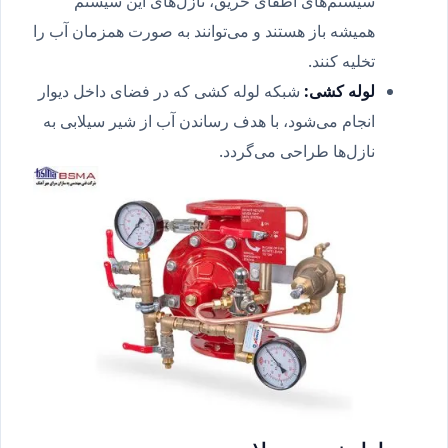
سیستم‌های اطفای حریق، نازل‌های این سیستم
همیشه باز هستند و می‌توانند به صورت همزمان آب را
تخلیه کنند.
لوله کشی:
شبکه لوله کشی که در فضای داخل دیوار
انجام می‌شود، با هدف رساندن آب از شیر سیلابی به
نازل‌ها طراحی می‌گردد.