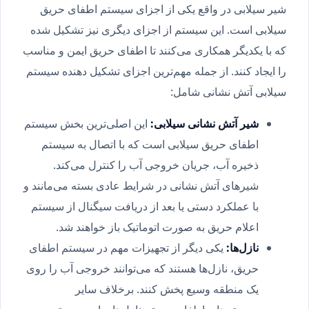
شیر سیلابی در واقع یکی از اجزای سیستم اطفای حریق
سیلابی است. این سیستم از اجزای دیگری نیز تشکیل شده
که با یکدیگر همکاری می‌کنند تا اطفای حریق ایمن و مناسب
را ایجاد کنند. از جمله مهم‌ترین اجزای تشکیل دهنده سیستم
سیلابی آتش نشانی شامل:
شیر آتش نشانی سیلابی:
این اصلی‌ترین بخش سیستم
اطفای حریق سیلابی است که با اتصال به سیستم
ذخیره آب، جریان خروجی آب را کنترل می‌کند.
شیرهای آتش نشانی در شرایط عادی بسته می‌مانند و
با عملکرد دستی یا بعد از دریافت سیگنال از سیستم
اعلام حریق به صورت اتوماتیک باز خواهند شد.
نازل‌ها:
یکی دیگر از تجهیزات مهم در سیستم اطفای
حریق، نازل‌ها هستند که می‌توانند خروجی آب را روی
یک منطقه وسیع پخش کنند. برخلاف سایر