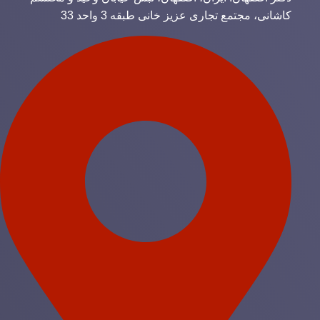
کاشانی، مجتمع تجاری عزیز خانی طبقه 3 واحد 33