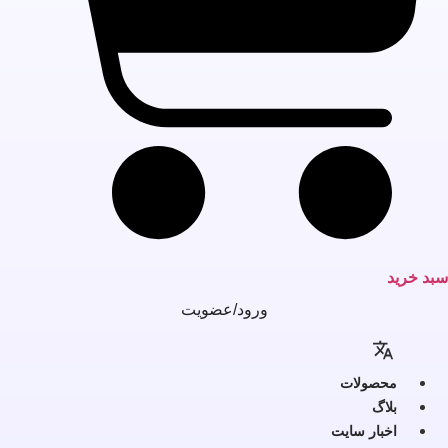
بد خرید
ورود/عضویت
محصولات
بلاگ
اخبار سایت