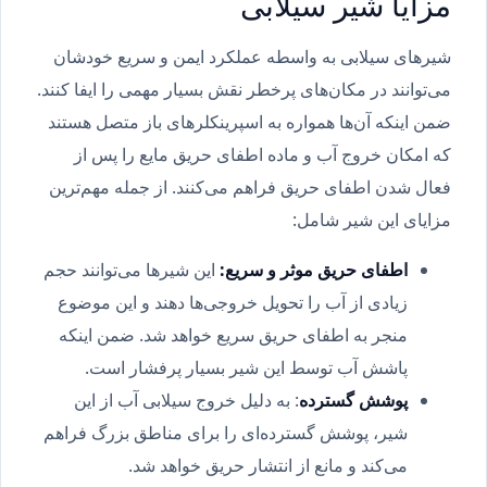
مزایا شیر سیلابی
شیرهای سیلابی به واسطه عملکرد ایمن و سریع خودشان
می‌توانند در مکان‌های پرخطر نقش بسیار مهمی را ایفا کنند.
ضمن اینکه آن‌ها همواره به اسپرینکلرهای باز متصل هستند
که امکان خروج آب و ماده اطفای حریق مایع را پس از
فعال شدن اطفای حریق فراهم می‌کنند. از جمله مهم‌ترین
مزایای این شیر شامل:
اطفای حریق موثر و سریع:
این شیرها می‌توانند حجم
زیادی از آب را تحویل خروجی‌ها دهند و این موضوع
منجر به اطفای حریق سریع خواهد شد. ضمن اینکه
پاشش آب توسط این شیر بسیار پرفشار است.
پوشش گسترده
: به دلیل خروج سیلابی آب از این
شیر، پوشش گسترده‌ای را برای مناطق بزرگ فراهم
می‌کند و مانع از انتشار حریق خواهد شد.