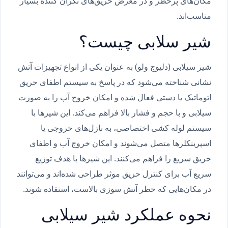
مکان‌های پرخطر و در معرض حریق‌های نگران کننده بسیار
مناسب‌اند.
شیر سلابی چیست؟
شیر سیلابی (دلیوج ولو) به عنوان یکی از انواع تجهیزات آتش
نشانی شناخته می‌شود که در پاسخ به سیستم اطفای حریق
اتوماتیک یا دستی فعال شده و امکان خروج آب را به صورت
سیلابی و با حجم و فشار بالا فراهم می‌کند. این شیرها با
سیستم لوله کشی اختصاصی، به نازل‌های خروجی یا
اسپرینکلرها متصل می‌شوند و امکان خروج آب و اطفای
حریق سریع را فراهم می‌کنند. این شیرها با هدف توزیع
سریع آب برای کنترل حریق موثر طراحی شده‌اند و می‌توانند
در مکان‌هایی که خطر آتش سوزی بالاست، استفاده شوند.
نحوه عملکرد شیر سیلابی