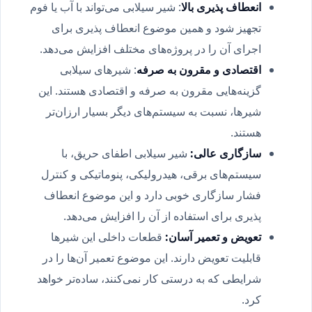
انعطاف پذیری بالا
: شیر سیلابی می‌تواند با آب یا فوم
تجهیز شود و همین موضوع انعطاف پذیری برای
اجرای آن را در پروژه‌های مختلف افزایش می‌دهد.
اقتصادی و مقرون به صرفه
: شیرهای سیلابی
گزینه‌هایی مقرون به صرفه و اقتصادی هستند. این
شیرها، نسبت به سیستم‌های دیگر بسیار ارزان‌تر
هستند.
سازگاری عالی:
شیر سیلابی اطفای حریق، با
سیستم‌های برقی، هیدرولیکی، پنوماتیکی و کنترل
فشار سازگاری خوبی دارد و این موضوع انعطاف
پذیری برای استفاده از آن را افزایش می‌دهد.
تعویض و تعمیر آسان:
قطعات داخلی این شیرها
قابلیت تعویض دارند. این موضوع تعمیر آن‌ها را در
شرایطی که به درستی کار نمی‌کنند، ساده‌تر خواهد
کرد.