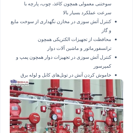
سوختنی معمولی همچون کاغذ، چوب، پارچه با
سرعت عملکرد بسیار بالا
کنترل آتش سوزی در مخازن نگهداری از سوخت مایع
و گاز
محافظت از تجهیزات الکتریکی همچون
ترانسفورماتور و ماشین آلات دوار
کنترل آتش سوزی در تجهیزات دوار همچون پمپ و
کمپرسور
خاموش کردن آتش در تونل‌های کابل و لوله برق