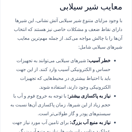
معایب شیر سیلابی
با وجود مزایای متنوع شیر سیلابی آتش نشانی، این شیرها
دارای نقاط ضعف و مشکلات خاصی نیز هستند که انتخاب
آن‌ها را با چالش مواجه می‌کند. از جمله مهم‌ترین معایب
شیرهای سیلابی شامل:
خطر آسیب:
شیرهای سیلابی می‌توانند به تجهیزات
حساس و الکترونیکی آسیب وارد کنند. از این جهت
باید با احتیاط بیشتری در محیط‌هایی که تجهیزات
الکترونیکی وجود دارند، استفاده شوند.
نیاز به پاکسازی بیشتر:
با توجه به خروج فوم و آب با
حجم زیاد از این شیرها، زمان پاکسازی آن‌ها نسبت به
سیستم‌های پودر و گاز طولانی‌تر است.
نیاز به منبع آب بزرگ:
برای تامین آب مورد نیاز جهت
عملکرد مناسب این شیرها، نیاز به منبع آب بزرگ