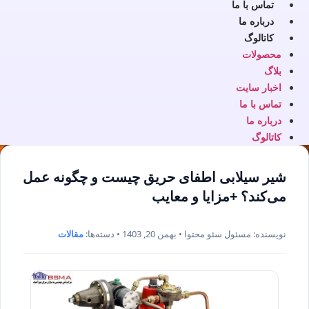
تماس با ما
درباره ما
کاتالوگ
محصولات
بلاگ
اخبار سایت
تماس با ما
درباره ما
کاتالوگ
شیر سیلابی اطفای حریق چیست و چگونه عمل
می‌کند؟ +مزایا و معایب
نویسنده: مسئول سئو محتوا • بهمن 20, 1403 • دسته‌ها:
مقالات