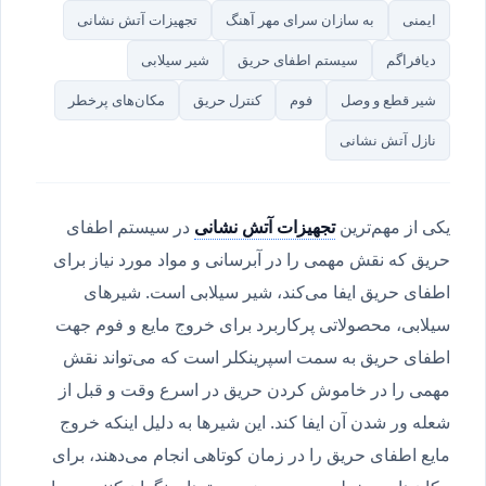
ایمنی
به سازان سرای مهر آهنگ
تجهیزات آتش نشانی
دیافراگم
سیستم اطفای حریق
شیر سیلابی
شیر قطع و وصل
فوم
کنترل حریق
مکان‌های پرخطر
نازل آتش نشانی
یکی از مهم‌ترین
تجهیزات آتش نشانی
در سیستم اطفای
حریق که نقش مهمی را در آبرسانی و مواد مورد نیاز برای
اطفای حریق ایفا می‌کند، شیر سیلابی است. شیرهای
سیلابی، محصولاتی پرکاربرد برای خروج مایع و فوم جهت
اطفای حریق به سمت اسپرینکلر است که می‌تواند نقش
مهمی را در خاموش کردن حریق در اسرع وقت و قبل از
شعله ور شدن آن ایفا کند. این شیرها به دلیل اینکه خروج
مایع اطفای حریق را در زمان کوتاهی انجام می‌دهند، برای