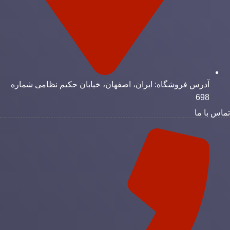
آدرس فروشگاه: ایران، اصفهان، خیابان حکیم نظامی شماره
698
ماس با ما