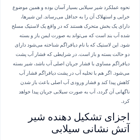
نحوه عملکرد شیر سیلابی بسیار آسان بوده و همین موضوع
خرابی و استهلاک آن را به حداقل می‌رساند. این شیرها،
دارای یک بخش متحرک هستند که در واقع یک لاستیک مسلح
شده آب بند است که می‌تواند به صورت ایمن باز و بسته
شود. این لاستیک که با نام دیافراگم شناخته می‌شود دارای
دو حالت بسته و باز است. در شرایطی که فشار آب پشت
دیافراگم مساوی با فشار جریان اصلی آب باشد، شیر بسته
می‌شود. اگر هم با تخلیه آب در پشت دیافراگم فشار آب
کاهش پیدا کند و فشار ورودی آب اصلی باعث باز شدن
ناگهانی آن گردد، آب به صورت سیلابی جریان پیدا خواهد
کرد.
اجزای تشکیل دهنده شیر
آتش نشانی سیلابی