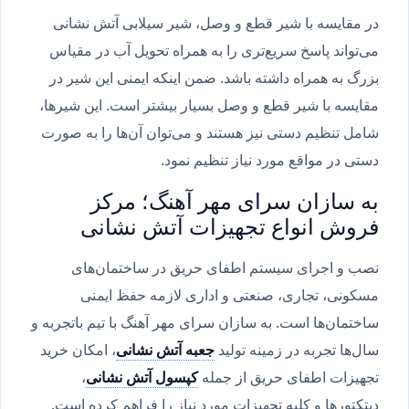
در مقایسه با شیر قطع و وصل، شیر سیلابی آتش نشانی
می‌تواند پاسخ سریع‌تری را به همراه تحویل آب در مقیاس
بزرگ به همراه داشته باشد. ضمن اینکه ایمنی این شیر در
مقایسه با شیر قطع و وصل بسیار بیشتر است. این شیرها،
شامل تنظیم دستی نیز هستند و می‌توان آن‌ها را به صورت
دستی در مواقع مورد نیاز تنظیم نمود.
به سازان سرای مهر آهنگ؛ مرکز
فروش انواع تجهیزات آتش نشانی
نصب و اجرای سیستم اطفای حریق در ساختمان‌های
مسکونی، تجاری، صنعتی و اداری لازمه حفظ ایمنی
ساختمان‌ها است. به سازان سرای مهر آهنگ با تیم باتجربه و
سال‌ها تجربه در زمینه تولید
جعبه آتش نشانی
، امکان خرید
تجهیزات اطفای حریق از جمله
کپسول آتش نشانی
،
دیتکتورها و کلیه تجهیزات مورد نیاز را فراهم کرده است.