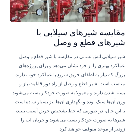
مقایسه شیرهای سیلابی با
شیرهای قطع و وصل
شیر سیلابی آتش نشانی در مقایسه با شیر قطع و وصل
عملکرد بهتری را از خود نشان می‌دهد و برای پروژه‌های
بزرگ که نیاز به اطفای حریق سریع با عملکرد خوب دارند،
مناسب است. شیر قطع و وصل از راه دور قابلیت باز و
بسته شدن دارند و معمولا به صورت خودکار بسته می‌شوند.
وزن آن‌ها سبک بوده و نگهداری آن‌ها نیز بسیار ساده است.
با این حال، در صورتی که خط تشخیص حریق آسیب ببیند،
شیرها به صورت خودکار بسته می‌شوند و جریان آب را
زودتر از موعد متوقف خواهند کرد.