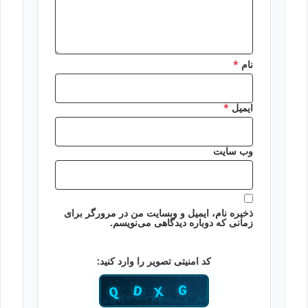
نام
*
ایمیل
*
وب‌ سایت
ذخیره نام، ایمیل و وبسایت من در مرورگر برای
زمانی که دوباره دیدگاهی می‌نویسم.
کد امنیتی تصویر را وارد کنید: