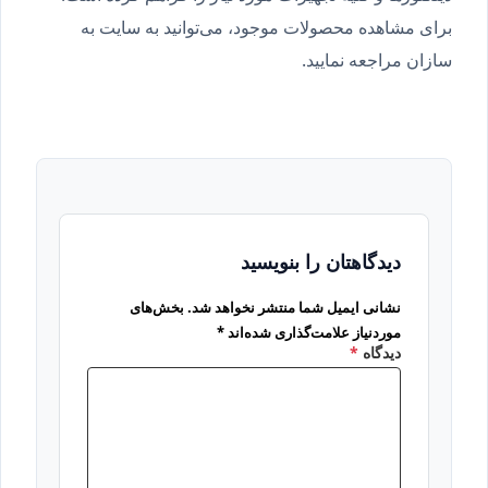
برای مشاهده محصولات موجود، می‌توانید به سایت به
سازان مراجعه نمایید.
دیدگاهتان را بنویسید
نشانی ایمیل شما منتشر نخواهد شد.
بخش‌های
موردنیاز علامت‌گذاری شده‌اند
*
دیدگاه
*