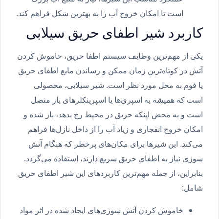
است تا امکان خروج آب را به بهترین شکل فراهم کند.
کاربرد شیر اطفای حریق سیلابی
یکی از مهم‌ترین وظایف سیستم اطفا حریق، خاموش کردن
آتش در کوتاه‌ترین زمان ممکن و رساندن مایع اطفای حریق
یا فوم به محل مورد نظر است. شیر سیلابی، محصولی
است که همیشه به اسپری‌ها یا اسپرینکلرهای باز متصل
است و به محض اینکه حریق در محیط رخ بدهد، باز شده و
امکان خروج انفجاری و زیاد آب را از داخل نازل‌ها فراهم
می‌کند. این شیرها برای مکان‌های پرخطر که هنگام آتش
سوزی نیاز به اطفای حریق سریع دارند، استفاده می‌گردد.
بنابراین، از جمله مهم‌ترین کاربردهای این شیر اطفای حریق
شامل:
خاموش کردن آتش سوزی‌های ایجاد شده در اثر مواد