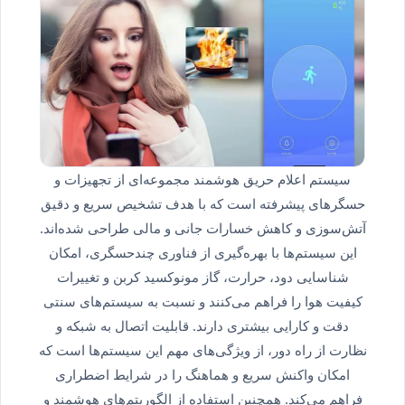
سیستم اعلام حریق هوشمند مجموعه‌ای از تجهیزات و
حسگرهای پیشرفته است که با هدف تشخیص سریع و دقیق
آتش‌سوزی و کاهش خسارات جانی و مالی طراحی شده‌اند.
این سیستم‌ها با بهره‌گیری از فناوری چندحسگری، امکان
شناسایی دود، حرارت، گاز مونوکسید کربن و تغییرات
کیفیت هوا را فراهم می‌کنند و نسبت به سیستم‌های سنتی
دقت و کارایی بیشتری دارند. قابلیت اتصال به شبکه و
نظارت از راه دور، از ویژگی‌های مهم این سیستم‌ها است که
امکان واکنش سریع و هماهنگ را در شرایط اضطراری
فراهم می‌کند. همچنین استفاده از الگوریتم‌های هوشمند و