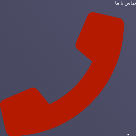
ماس با ما