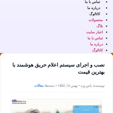
تماس با ما
درباره ما
کاتالوگ
محصولات
بلاگ
اخبار سایت
تماس با ما
درباره ما
کاتالوگ
نصب و اجرای سیستم اعلام حریق هوشمند با
بهترین قیمت
نویسنده: یاس وب • بهمن 12, 1402 • دسته‌ها:
مقالات