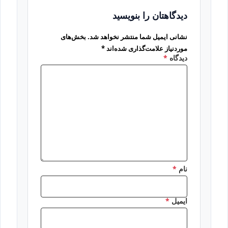
دیدگاهتان را بنویسید
نشانی ایمیل شما منتشر نخواهد شد.
بخش‌های
موردنیاز علامت‌گذاری شده‌اند
*
دیدگاه
*
نام
*
ایمیل
*