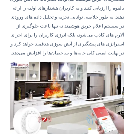
بالقوه را ارزیابی کنند و به کاربران هشدارهای اولیه را ارائه
دهند. به طور خلاصه، توانایی تجزیه و تحلیل داده های ورودی
در سیستم اعلام حریق هوشمند نه تنها باعث جلوگیری از
آلارم های کاذب می‌شود، بلکه انرژی کاربران را برای اجرای
استراتژی های پیشگیری از آتش سوزی هدفمند خواهد کرد و
در نهایت ایمنی کلی خانه‌ها و ساختمان‌ها را افزایش می‌دهد.