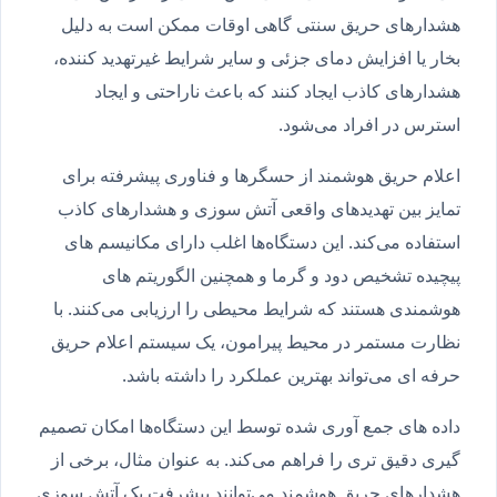
هشدارهای حریق سنتی گاهی اوقات ممکن است به دلیل
بخار یا افزایش دمای جزئی و سایر شرایط غیرتهدید کننده،
هشدارهای کاذب ایجاد کنند که باعث ناراحتی و ایجاد
استرس در افراد می‌شود.
اعلام حریق هوشمند از حسگرها و فناوری پیشرفته برای
تمایز بین تهدیدهای واقعی آتش سوزی و هشدارهای کاذب
استفاده می‌کند. این دستگاه‌ها اغلب دارای مکانیسم های
پیچیده تشخیص دود و گرما و همچنین الگوریتم های
هوشمندی هستند که شرایط محیطی را ارزیابی می‌کنند. با
نظارت مستمر در محیط پیرامون، یک سیستم اعلام حریق
حرفه ای می‌تواند بهترین عملکرد را داشته باشد.
داده های جمع آوری شده توسط این دستگاه‌ها امکان تصمیم
گیری دقیق تری را فراهم می‌کند. به عنوان مثال، برخی از
هشدارهای حریق هوشمند می‌توانند پیشرفت یک آتش سوزی