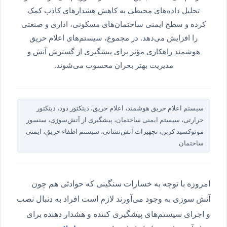
تحلیل داده‌های محیطی به کاهش هشدارهای کاذب کمک
کرده و سطح ایمنی ساختمان‌های مسکونی، اداری و صنعتی
را افزایش می‌دهد. در مجموع، سیستم‌های اعلام حریق
هوشمند راهکاری مؤثر برای پیشگیری از گسترش آتش و
مدیریت بهتر بحران محسوب می‌شوند.
سیستم اعلام حریق هوشمند، اعلام حریق، دیتکتور دود، دیتکتور
حرارتی، سیستم ایمنی ساختمان، پیشگیری از آتش‌سوزی، سنسور
مونوکسید کربن، تجهیزات آتش‌نشانی، سیستم اطفاء حریق، ایمنی
ساختمان
امروزه با توجه به خسارات سنگینی که حوادثی هم چون
آتش سوزی به وجود می‌آورند لازم است افراد به دنبال نصب
و اجرای سیستم‌های پیشگیری کننده و هشدار دهنده برای