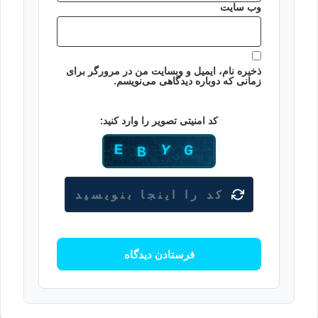
وب‌ سایت
ذخیره نام، ایمیل و وبسایت من در مرورگر برای
زمانی که دوباره دیدگاهی می‌نویسم.
کد امنیتی تصویر را وارد کنید: