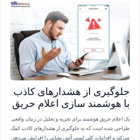
جلوگیری از هشدارهای کاذب
با هوشمند سازی اعلام حریق
یک اعلام حریق هوشمند برای تجزیه و تحلیل در زمان واقعی
طراحی شده است که به جلوگیری از هشدارهای کاذب کمک
می‌کند و اقدامات کلی ایمنی آتش نشانی را افزایش می‌دهد.