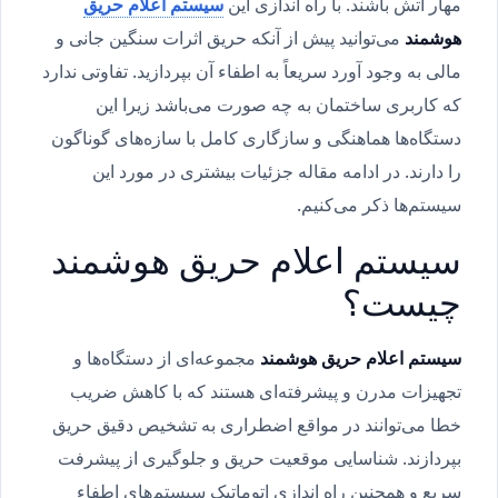
مهار آتش باشند. با راه اندازی این
سیستم اعلام حریق
هوشمند
می‌توانید پیش از آنکه حریق اثرات سنگین جانی و
مالی به وجود آورد سریعاً به اطفاء آن بپردازید. تفاوتی ندارد
که کاربری ساختمان به چه صورت می‌باشد زیرا این
دستگاه‌ها هماهنگی و سازگاری کامل با سازه‌های گوناگون
را دارند. در ادامه مقاله جزئیات بیشتری در مورد این
سیستم‌ها ذکر می‌کنیم.
سیستم اعلام حریق هوشمند
چیست؟
سیستم اعلام حریق هوشمند
مجموعه‌ای از دستگاه‌ها و
تجهیزات مدرن و پیشرفته‌ای هستند که با کاهش ضریب
خطا می‌توانند در مواقع اضطراری به تشخیص دقیق حریق
بپردازند. شناسایی موقعیت حریق و جلوگیری از پیشرفت
سریع و همچنین راه اندازی اتوماتیک سیستم‌های اطفاء