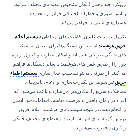
رویکرد چند وجهی امکان تشخیص تهدیدهای مختلف مرتبط
با آتش سوزی و خطرات احتمالی فراتر از محدوده
هشدارهای سنتی را فراهم می‌کند.
یکی از تمایزات کلیدی، قابلیت های ارتباطی
سیستم اعلام
حریق هوشمند
است. این دستگاه‌ها برای اتصال به شبکه
های خانگی طراحی شده اند و امکان نظارت و کنترل از راه
دور را از طریق تلفن های هوشمند یا سایر دستگاه‌ها فراهم
می‌کنند. از طرفی می‌توانند سبب فعال‌سازی
سیستم اطفاء
حریق
نیز شوند. این یکپارچه‌سازی و ادغام، پاسخ‌های
هماهنگ و سریع را امکان‌پذیر می‌سازد و باعث می‌شود که
افراد در زمان واقعی و فرصت مناسب اقدامات خود ایمنی
را انجام دهند. در نتیجه سیستم‌های هوشمند اعلام حریق
بهترین گزینه برای افزایش امنیت محیط‌های مختلف خانگی
و کاری محسوب می‌شوند.