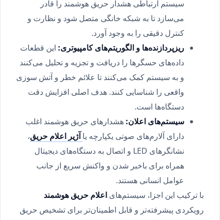
سیستم ارتباطی هشدار حریق هوشمند را قادر
می‌سازد تا به شبکه خانگی متصل شود و نظارت و
کنترل دقیقی را به وجود آورد.
ریزپردازنده‌ها و الگوریتم‌های کامپیوتری:
این قطعات
داده‌های حسگرها را دریافت و تجزیه و تحلیل می‌کنند
و به سیستم کمک می‌کنند تا علائم خطر و آتش سوزی
واقعی را شناسایی کنند. هدف اصلی افزایش دقت
دستگاه‌ها است.
سیستم‌های اعلان:
هشدارهای حریق هوشمند اغلب
دارای آلارم‌های صوتی یکپارچه یا
آژیر اعلام حریق
،
نشانگرهای LED و اتصال به دستگاه‌های دیجیتال
همراه برای باخبر شدن و واکنش سریع از جانب
عوامل انسانی هستند.
با ترکیب این اجزا، سیستم‌های
اعلام حریق هوشمند
رویکردی پیشرفته‌تر و قابل اطمینان‌تر برای تشخیص حریق