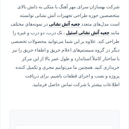
شرکت بهسازان سرای مهر آهنگ با متکی به دانش بالای
متخصصین حوزه طراحی تجهیزات آتش نشانی توانسته
است مدل‌های متعدد
جعبه آتش نشانی
در نمونه‌های مختلف
مانند
جعبه آتش نشانی استیل
، تک درب، دو درب و غیره را
طراحی کند. علاوه بر این شما می‌توانید محصولات تخصصی
دیگر در گروه سیستم‌های اعلام حریق و اطفاء حریق را نیز
با ساختار کاملاً استاندارد و طول عمر بالا از این مرکز
خریداری کنید. همچنین ما می‌توانیم مجری و تکمیل کننده
پروژه و نصب و اجرای قطعات باشیم. برای دریافت
اطلاعات بیشتر با شرکت تماس حاصل فرمایید.