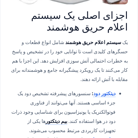
اجزای اصلی یک سیستم
اعلام حریق هوشمند
یک
سیستم اعلام حریق هوشمند
شامل انواع قطعات و
حسگرهای کلیدی است تا توانایی خود را در تشخیص و پاسخ
به خطرات احتمالی آتش سوزی افزایش دهد. این اجزا با هم
کار می‌کنند تا یک رویکرد پیشگیرانه جامع و هوشمندانه برای
مقابله با آتش ارائه دهند.
دیتکتور دود
:
سنسورهای پیشرفته تشخیص دود یک
جزء اساسی هستند. آنها می‌توانند از فناوری
فوتوالکتریک یا یونیزاسیون برای شناسایی وجود ذرات
دود در هوا استفاده کنند.
بیم دیتکتور
ها یکی از
تجهیزات کاربردی مرتبط محسوب می‌شوند.