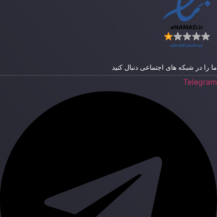
ا را در شبکه های اجتماعی دنبال کنید
Telegra