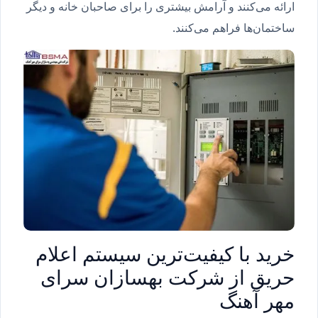
ارائه می‌کنند و آرامش بیشتری را برای صاحبان خانه و دیگر
ساختمان‌ها فراهم می‌کنند.
خرید با کیفیت‌ترین سیستم اعلام
حریق از شرکت بهسازان سرای
مهر آهنگ