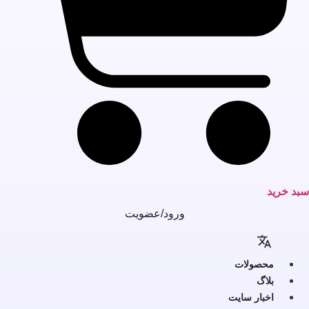
بد خرید
ورود/عضویت
محصولات
بلاگ
اخبار سایت