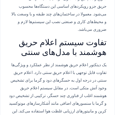
حریق جزو رویکردهای اساسی این دستگاه‌ها محسوب
می‌شود. معمولا در ساختمان‌های چند طبقه و با وسعت بالا
و محیط‌های کاری و صنعتی نصب این سیستم‌ها لازم و
ضروری می‌باشد.
تفاوت سیستم اعلام حریق
هوشمند با مدل‌های سنتی
یک دیتکتور اعلام حریق هوشمند از نظر عملکرد و ویژگی‌ها
تفاوت قابل توجهی با اعلام حریق سنتی دارد. اعلام حریق
سنتی در درجه اول به حسگرهای دود و گرما برای تشخیص
وجود آتش متکی است. در مقابل سیستم اعلام حریق
هوشمند اغلب از فناوری چند حسگر، ترکیبی از تشخیص دود
و گرما با سنسورهای اضافی مانند آشکارسازهای مونوکسید
کربن و مانیتورهای ارزیابی غلظت هوا استفاده می‌کند. این