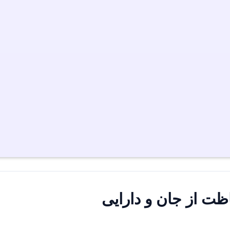
ت از جان و دارایی