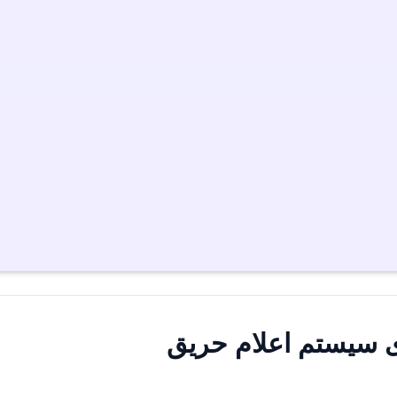
ی سیستم اعلام حریق