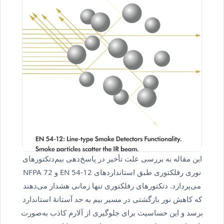
این مقاله به بررسی علت تأخیر در پاسخ‌دهی بیم‌دتکتورهای
نوری رفلکتوری طبق استانداردهای EN 54-12 و NFPA 72
می‌پردازد. دتکتورهای رفلکتوری تنها زمانی هشدار می‌دهند
که کاهش نور بازگشتی در مسیر بیم به حد آستانهٔ استاندارد
برسد و این حساسیت برای جلوگیری از آلارم کاذب به‌صورت