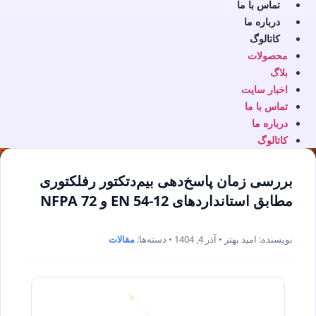
تماس با ما
درباره ما
کاتالوگ
محصولات
بلاگ
اخبار سایت
تماس با ما
درباره ما
کاتالوگ
بررسی زمان پاسخ‌دهی بیم‌دتکتور رفلکتوری
مطابق استانداردهای EN 54-12 و NFPA 72
نویسنده: امید بهتر • آذر 4, 1404 • دسته‌ها:
مقالات