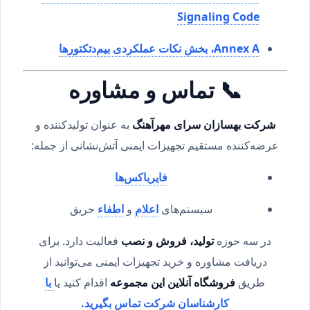
Signaling Code
Annex A، بخش نکات عملکردی بیم‌دتکتورها
📞 تماس و مشاوره
شرکت بهسازان سرای مهرآهنگ
به عنوان تولیدکننده و
عرضه‌کننده مستقیم تجهیزات ایمنی آتش‌نشانی از جمله:
فایرباکس‌ها
سیستم‌های
اعلام
و
اطفاء
حریق
در سه حوزه
تولید، فروش و نصب
فعالیت دارد. برای
دریافت مشاوره و خرید تجهیزات ایمنی می‌توانید از
طریق
فروشگاه آنلاین این مجموعه
اقدام کنید یا
با
کارشناسان شرکت تماس بگیرید.