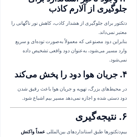
جلوگیری از آلارم کاذب
دتکتور برای جلوگیری از هشدار کاذب، کاهش نور ناگهانی را
معتبر نمی‌داند.
بنابراین دود مصنوعی که معمولاً به‌صورت توده‌ای و سریع
وارد مسیر می‌شود، به‌عنوان دود واقعی تشخیص داده
نمی‌شود.
۴. جریان هوا دود را پخش می‌کند
در محیط‌های بزرگ، تهویه و جریان هوا باعث رقیق شدن
دود دستی شده و اجازه نمی‌دهد مسیر بیم اشباع شود.
۶. نتیجه‌گیری
بیم‌دتکتورها طبق استانداردهای بین‌المللی
عمداً واکنش