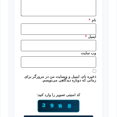
نام
*
ایمیل
*
وب‌ سایت
ذخیره نام، ایمیل و وبسایت من در مرورگر برای
زمانی که دوباره دیدگاهی می‌نویسم.
کد امنیتی تصویر را وارد کنید: