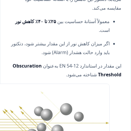
مقایسه می‌کند.
معمولاً آستانهٔ حساسیت بین
۲۵٪ تا ۴۰٪ کاهش نور
است.
اگر میزان کاهش نور از این مقدار بیشتر شود، دتکتور
باید وارد حالت هشدار (Alarm) شود.
این مقدار در استاندارد EN 54-12 به‌عنوان
Obscuration
Threshold
شناخته می‌شود.