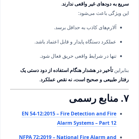
سریع به دودهای غیر واقعی ندارند
.
این ویژگی باعث می‌شود:
آلارم‌های کاذب به حداقل برسد.
عملکرد دستگاه پایدار و قابل اعتماد باشد.
تنها در شرایط واقعی حریق فعال شود.
بنابراین
تأخیر در هشدار هنگام استفاده از دود دستی یک
رفتار طبیعی و صحیح است، نه نقص عملکرد
.
۷. منابع رسمی
EN 54-12:2015 – Fire Detection and Fire
Alarm Systems – Part 12
NFPA 72:2019 – National Fire Alarm and