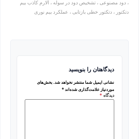
، دود مصنوعی ، تشخیص دود در سوله ، آلارم کاذب بیم
دتکتور ، دتکتور خطی بازتابی ، عملکرد بیم نوری
دیدگاهتان را بنویسید
نشانی ایمیل شما منتشر نخواهد شد.
بخش‌های
موردنیاز علامت‌گذاری شده‌اند
*
دیدگاه
*