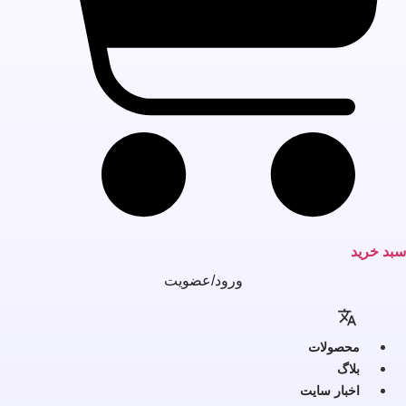
بد خرید
ورود/عضویت
محصولات
بلاگ
اخبار سایت