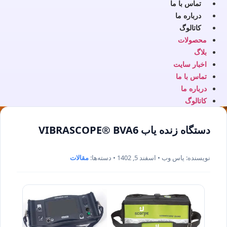
تماس با ما
درباره ما
کاتالوگ
محصولات
بلاگ
اخبار سایت
تماس با ما
درباره ما
کاتالوگ
دستگاه زنده یاب VIBRASCOPE® BVA6
نویسنده: یاس وب • اسفند 5, 1402 • دسته‌ها:
مقالات