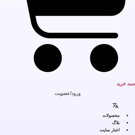
بد خرید
ورود/عضویت
محصولات
بلاگ
اخبار سایت