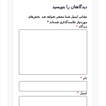
دیدگاهتان را بنویسید
نشانی ایمیل شما منتشر نخواهد شد.
بخش‌های
موردنیاز علامت‌گذاری شده‌اند
*
دیدگاه
*
نام
*
ایمیل
*