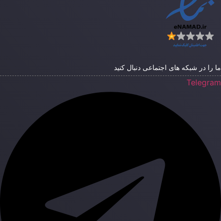
ا را در شبکه های اجتماعی دنبال کنید
Telegra