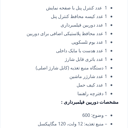
1 عدد کنترل پنل با صفحه نمایش
1 عدد کیسه محافظ کنترل پنل
1 عدد دوربین فیلمبرداری
1 عدد محافظ پلاستیکی اضافی برای دوربین
1 عدد بوم تلسکوپی
1 عدد هدست با مایک داخلی
1 عدد باتری قابل شارژ
1 دستگاه منبع تغذیه (کابل شارژ اصلی)
1 عدد شارژر ماشین
1 عدد کیف حمل
1 دفترچه راهنما
مشخصات دوربین فیلمبرداری :
– وضوح: 600
– منبع تغذیه: 12 ولت، 120 مگاپیکسل