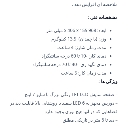
ملاحضه ای افزایش دهد .
مشخصات فنی :
ابعاد: 968 x 406 x 155 میلی متر
وزن (با چمدان): 13.5 کیلوگرم
مدت زمان شارژ: 4 ساعت
دمای کار: -10 تا 60 درجه سانتیگراد
دمای نگهداری: -40 تا 70 درجه سانتیگراد
مدت زمان کار: 5 ساعت
ویژگی ها :
– صفحه نمایش TFT LCD رنگی بزرگ با سایز 7 اینچ
– دوربین مجهز به 6 LED سفید با روشنایی بالا قابلیت دید در
فضاهایی که در آنها هیچ نوری وجود ندارد
– دید تا 6 متر در تاریکی مطلق