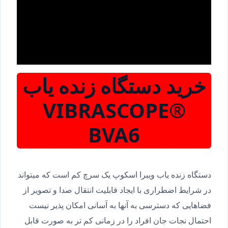
خرید دستگاه زنده یاب
VIBRASCOPE®
BVA6
دستگاه زنده یاب ویبرا اسکوپ یک سرچ کم است که میتواند
در شرایط اضطراری با ایجاد قابلیت انتقال صدا و تصویر از
فضاهایی که دسترسی به آنها به آسانی امکان پذیر نیست
احتمال نجات جان افراد را در زمانی کم تر به صورت قابل