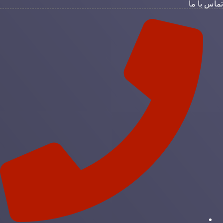
ماس با ما