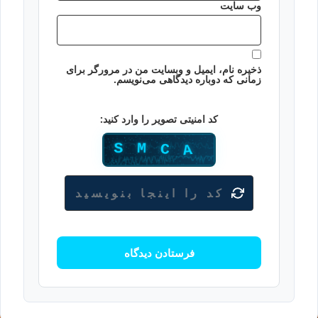
وب‌ سایت
ذخیره نام، ایمیل و وبسایت من در مرورگر برای
زمانی که دوباره دیدگاهی می‌نویسم.
کد امنیتی تصویر را وارد کنید: