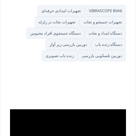
VIBRASCOPE BVA6
تجهیزات امدادی حرفه‌ای
تجهیزات جستجو و نجات
تجهیزات نجات در زلزله
دستگاه امداد و نجات
دستگاه جستجوی افراد محبوس
دستگاه زنده یاب
دوربین بازرسی زیر آوار
دوربین تلسکوپی بازرسی
زنده یاب تصویری
دستگاه زنده یاب
VIBRASCOPE® BVA6