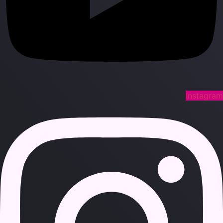
Instagra