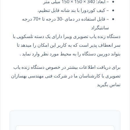
– ابعاد: 340 × 150 × 150 میلی متر
– کیف کوردورا با بند شانه قابل تنظیم،
– قابل استفاده در دمای -30 درجه تا +70 درجه
سانتیگراد
دستگاه زنده یاب تصویری ویبرا دارای یک دسته تلسکوپی با
سر انعطاف پذیر است که به کاربر این امکان را میدهد تا
بتواند دوربین دستگاه را به محیط مورد نظر وارد نماید .
برای دریافت اطلاعات بیشتر در خصوص دستگاه زنده یاب
تصویری با کارشناسان ما در شرکت فنی مهندسی بهسازان
تماس بگیرید