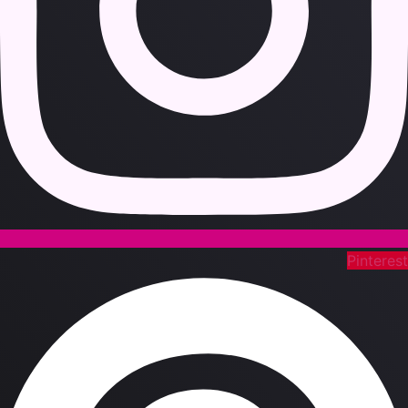
Pinteres