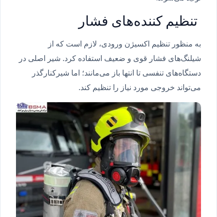
تنظیم کننده‌های فشار
به منظور تنظیم اکسیژن ورودی، لازم است که از
شیلنگ‌های فشار قوی و ضعیف استفاده کرد. شیر اصلی در
دستگاه‌های تنفسی تا انتها باز می‌مانند؛ اما شیرکنارگذر
می‌تواند خروجی مورد نیاز را تنظیم کند.