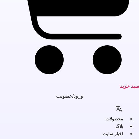
بد خرید
ورود/عضویت
محصولات
بلاگ
اخبار سایت