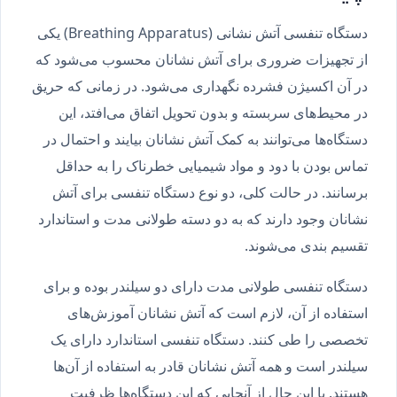
دستگاه تنفسی آتش نشانی (Breathing Apparatus) یکی
از تجهیزات ضروری برای آتش نشانان محسوب می‌شود که
در آن اکسیژن فشرده نگهداری می‌شود. در زمانی که حریق
در محیط‌های سربسته و بدون تحویل اتفاق می‌افتد، این
دستگاه‌ها می‌توانند به کمک آتش نشانان بیایند و احتمال در
تماس بودن با دود و مواد شیمیایی خطرناک را به حداقل
برسانند. در حالت کلی، دو نوع دستگاه تنفسی برای آتش
نشانان وجود دارند که به دو دسته طولانی مدت و استاندارد
تقسیم بندی می‌شوند.
دستگاه تنفسی طولانی مدت دارای دو سیلندر بوده و برای
استفاده از آن، لازم است که آتش نشانان آموزش‌های
تخصصی را طی کنند. دستگاه تنفسی استاندارد دارای یک
سیلندر است و همه آتش نشانان قادر به استفاده از آن‌ها
هستند. با این حال از آنجایی که این دستگاه‌ها ظرفیت