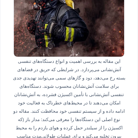
این مقاله به بررسی اهمیت و انواع دستگاه‌های تنفسی
آتش‌نشانی می‌پردازد. در شرایطی که حریق در فضاهای
بسته رخ می‌دهد، دود و گازهای سمی می‌توانند تهدیدی جدی
برای سلامت آتش‌نشانان محسوب شوند. دستگاه‌های
تنفسی آتش‌نشانی با تأمین اکسیژن فشرده، به آتش‌نشانان
امکان می‌دهند تا در محیط‌های خطرناک به فعالیت خود
ادامه داده و از سیستم تنفسی خود محافظت کنند. مقاله دو
نوع اصلی این دستگاه‌ها را معرفی می‌کند: مدار باز (که
اکسیژن را از سیلندر حمل کرده و هوای بازدم را به محیط
بیرون تخلیه می‌کند و برای عملیات طولانی‌مدت مناسب