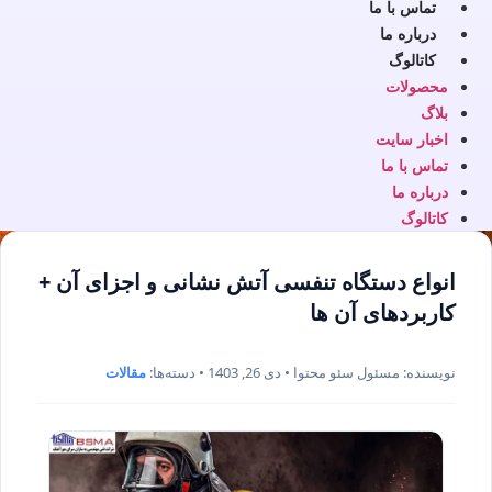
تماس با ما
درباره ما
کاتالوگ
محصولات
بلاگ
اخبار سایت
تماس با ما
درباره ما
کاتالوگ
انواع دستگاه تنفسی آتش نشانی و اجزای آن +
کاربردهای آن ها
نویسنده: مسئول سئو محتوا • دی 26, 1403 • دسته‌ها:
مقالات