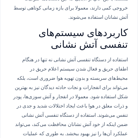
خروجی کمی دارند، معمولا برای بازه زمانی کوتاهی توسط
آتش نشانان استفاده می‌شوند.
کاربردهای سیستم‌های
تنفسی آتش نشانی
استفاده از دستگاه تنفسی آتش نشانی نه تنها در هنگام
اطفای حریق و فعال شدن سیستم اعلام حریق در
محیط‌های سربسته و بدون تهویه هوا ضروری است، بلکه
می‌تواند برای انفجارات و نجات حادثه دیدگان نیز به بهترین
شکل استفاده شود. معمولا در انفجار و آتش سوزی‌ها، پودر
و ذرات معلق در هوا باعث ایجاد اختلالات شدید و جدی در
تنفس می‌شوند. استفاده از دستگاه تنفسی آتش نشانی
ضمن اینکه از خود آتش نشانان محافظت می‌کند، می‌تواند
عملکرد آن‌ها را نیز بهبود ببخشد. به طوری که عملیات