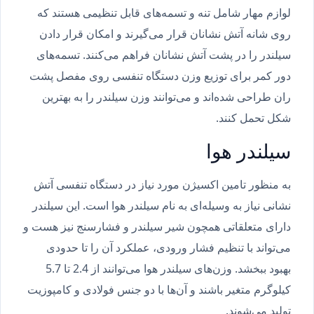
لوازم مهار شامل تنه و تسمه‌های قابل تنظیمی هستند که
روی شانه آتش نشانان قرار می‌گیرند و امکان قرار دادن
سیلندر را در پشت آتش نشانان فراهم می‌کنند. تسمه‌های
دور کمر برای توزیع وزن دستگاه تنفسی روی مفصل پشت
ران طراحی شده‌اند و می‌توانند وزن سیلندر را به بهترین
شکل تحمل کنند.
سیلندر هوا
به منظور تامین اکسیژن مورد نیاز در دستگاه تنفسی آتش
نشانی نیاز به وسیله‌ای به نام سیلندر هوا است. این سیلندر
دارای متعلقاتی همچون شیر سیلندر و فشارسنج نیز هست و
می‌تواند با تنظیم فشار ورودی، عملکرد آن را تا حدودی
بهبود ببخشد. وزن‌های سیلندر هوا می‌توانند از 2.4 تا 5.7
کیلوگرم متغیر باشند و آن‌ها با دو جنس فولادی و کامپوزیت
تولید می‌شوند.