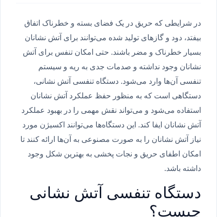
در شرایطی که حریق در یک فضای بسته و خطرناک اتفاق
بیفتد، دود و گازهای تولید شده می‌توانند برای آتش نشانان
بسیار خطرناک و مضر باشند. حتی امکان تنفس برای آتش
نشانان وجود نداشته و صدمات جدی به ریه و سیستم
تنفسی آن‌ها وارد می‌شود. دستگاه تنفسی آتش نشانی،
دستگاهی است که به منظور حفظ عملکرد آتش نشانان
استفاده می‌شود و می‌تواند نقش مهمی را در بهبود عملکرد
آتش نشانان ایفا کند. این دستگاه‌ها می‌توانند اکسیژن مورد
نیاز آتش نشانان را به صورت مصنوعی به آن‌ها ارائه کنند تا
امکان اطفای حریق و نجات پخشی به بهترین شکل وجود
داشته باشد.
دستگاه تنفسی آتش نشانی
چیست؟