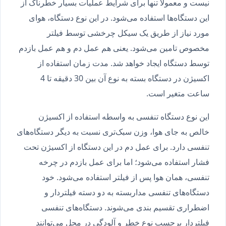
نیست و معمولا تنها برای شرایط عملیات بسیار خطرناک از
این دستگاه‌ها استفاده می‌شود. در این نوع دستگاه، هوای
مورد نیاز از طریق یک سیکل چرخشی توسط فیلتر
مخصوص تامین می‌شود. یعنی هم عمل دم و هم عمل بازدم
توسط دستگاه ایجاد خواهد شد. مدت زمان استفاده از
اکسیژن در دستگاه بسته به نوع آن بین 30 دقیقه تا 4
ساعت متغیر است.
این نوع دستگاه تنفسی به واسطه استفاده از اکسیژن
خالص به جای هوا، وزن سبک‌تری نسبت به دیگر دستگاه‌های
تنفسی دارد. برای عمل دم در این دستگاه از اکسیژن تحت
فشار استفاده می‌شود؛ اما برای عمل بازدم در چرخه
تنفسی، همان هوا پس از فیلتر استفاده می‌شود. خود
دستگاه‌های تنفسی مداربسته به دو دسته فیلتردار و
اضطراری تقسیم بندی می‌شوند. دستگاه‌های تنفسی
فیلتردار برحسب نوع خطر و آلودگی در محل می‌توانند