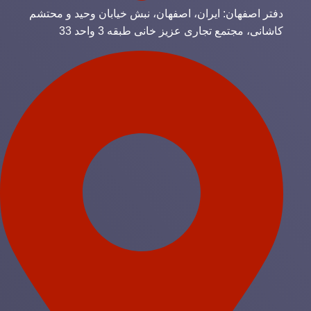
دفتر اصفهان: ایران، اصفهان، نبش خیابان وحید و محتشم
کاشانی، مجتمع تجاری عزیز خانی طبقه 3 واحد 33