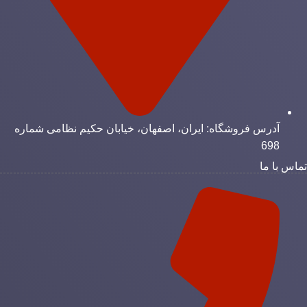
آدرس فروشگاه: ایران، اصفهان، خیابان حکیم نظامی شماره
698
ماس با ما