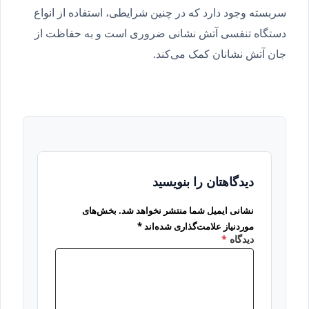
سربسته وجود دارد که در چنین شرایطی، استفاده از انواع
دستگاه تنفسی آتش نشانی ضروری است و به حفاظت از
جان آتش نشانان کمک می‌کند.
دیدگاهتان را بنویسید
نشانی ایمیل شما منتشر نخواهد شد.
بخش‌های
موردنیاز علامت‌گذاری شده‌اند
*
دیدگاه
*