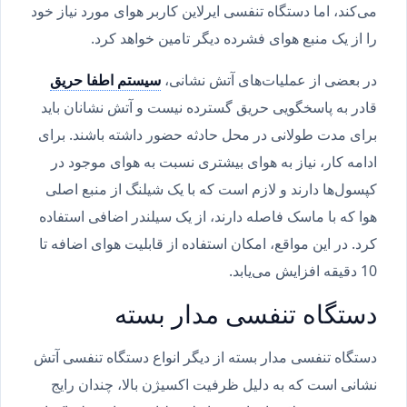
می‌کند، اما دستگاه تنفسی ایرلاین کاربر هوای مورد نیاز خود
را از یک منبع هوای فشرده دیگر تامین خواهد کرد.
در بعضی از عملیات‌های آتش نشانی،
سیستم اطفا حریق
قادر به پاسخگویی حریق گسترده نیست و آتش نشانان باید
برای مدت طولانی در محل حادثه حضور داشته باشند. برای
ادامه کار، نیاز به هوای بیشتری نسبت به هوای موجود در
کپسول‌ها دارند و لازم است که با یک شیلنگ از منبع اصلی
هوا که با ماسک فاصله دارند، از یک سیلندر اضافی استفاده
کرد. در این مواقع، امکان استفاده از قابلیت هوای اضافه تا
10 دقیقه افزایش می‌یابد.
دستگاه تنفسی مدار بسته
دستگاه تنفسی مدار بسته از دیگر انواع دستگاه تنفسی آتش
نشانی است که به دلیل ظرفیت اکسیژن بالا، چندان رایج