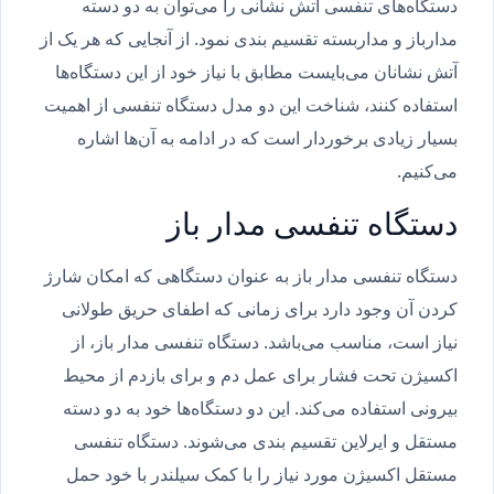
دستگاه‌های تنفسی آتش نشانی را می‌توان به دو دسته
مدارباز و مداربسته تقسیم بندی نمود. از آنجایی که هر یک از
آتش نشانان می‌بایست مطابق با نیاز خود از این دستگاه‌ها
استفاده کنند، شناخت این دو مدل دستگاه تنفسی از اهمیت
بسیار زیادی برخوردار است که در ادامه به آن‌ها اشاره
می‌کنیم.
دستگاه تنفسی مدار باز
دستگاه تنفسی مدار باز به عنوان دستگاهی که امکان شارژ
کردن آن وجود دارد برای زمانی که اطفای حریق طولانی
نیاز است، مناسب می‌باشد. دستگاه تنفسی مدار باز، از
اکسیژن تحت فشار برای عمل دم و برای بازدم از محیط
بیرونی استفاده می‌کند. این دو دستگاه‌ها خود به دو دسته
مستقل و ایرلاین تقسیم بندی می‌شوند. دستگاه تنفسی
مستقل اکسیژن مورد نیاز را با کمک سیلندر با خود حمل