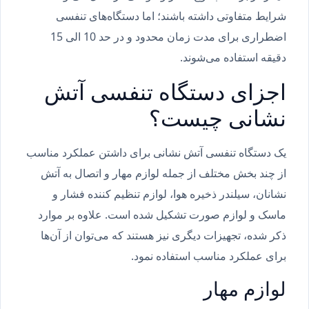
شرایط متفاوتی داشته باشند؛ اما دستگاه‌های تنفسی
اضطراری برای مدت زمان محدود و در حد 10 الی 15
دقیقه استفاده می‌شوند.
اجزای دستگاه تنفسی آتش
نشانی چیست؟
یک دستگاه تنفسی آتش نشانی برای داشتن عملکرد مناسب
از چند بخش مختلف از جمله لوازم مهار و اتصال به آتش
نشانان، سیلندر ذخیره هوا، لوازم تنظیم کننده فشار و
ماسک و لوازم صورت تشکیل شده است. علاوه بر موارد
ذکر شده، تجهیزات دیگری نیز هستند که می‌توان از آن‌ها
برای عملکرد مناسب استفاده نمود.
لوازم مهار