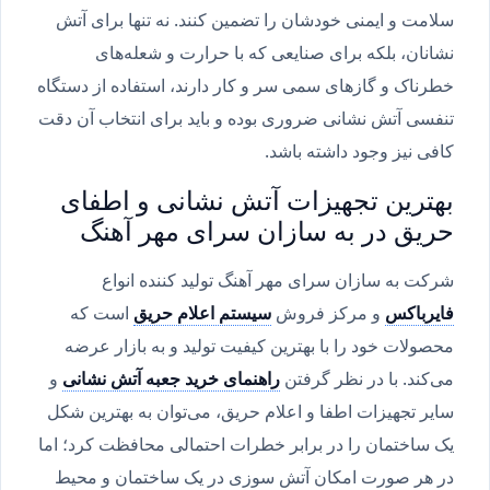
سلامت و ایمنی خودشان را تضمین کنند. نه تنها برای آتش
نشانان، بلکه برای صنایعی که با حرارت و شعله‌های
خطرناک و گازهای سمی سر و کار دارند، استفاده از دستگاه
تنفسی آتش نشانی ضروری بوده و باید برای انتخاب آن دقت
کافی نیز وجود داشته باشد.
بهترین تجهیزات آتش نشانی و اطفای
حریق در به سازان سرای مهر آهنگ
شرکت به سازان سرای مهر آهنگ تولید کننده انواع
فایرباکس
و مرکز فروش
سیستم اعلام حریق
است که
محصولات خود را با بهترین کیفیت تولید و به بازار عرضه
می‌کند. با در نظر گرفتن
راهنمای خرید جعبه آتش نشانی
و
سایر تجهیزات اطفا و اعلام حریق، می‌توان به بهترین شکل
یک ساختمان را در برابر خطرات احتمالی محافظت کرد؛ اما
در هر صورت امکان آتش سوزی در یک ساختمان و محیط