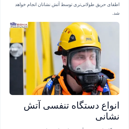
اطفای حریق طولانی‌تری توسط آتش نشانان انجام خواهد
شد.
انواع دستگاه تنفسی آتش
نشانی