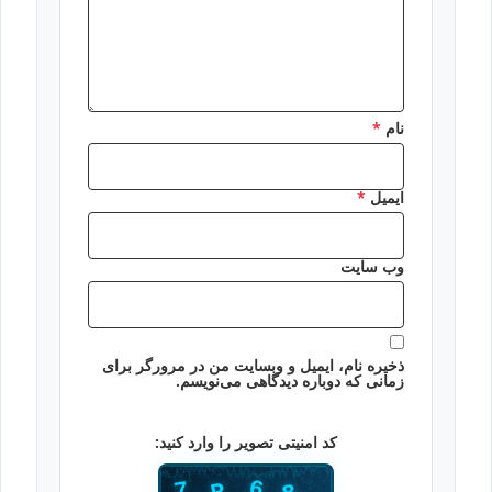
نام
*
ایمیل
*
وب‌ سایت
ذخیره نام، ایمیل و وبسایت من در مرورگر برای
زمانی که دوباره دیدگاهی می‌نویسم.
کد امنیتی تصویر را وارد کنید: