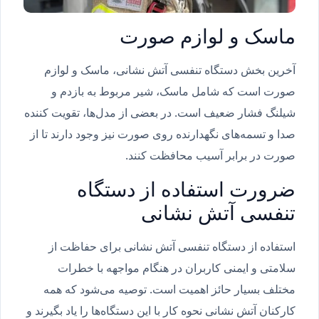
ماسک و لوازم صورت
آخرین بخش دستگاه تنفسی آتش نشانی، ماسک و لوازم
صورت است که شامل ماسک، شیر مربوط به بازدم و
شیلنگ فشار ضعیف است. در بعضی از مدل‌ها، تقویت کننده
صدا و تسمه‌های نگهدارنده روی صورت نیز وجود دارند تا از
صورت در برابر آسیب محافظت کنند.
ضرورت استفاده از دستگاه
تنفسی آتش نشانی
استفاده از دستگاه تنفسی آتش نشانی برای حفاظت از
سلامتی و ایمنی کاربران در هنگام مواجهه با خطرات
مختلف بسیار حائز اهمیت است. توصیه می‌شود که همه
کارکنان آتش نشانی نحوه کار با این دستگاه‌ها را یاد بگیرند و