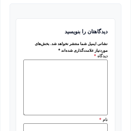
دیدگاهتان را بنویسید
نشانی ایمیل شما منتشر نخواهد شد.
بخش‌های
موردنیاز علامت‌گذاری شده‌اند
*
دیدگاه
*
نام
*