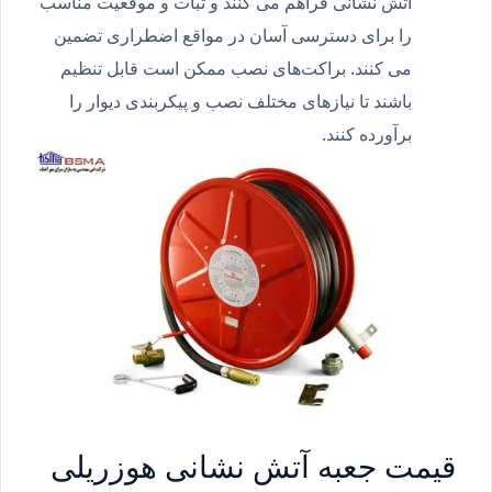
آتش نشانی فراهم می کنند و ثبات و موقعیت مناسب
را برای دسترسی آسان در مواقع اضطراری تضمین
می کنند. براکت‌های نصب ممکن است قابل تنظیم
باشند تا نیازهای مختلف نصب و پیکربندی دیوار را
برآورده کنند.
قیمت جعبه آتش نشانی هوزریلی