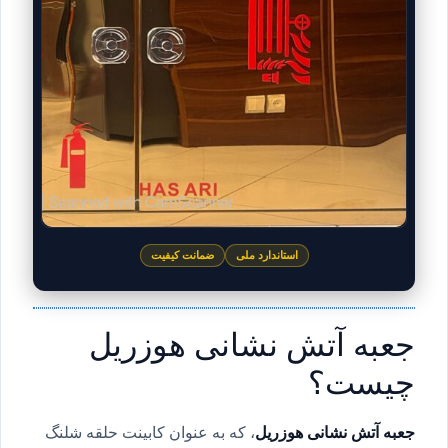
استاندارد ملی
ضمانت کیفیت
جعبه آتش نشانی هوزریل
چیست؟
جعبه آتش نشانی هوزریل
، که به عنوان کابینت حلقه شلنگ