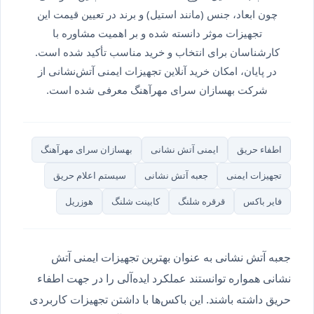
چون ابعاد، جنس (مانند استیل) و برند در تعیین قیمت این
تجهیزات موثر دانسته شده و بر اهمیت مشاوره با
کارشناسان برای انتخاب و خرید مناسب تأکید شده است.
در پایان، امکان خرید آنلاین تجهیزات ایمنی آتش‌نشانی از
شرکت بهسازان سرای مهرآهنگ معرفی شده است.
اطفاء حریق
ایمنی آتش نشانی
بهسازان سرای مهرآهنگ
تجهیزات ایمنی
جعبه آتش نشانی
سیستم اعلام حریق
فایر باکس
قرقره شلنگ
کابینت شلنگ
هوزریل
جعبه آتش نشانی به عنوان بهترین تجهیزات ایمنی آتش
نشانی همواره توانستند عملکرد ایده‌آلی را در جهت اطفاء
حریق داشته باشند. این باکس‌ها با داشتن تجهیزات کاربردی