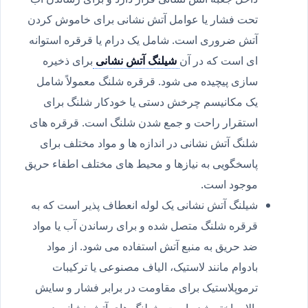
تحت فشار یا عوامل آتش نشانی برای خاموش کردن
آتش ضروری است. شامل یک درام یا قرقره استوانه
ای است که در آن
شیلنگ آتش نشانی
برای ذخیره
سازی پیچیده می شود. قرقره شلنگ معمولاً شامل
یک مکانیسم چرخش دستی یا خودکار شلنگ برای
استقرار راحت و جمع شدن شلنگ است. قرقره های
شلنگ آتش نشانی در اندازه ها و مواد مختلف برای
پاسخگویی به نیازها و محیط های مختلف اطفاء حریق
موجود است.
شیلنگ آتش نشانی یک لوله انعطاف پذیر است که به
قرقره شلنگ متصل شده و برای رساندن آب یا مواد
ضد حریق به منبع آتش استفاده می شود. از مواد
بادوام مانند لاستیک، الیاف مصنوعی یا ترکیبات
ترموپلاستیک برای مقاومت در برابر فشار و سایش