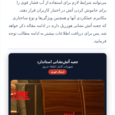
می‌توانند شرایط لازم برای استفاده از آب فشار قوی را
برای خاموش کردن آتش در اختیار کاربران قرار دهند.
مکانیزم عملکردی آنها و همچنین ویژگی‌ها و نوع ساختاری
که جعبه آتش نشانی هوزریل دارند در ادامه مقاله ذکر خواهد
شد. پس برای دریافت اطلاعات بیشتر به ادامه مطالب توجه
فرمایید.
جعبه آتش‌نشانی استاندارد
تجهیزات کامل اطفاء حریق
ارسال فوری