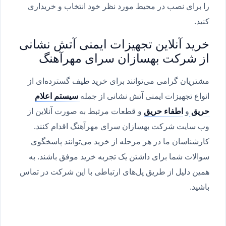
را برای نصب در محیط مورد نظر خود انتخاب و خریداری
کنید.
خرید آنلاین تجهیزات ایمنی آتش نشانی
از شرکت بهسازان سرای مهرآهنگ
مشتریان گرامی می‌توانند برای خرید طیف گسترده‌ای از
انواع تجهیزات ایمنی آتش نشانی از جمله
سیستم اعلام
حریق
و
اطفاء حریق
و قطعات مرتبط به صورت آنلاین از
وب سایت شرکت بهسازان سرای مهرآهنگ اقدام کنند.
کارشناسان ما در هر مرحله از خرید می‌توانند پاسخگوی
سوالات شما برای داشتن یک تجربه خرید موفق باشند. به
همین دلیل از طریق پل‌های ارتباطی با این شرکت در تماس
باشید.