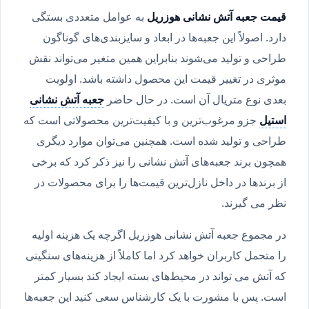
قیمت جعبه آتش نشانی هوزریل
به عوامل متعددی بستگی
دارد. اصولاً این جعبه‌ها در ابعاد و سایزبندی‌های گوناگون
طراحی و تولید می‌شوند بنابراین همین متغیر می‌تواند نقش
موثری در تغییر قیمت این محصول داشته باشد. اولویت
بعدی نوع متریال آن است. در حال حاضر
جعبه آتش نشانی
استیل
جزو مرغوب‌ترین و با کیفیت‌ترین محصولاتی است که
طراحی و تولید شده است. همچنین می‌توان موارد دیگری
همچون برند جعبه‌های آتش نشانی را نیز ذکر کرد که برخی
از برندها در داخل نازل‌ترین قیمت‌ها را برای محصولات در
نظر می گیرند.
در مجموع جعبه آتش نشانی هوزریل اگرچه یک هزینه اولیه
را متحمل کاربران خواهد کرد اما کاملاً از هزینه‌های سنگینی
که آتش می تواند در محیط‌های بسته ایجاد کند بسیار کمتر
است. پس با مشورت با یک کارشناس سعی کنید این جعبه‌ها