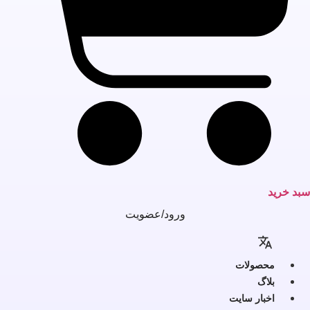
بد خرید
ورود/عضویت
محصولات
بلاگ
اخبار سایت