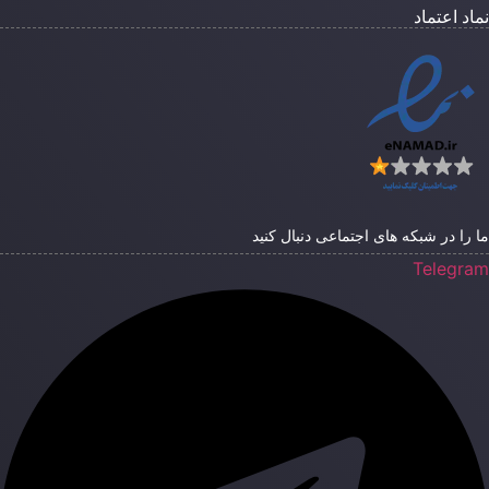
ماد اعتماد
ا را در شبکه های اجتماعی دنبال کنید
Telegra