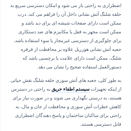
اضطراری به راحتی باز می شود و امکان دسترسی سریع به
حلقه شلنگ آتش نشانی داخل آن را فراهم می کند. درب
ممکن است دارای صفحات شیشه ای برای دید باشد و
ممکن است مجهز به قفل یا مکانیزم های ضد دستکاری
برای جلوگیری از دسترسی غیرمجاز یا سوء استفاده باشد.
جعبه آتش نشانی هوزریل علاوه بر محافظت از قرقره
شلنگ، ممکن است دارای علامت یا برچسبی باشد که
دستورالعمل استفاده صحیح را نشان می دهد.
به طور کلی، جعبه های آتش سوزی حلقه شلنگ نقش حیاتی
از اینکه تجهیزات
سیستم اطفاء حریق
به راحتی در دسترس
هستند، به درستی نگهداری می شوند و در صورت نیاز برای
کاهش خطرات آتش سوزی و محافظت از جان و مال، به
راحتی برای ساکنان ساختمان و پاسخ دهندگان اضطراری
قابل دسترسی هستند.