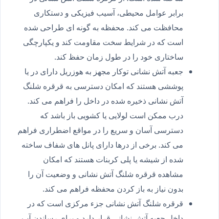
برابر عوامل محیطی، آسیب فیزیکی و دستکاری
محافظت می کند. محفظه به گونه ای طراحی شده
است که در شرایط سخت مقاومت کند و یکپارچگی
ساختاری خود را در طول زمان حفظ کند.
جعبه آتش نشانی توکار مجهز به هوزریل دارای در یا
پوششی هستند که امکان دسترسی به قرقره شلنگ
آتش نشانی ذخیره شده در داخل را فراهم می کند.
درب ممکن است لولایی یا کشویی باز باشد که
دسترسی آسان و سریع را در مواقع اضطراری فراهم
می کند. برخی از درها دارای پانل های شفاف ساخته
شده از شیشه یا پلی کربنات هستند که امکان
مشاهده قرقره شلنگ آتش نشانی و وضعیت آن را
بدون نیاز به باز کردن محفظه فراهم می کند.
قرقره شلنگ آتش نشانی جزء مرکزی است که در
داخل جعبه آتش نشانی قرار دارد و برای رساندن آب