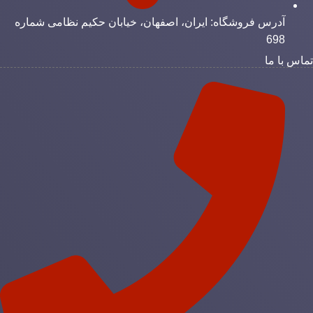
آدرس فروشگاه: ایران، اصفهان، خیابان حکیم نظامی شماره
698
ماس با ما