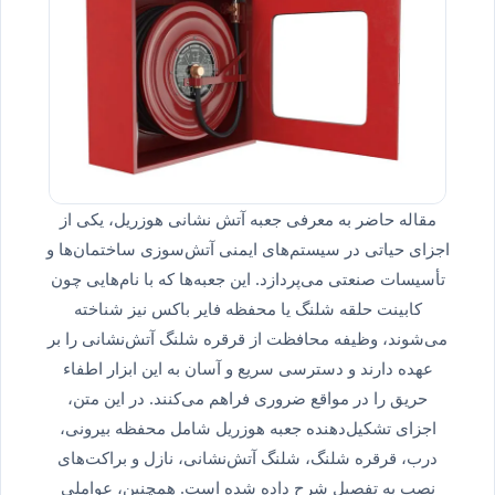
مقاله حاضر به معرفی جعبه آتش نشانی هوزریل، یکی از
اجزای حیاتی در سیستم‌های ایمنی آتش‌سوزی ساختمان‌ها و
تأسیسات صنعتی می‌پردازد. این جعبه‌ها که با نام‌هایی چون
کابینت حلقه شلنگ یا محفظه فایر باکس نیز شناخته
می‌شوند، وظیفه محافظت از قرقره شلنگ آتش‌نشانی را بر
عهده دارند و دسترسی سریع و آسان به این ابزار اطفاء
حریق را در مواقع ضروری فراهم می‌کنند. در این متن،
اجزای تشکیل‌دهنده جعبه هوزریل شامل محفظه بیرونی،
درب، قرقره شلنگ، شلنگ آتش‌نشانی، نازل و براکت‌های
نصب به تفصیل شرح داده شده است. همچنین، عواملی