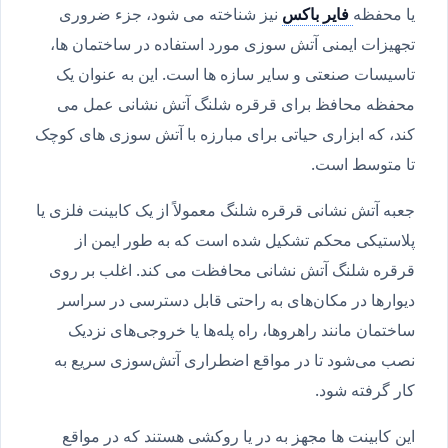
یا محفظه
فایر باکس
نیز شناخته می شود، جزء ضروری
تجهیزات ایمنی آتش سوزی مورد استفاده در ساختمان ها،
تاسیسات صنعتی و سایر سازه ها است. این به عنوان یک
محفظه محافظ برای قرقره شلنگ آتش نشانی عمل می
کند، که ابزاری حیاتی برای مبارزه با آتش سوزی های کوچک
تا متوسط است.
جعبه آتش نشانی قرقره شلنگ معمولاً از یک کابینت فلزی یا
پلاستیکی محکم تشکیل شده است که به طور ایمن از
قرقره شلنگ آتش نشانی محافظت می کند. اغلب بر روی
دیوارها در مکان‌های به راحتی قابل دسترسی در سراسر
ساختمان مانند راهروها، راه پله‌ها یا خروجی‌های نزدیک
نصب می‌شود تا در مواقع اضطراری آتش‌سوزی سریع به
کار گرفته شود.
این کابینت ها مجهز به در یا روکشی هستند که در مواقع