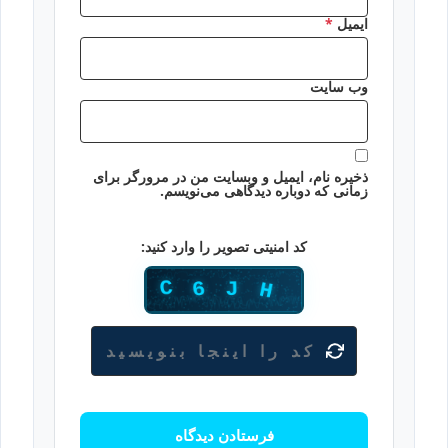
ایمیل
*
وب‌ سایت
ذخیره نام، ایمیل و وبسایت من در مرورگر برای
زمانی که دوباره دیدگاهی می‌نویسم.
کد امنیتی تصویر را وارد کنید: