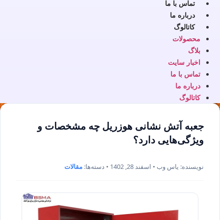
تماس با ما
درباره ما
کاتالوگ
محصولات
بلاگ
اخبار سایت
تماس با ما
درباره ما
کاتالوگ
جعبه آتش نشانی هوزریل چه مشخصات و
ویژگی‌هایی دارد؟
نویسنده: یاس وب • اسفند 28, 1402 • دسته‌ها:
مقالات