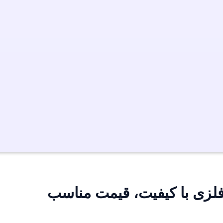
فلزی با کیفیت، قیمت مناسب