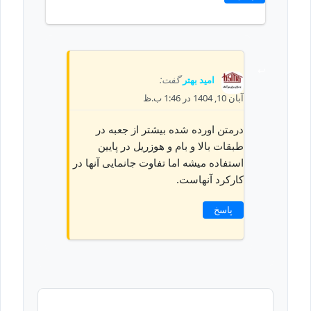
امید بهتر
گفت:
آبان 10, 1404 در 1:46 ب.ظ
درمتن اورده شده بیشتر از جعبه در
طبقات بالا و بام و هوزریل در پایین
استفاده میشه اما تفاوت جانمایی آنها در
کارکرد آنهاست.
پاسخ