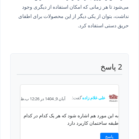
می‌شود تا هر زمانی که امکان استفاده از دیگری وجود
نداشت، بتوان از یکی دیگر از این محصولات برای اطفای
حریق دستی استفاده کرد.
2 پاسخ
علی غلام زاده
گفت:
آبان 9, 1404 در 12:26 ب.ظ
به این مورد هم اشاره شود که هر یک کدام در کدام
طبقه ساختمان کاربرد دارد
پاسخ