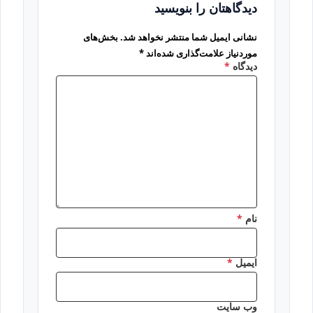
دیدگاهتان را بنویسید
نشانی ایمیل شما منتشر نخواهد شد.
بخش‌های
موردنیاز علامت‌گذاری شده‌اند
*
دیدگاه
*
نام
*
ایمیل
*
وب‌ سایت