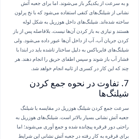
و به سرعت از یکدیگر باز می‌شوند. اما برای جعبه آتش
نشانی از شیلنگ‌‌های کنفی استفاده می‌شود که با نخ پرلون
ساخته شده‌اند. شیلنگ‌‌های داخل هوزریل به شکل لوله
هستند و نیازی به باز کردن آن‌ها نیست. بلافاصله پس از باز
کردن جریان آب، آب از داخل آن‌ها عبور داده می‌شود. ولی
شیلنگ‌‌های فایرباکس به دلیل ساختار تاشده باید در ابتدا با
فشار آب باز شوند و سپس اطفای حریق را انجام دهند. هر
چند که این کار در کسری از ثانیه انجام خواهد شد.
7. تفاوت در نحوه جمع کردن
شیلنگ‌‌ها
سرعت جمع کردن شیلنگ‌ هوزریل در مقایسه با شیلنگ‌
جعبه آتش نشانی بسیار بالاتر است. شیلنگ‌‌های هوزریل به
راحتی دور قرقره پیچانده شده و جمع آوری می‌شوند؛ اما
برای قرقره به کار رفته در جعبه آتش نشانی این شرایط