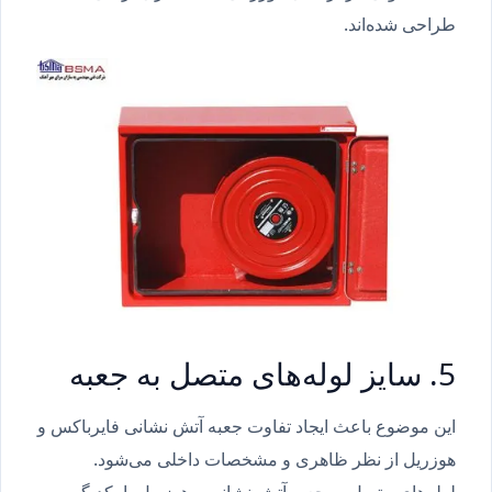
طراحی شده‌اند.
5. سایز لوله‌های متصل به جعبه
این موضوع باعث ایجاد تفاوت جعبه آتش نشانی فایرباکس و
هوزریل از نظر ظاهری و مشخصات داخلی می‌شود.
لوله‌های متصل به جعبه آتش نشانی و هوزریل با یکدیگر