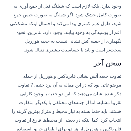
وجود ندارد. بلکه لازم است که شیلنگ‌ قبل از جمع آوری به
صورت کامل خشک شود. اگر شیلنگ‌ به صورت خیس جمع
شود، طول عمر کمتری پیدا می‌کند و احتمال اینکه مشکلاتی
اعم از پوسیدگی به وجود بیایند، وجود دارد. بنابراین، نحوه
نگهداری از جعبه آتش نشانی نسبت به جعبه هوزریل
سخت‌تر است و باید با حساسیت بیشتری دنبال شود.
سخن آخر
تفاوت جعبه آتش نشانی فایرباکس و هوزریل از جمله
موضوعاتی بود که در این مقاله به آن پرداختیم. 7 تفاوت
ذکر شده نشان می‌دهند که این دو جعبه با وجود کارایی
تقریبا مشابه، اما از جنبه‌های مختلفی با یکدیگر متفاوت
هستند. باید حتما بسته به نیاز محیط و متراژ بهترین گزینه را
انتخاب کرد. کما اینکه در بعضی از محیط‌ها فارغ از تفاوت
فایرباکس و هوزریل از هر دو برای اطفای حریق استفاده