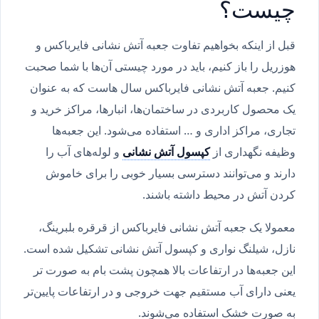
چیست؟
قبل از اینکه بخواهیم تفاوت جعبه آتش نشانی فایرباکس و
هوزریل را باز کنیم، باید در مورد چیستی آن‌ها با شما صحبت
کنیم. جعبه آتش نشانی فایرباکس سال هاست که به عنوان
یک محصول کاربردی در ساختمان‌ها، انبارها، مراکز خرید و
تجاری، مراکز اداری و … استفاده می‌شود. این جعبه‌ها
وظیفه نگهداری از
کپسول آتش نشانی
و لوله‌های آب را
دارند و می‌توانند دسترسی بسیار خوبی را برای خاموش
کردن آتش در محیط داشته باشند.
معمولا یک جعبه آتش نشانی فایرباکس از قرقره بلبرینگ،
نازل، شیلنگ‌ نواری و کپسول آتش نشانی تشکیل شده است.
این جعبه‌ها در ارتفاعات بالا همچون پشت بام به صورت تر
یعنی دارای آب مستقیم جهت خروجی و در ارتفاعات پایین‌تر
به صورت خشک استفاده می‌شوند.