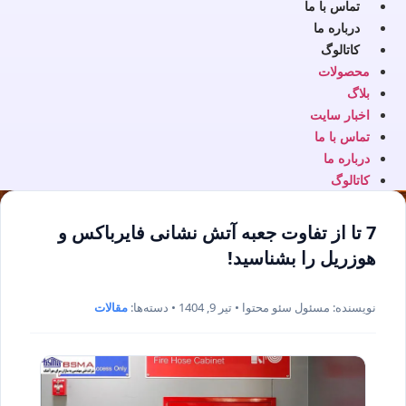
تماس با ما
درباره ما
کاتالوگ
محصولات
بلاگ
اخبار سایت
تماس با ما
درباره ما
کاتالوگ
7 تا از تفاوت جعبه آتش نشانی فایرباکس و
هوزریل را بشناسید!
نویسنده: مسئول سئو محتوا • تیر 9, 1404 • دسته‌ها:
مقالات