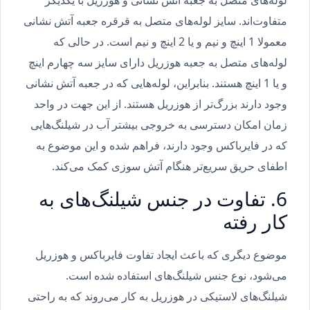
متفاوت‌اند. سایز لوله‌های متصل به قرقره جعبه آتش نشانی
معمولا 1 اینچ و نیم و یا 2 اینچ و نیم است. در حالی که
لوله‌های متصل به جعبه هوزریل دارای سایز سه چهارم اینچ
و یا 1 اینچ هستند. بنابراین، لوله‌هایی که در جعبه آتش نشانی
وجود دارند بزرگ‌تر از هوزریل هستند. از این جهت در واحد
زمان امکان دسترسی به خروجی بیشتر آب در شیلنگ‌‌هایی
که در فایرباکس وجود دارند، فراهم شده و این موضوع به
اطفای حریق سریع‌تر هنگام آتش سوزی کمک می‌کند.
6. تفاوت در جنس شیلنگ‌‌های به
کار رفته
موضوع دیگری که باعث ایجاد تفاوت فایرباکس و هوزریل
می‌شود، نوع جنس شیلنگ‌‌های استفاده شده است.
شیلنگ‌‌های لاستیکی در هوزریل به کار می‌روند که به راحتی