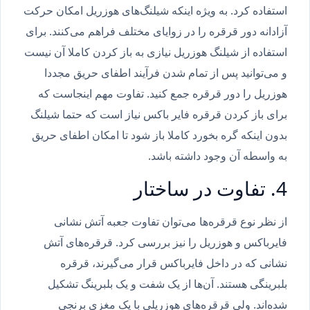
استفاده کرد. به ویژه اینکه شیلنگ‌‌های هوزریل امکان حرکت
آزادانه دور قرقره را در زوایای مختلف فراهم می‌کنند. برای
استفاده از شیلنگ‌ هوزریل نیازی به باز کردن کاملا آن نیست
و می‌توانید پس از تمام شدن فرآیند اطفای حریق مجددا
هوزریل را دور قرقره جمع کنید. تفاوت مهم اینجاست که
برای باز کردن قرقره فایر باکس نیاز است که حتما شیلنگ‌
بدون اینکه گره بخورد کاملا باز شود تا امکان اطفای حریق
به واسطه آن وجود داشته باشد.
4. تفاوت در ساختار
از نظر نوع قرقره‌ها می‌توان تفاوت جعبه آتش نشانی
فایرباکس و هوزریل را نیز بررسی کرد. قرقره‌های آتش
نشانی که در داخل فایرباکس قرار می‌گیرند، قرقره
بلبرینگی هستند. آن‌ها از یک شفت و یک بلبرینگ تشکیل
شده‌اند. ولی قرقره‌های هوزریلی با یک مغزی برنجی