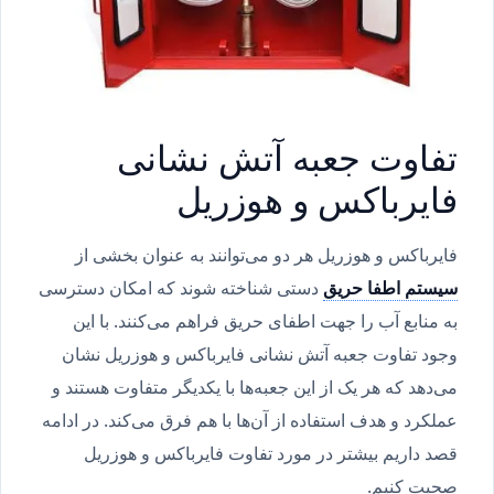
تفاوت جعبه آتش نشانی
فایرباکس و هوزریل
فایرباکس و هوزریل هر دو می‌توانند به عنوان بخشی از
سیستم اطفا حریق
دستی شناخته شوند که امکان دسترسی
به منابع آب را جهت اطفای حریق فراهم می‌کنند. با این
وجود تفاوت جعبه آتش نشانی فایرباکس و هوزریل نشان
می‌دهد که هر یک از این جعبه‌ها با یکدیگر متفاوت هستند و
عملکرد و هدف استفاده از آن‌ها با هم فرق می‌کند. در ادامه
قصد داریم بیشتر در مورد تفاوت فایرباکس و هوزریل
صحبت کنیم.