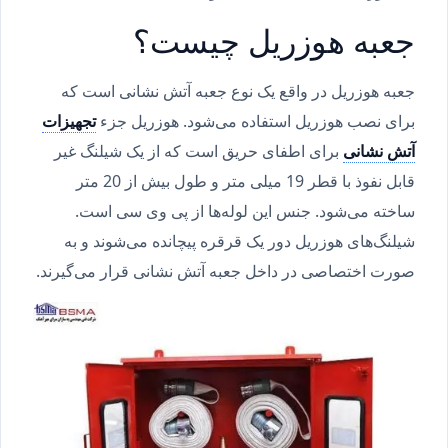
جعبه هوزریل چیست؟
جعبه هوزریل در واقع یک نوع جعبه آتش نشانی است که
برای نصب هوزریل استفاده می‌شود. هوزریل جزء
تجهیزات
آتش نشانی
برای اطفای حریق است که از یک شیلنگ‌ غیر
قابل نفوذ با قطر 19 میلی متر و طول بیش از 20 متر
ساخته می‌شود. جنس این لوله‌ها از پی وی سی است.
شیلنگ‌های هوزریل دور یک قرقره پیچانده می‌شوند و به
صورت اختصاصی در داخل جعبه آتش نشانی قرار می‌گیرند.