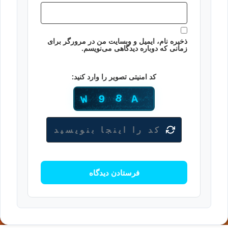
ذخیره نام، ایمیل و وبسایت من در مرورگر برای
زمانی که دوباره دیدگاهی می‌نویسم.
کد امنیتی تصویر را وارد کنید: