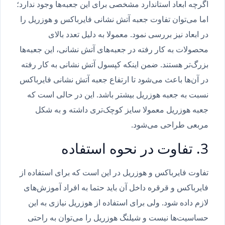
اگرچه ابعاد استاندارد مشخصی برای این جعبه‌ها وجود ندارد؛
اما می‌توان تفاوت جعبه آتش نشانی فایرباکس و هوزریل را
در ابعاد نیز بررسی نمود. معمولا به دلیل تعدد بالای
محصولات به کار رفته در جعبه‌های آتش نشانی، این جعبه‌ها
بزرگ‌تر هستند. ضمن اینکه کپسول آتش نشانی به کار رفته
در آن‌ها باعث می‌شود تا ارتفاع جعبه آتش نشانی فایرباکس
نسبت به جعبه هوزریل بیشتر باشد. این در حالی است که
جعبه هوزریل معمولا سایز کوچک‌تری داشته و به شکل
مربعی طراحی می‌شود.
3. تفاوت در نحوه استفاده
تفاوت فایرباکس و هوزریل در این است که برای استفاده از
فایرباکس و قرقره داخل آن باید حتما به افراد آموزش‌های
لازم داده شود. ولی برای استفاده از هوزریل نیازی به این
حساسیت‌ها نیست و شیلنگ‌ هوزریل را می‌توان به راحتی