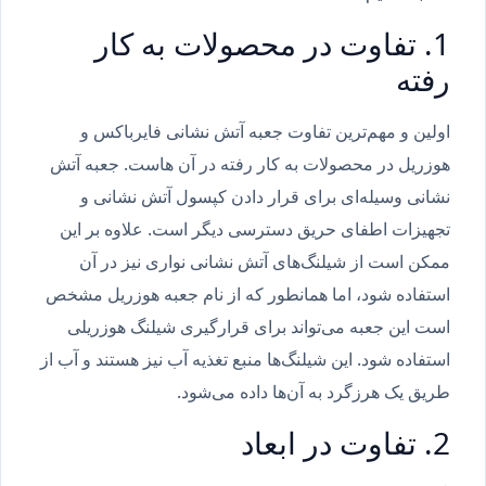
1. تفاوت در محصولات به کار
رفته
اولین و مهم‌ترین تفاوت جعبه آتش نشانی فایرباکس و
هوزریل در محصولات به کار رفته در آن هاست. جعبه آتش
نشانی وسیله‌ای برای قرار دادن کپسول آتش نشانی و
تجهیزات اطفای حریق دسترسی دیگر است. علاوه بر این
ممکن است از شیلنگ‌‌های آتش نشانی نواری نیز در آن
استفاده شود، اما همانطور که از نام جعبه هوزریل مشخص
است این جعبه می‌تواند برای قرارگیری شیلنگ‌ هوزریلی
استفاده شود. این شیلنگ‌‌ها منبع تغذیه آب نیز هستند و آب از
طریق یک هرزگرد به آن‌ها داده می‌شود.
2. تفاوت در ابعاد