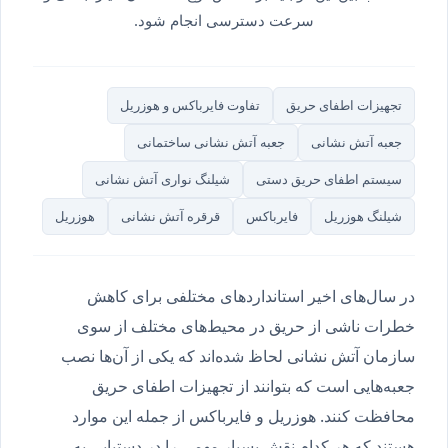
سرعت دسترسی انجام شود.
تجهیزات اطفای حریق
تفاوت فایرباکس و هوزریل
جعبه آتش نشانی
جعبه آتش نشانی ساختمانی
سیستم اطفای حریق دستی
شیلنگ نواری آتش نشانی
شیلنگ هوزریل
فایرباکس
قرقره آتش نشانی
هوزریل
در سال‌های اخیر استانداردهای مختلفی برای کاهش
خطرات ناشی از حریق در محیط‌های مختلف از سوی
سازمان آتش نشانی لحاظ شده‌اند که یکی از آن‌ها نصب
جعبه‌هایی است که بتوانند از تجهیزات اطفای حریق
محافظت کنند. هوزریل و فایرباکس از جمله این موارد
هستند که هر کدام نقش بسیار مهمی را در دستیابی به