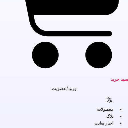
بد خرید
ورود/عضویت
محصولات
بلاگ
اخبار سایت