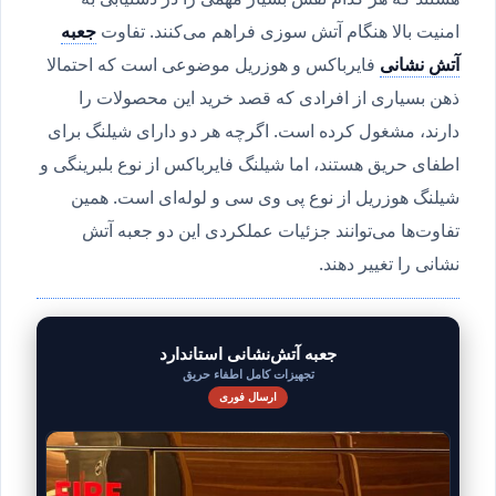
امنیت بالا هنگام آتش سوزی فراهم می‌کنند. تفاوت
جعبه
آتش نشانی
فایرباکس و هوزریل موضوعی است که احتمالا
ذهن بسیاری از افرادی که قصد خرید این محصولات را
دارند، مشغول کرده است. اگرچه هر دو دارای شیلنگ‌ برای
اطفای حریق هستند، اما شیلنگ‌ فایرباکس از نوع بلبرینگی و
شیلنگ‌ هوزریل از نوع پی وی سی و لوله‌ای است. همین
تفاوت‌ها می‌توانند جزئیات عملکردی این دو جعبه آتش
نشانی را تغییر دهند.
جعبه آتش‌نشانی استاندارد
تجهیزات کامل اطفاء حریق
ارسال فوری