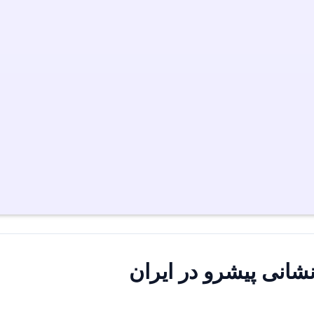
شانی پیشرو در ایران