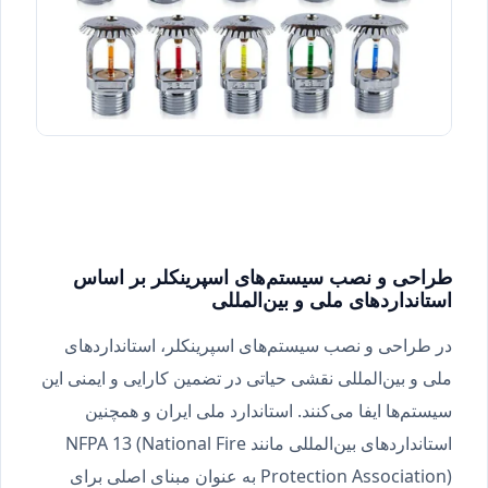
طراحی و نصب سیستم‌های اسپرینکلر بر اساس
استانداردهای ملی و بین‌المللی
در طراحی و نصب سیستم‌های اسپرینکلر، استانداردهای
ملی و بین‌المللی نقشی حیاتی در تضمین کارایی و ایمنی این
سیستم‌ها ایفا می‌کنند. استاندارد ملی ایران و همچنین
استانداردهای بین‌المللی مانند NFPA 13 (National Fire
Protection Association) به عنوان مبنای اصلی برای