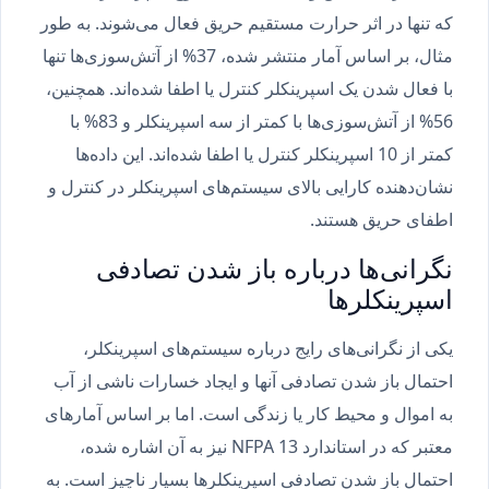
که تنها در اثر حرارت مستقیم حریق فعال می‌شوند. به طور
مثال، بر اساس آمار منتشر شده، 37% از آتش‌سوزی‌ها تنها
با فعال شدن یک اسپرینکلر کنترل یا اطفا شده‌اند. همچنین،
56% از آتش‌سوزی‌ها با کمتر از سه اسپرینکلر و 83% با
کمتر از 10 اسپرینکلر کنترل یا اطفا شده‌اند. این داده‌ها
نشان‌دهنده کارایی بالای سیستم‌های اسپرینکلر در کنترل و
اطفای حریق هستند.
نگرانی‌ها درباره باز شدن تصادفی
اسپرینکلرها
یکی از نگرانی‌های رایج درباره سیستم‌های اسپرینکلر،
احتمال باز شدن تصادفی آنها و ایجاد خسارات ناشی از آب
به اموال و محیط کار یا زندگی است. اما بر اساس آمارهای
معتبر که در استاندارد NFPA 13 نیز به آن اشاره شده،
احتمال باز شدن تصادفی اسپرینکلرها بسیار ناچیز است. به