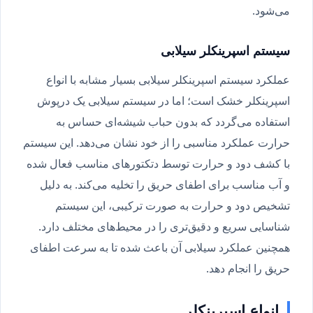
می‌شود.
سیستم اسپرینکلر سیلابی
عملکرد سیستم اسپرینکلر سیلابی بسیار مشابه با انواع
اسپرینکلر خشک است؛ اما در سیستم سیلابی یک درپوش
استفاده می‌گردد که بدون حباب شیشه‌ای حساس به
حرارت عملکرد مناسبی را از خود نشان می‌دهد. این سیستم
با کشف دود و حرارت توسط دتکتورهای مناسب فعال شده
و آب مناسب برای اطفای حریق را تخلیه می‌کند. به دلیل
تشخیص دود و حرارت به صورت ترکیبی، این سیستم
شناسایی سریع و دقیق‌تری را در محیط‌های مختلف دارد.
همچنین عملکرد سیلابی آن باعث شده تا به سرعت اطفای
حریق را انجام دهد.
انواع اسپرینکلر