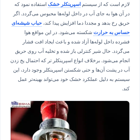
لازم است که از سیستم
اسپرینکلر خشک
استفاده نمود که
در آن هوا به جای آب در داخل لوله‌ها محبوس می‌گردد. اگر
حریق رخ بدهد و مجددا دما افزایش پیدا کند،
حباب شیشه‌ای
حساس به حرارت
شکسته می‌شود. در این مواقع هوا
فشرده داخل لوله‌ها آزاد شده و باعث ایجاد افت فشار
می‌گردد. حال شیر کنترلی باز شده و تخلیه آب روی حریق
انجام می‌شود. برخلاف انواع اسپرینکلر تر که احتمال یخ زدن
آب در پشت آن‌ها و حتی شکستن اسپرینکلر وجود دارد، این
سیستم به دلیل عملکرد خشک خود می‌تواند بهینه‌تر عمل
کند.