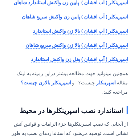
اسپرینکلر ( آب افشان ) پایین زن واکنش استاندارد شاهان
اسپرینکلر ( آب افشان ) پاببن زن واکنش سریع شاهان
اسپرینکلر ( آب افشان ) بالا زن واکنش استاندارد
اسپرینکلر ( آب افشان ) بالا زن واکنش سریع شاهان
اسپرینکلر ( آب افشان ) بغل زن واکنش استاندارد
همچنین میتوانید جهت مطالعه بیشتر دراین زمینه به لینک
مقاله
اسپرینکلر
چیست؟ و
اسپرینکلر بالازن چیست؟
مراجعه کنید.
استاندارد نصب اسپرینکلرها در محیط
از آنجایی که نصب اسپرینکلرها جزء الزامات و قوانین آتش
نشانی است، توصیه می‌شود که استانداردهای نصب به طور