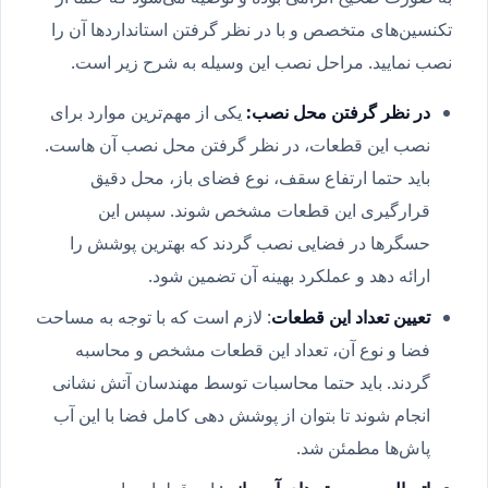
تکنسین‌های متخصص و با در نظر گرفتن استانداردها آن را
نصب نمایید. مراحل نصب این وسیله به شرح زیر است.
در نظر گرفتن محل نصب:
یکی از مهم‌ترین موارد برای
نصب این قطعات، در نظر گرفتن محل نصب آن هاست.
باید حتما ارتفاع سقف، نوع فضای باز، محل دقیق
قرارگیری این قطعات مشخص شوند. سپس این
حسگرها در فضایی نصب گردند که بهترین پوشش را
ارائه دهد و عملکرد بهینه آن تضمین شود.
تعیین تعداد این قطعات
: لازم است که با توجه به مساحت
فضا و نوع آن، تعداد این قطعات مشخص و محاسبه
گردند. باید حتما محاسبات توسط مهندسان آتش نشانی
انجام شوند تا بتوان از پوشش دهی کامل فضا با این آب
پاش‌ها مطمئن شد.