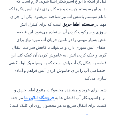
قبل از اینکه با انواع اسپرینکلر آشنا شوید، لازم است که
بدانید این سیستم چیست و چه کاربردی دارد. اسپرینکرها که
با نام سیستم پاشش آب نیز شناخته می‌شود، یکی از اجزای
مهم در
سیستم اطفا حریق
است که برای کنترل آتش
سوزی و سرکوب کردن آن استفاده می‌شود. این قطعه
نقش بسیار مهمی را در تامین جریان آب مورد نیاز برای
اطفای آتش سوزی دارد و می‌تواند با کاهش سرعت انتقال
گرما و خنک کردن آتش، به خاموش کردن آن کمک کند. این
قطعه به شکل یک آب پاش است که به وسیله یک لوله کشی
اختصاصی آب را برای خاموش کردن آتش فراهم و آماده
سازی می‌کند.
شما برای خرید و مشاهده محصولات متنوع اطفا حریق و
انواع اسپرینکلر آب افشان ها به
فروشگاه انلاین ما
مراجعه
کنید.یا برای انتقال سریع به هر محصول روی آن کلیک کنید :