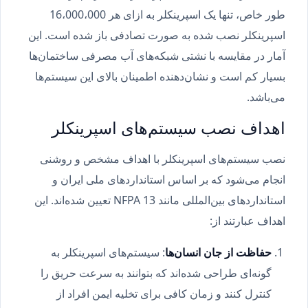
طور خاص، تنها یک اسپرینکلر به ازای هر 16،000،000
اسپرینکلر نصب شده به صورت تصادفی باز شده است. این
آمار در مقایسه با نشتی شبکه‌های آب مصرفی ساختمان‌ها
بسیار کم است و نشان‌دهنده اطمینان بالای این سیستم‌ها
می‌باشد.
اهداف نصب سیستم‌های اسپرینکلر
نصب سیستم‌های اسپرینکلر با اهداف مشخص و روشنی
انجام می‌شود که بر اساس استانداردهای ملی ایران و
استانداردهای بین‌المللی مانند NFPA 13 تعیین شده‌اند. این
اهداف عبارتند از:
حفاظت از جان انسان‌ها
: سیستم‌های اسپرینکلر به
گونه‌ای طراحی شده‌اند که بتوانند به سرعت حریق را
کنترل کنند و زمان کافی برای تخلیه ایمن افراد از