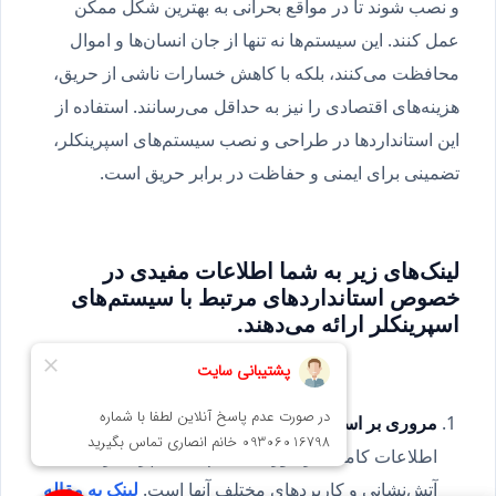
و نصب شوند تا در مواقع بحرانی به بهترین شکل ممکن
عمل کنند. این سیستم‌ها نه تنها از جان انسان‌ها و اموال
محافظت می‌کنند، بلکه با کاهش خسارات ناشی از حریق،
هزینه‌های اقتصادی را نیز به حداقل می‌رسانند. استفاده از
این استانداردها در طراحی و نصب سیستم‌های اسپرینکلر،
تضمینی برای ایمنی و حفاظت در برابر حریق است.
لینک‌های زیر به شما اطلاعات مفیدی در
خصوص استانداردهای مرتبط با سیستم‌های
اسپرینکلر ارائه می‌دهند.
مروری بر استاندارد NFPA 13
: این مقاله شامل
اطلاعات کاملی در مورد سیستم‌های اسپرینکلر
آتش‌نشانی و کاربردهای مختلف آنها است.
لینک به مقاله