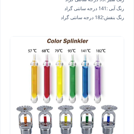
رنگ آبی :141 درجه سانتی گراد
رنگ بنفش:182 درجه سانتی گراد