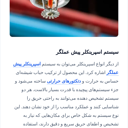
سیستم اسپرینکلر پیش عملگر
از دیگر انواع اسپرینکلر می‌توان به سیستم
اسپرینکلر پیش
عملگر
اشاره کرد. این محصول از ترکیب حباب شیشه‌ای
حساس به حرارت و
دتکتورهای حرارتی
ساخته می‌شود و
جزء سیستم‌های پیچیده با قدرت بسیار بالاست. هر دو
سیستم تشخیص دهنده می‌توانند به راحتی حریق را
شناسایی کنند و عملکرد مناسب را از خود نشان دهند. این
نوع سیستم به شکل خاص برای مکان‌هایی که نیاز به
تشخیص و اطفای حریق سریع و دقیق دارند، استفاده