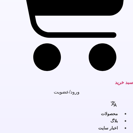
بد خرید
ورود/عضویت
محصولات
بلاگ
اخبار سایت