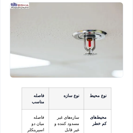
نوع محیط
نوع سازه
فاصله
مناسب
محیط‌های
سازه‌های غیر
فاصله
کم خطر
مسدود کننده و
میان دو
غیر قابل
اسپرینکلر