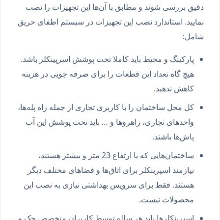
دقیق بررسی شوند و مطابق با آن‌ها این تجهیزات را نصب
نمایید. استاندارد نصب این تجهیزات در سیستم اطفای حریق
شامل:
پارکینگ و محیط باید کاملا تحت پوشش اسرپینکلر باشد.
هیچ گاه تعداد این قطعات را برای صرفه جویی در هزینه
کاهش ندهید.
کل محل ساختمان را با کاربری تجاری از جمله راه پله‌ها،
واحدهای تجاری، راهروها و … باید تحت پوشش این آب
پاش‌ها باشند.
ساختمان‌هایی که با ارتفاع 23 متر و بیشتر هستند،
نیازمند اسپرینکلر برای اتاق‌ها و فضاهای مختلف دیگر
هستند. فقط برای سرویس بهداشتی نیازی به نصب این
محصولات نیست.
اسپرینکلرها باید هر ساله توسط کاربران متخصص چک و