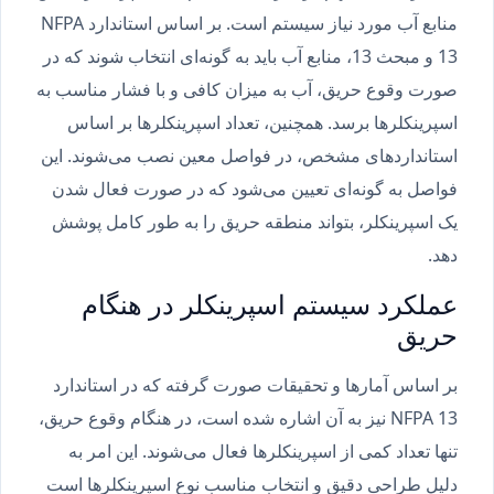
منابع آب مورد نیاز سیستم است. بر اساس استاندارد NFPA
13 و مبحث 13، منابع آب باید به گونه‌ای انتخاب شوند که در
صورت وقوع حریق، آب به میزان کافی و با فشار مناسب به
اسپرینکلرها برسد. همچنین، تعداد اسپرینکلرها بر اساس
استانداردهای مشخص، در فواصل معین نصب می‌شوند. این
فواصل به گونه‌ای تعیین می‌شود که در صورت فعال شدن
یک اسپرینکلر، بتواند منطقه حریق را به طور کامل پوشش
دهد.
عملکرد سیستم اسپرینکلر در هنگام
حریق
بر اساس آمارها و تحقیقات صورت گرفته که در استاندارد
NFPA 13 نیز به آن اشاره شده است، در هنگام وقوع حریق،
تنها تعداد کمی از اسپرینکلرها فعال می‌شوند. این امر به
دلیل طراحی دقیق و انتخاب مناسب نوع اسپرینکلرها است