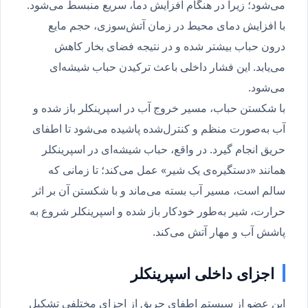
می‌شود؛ زیرا در هنگام افزایش دما، سریع منبسط می‌شود.
با افزایش دمای محیط در زمان آتش‌سوزی، حجم مایع
درون حباب بیشتر شده و در نتیجه فضای بخار کاهش
می‌یابد. این فشار داخلی باعث ترکیدن حباب شیشه‌ای
می‌شود.
با شکستن حباب، مسیر خروج آب در اسپرینکلر باز شده و
آب به‌صورت منظم و کنترل‌شده پاشیده می‌شود تا اطفای
حریق انجام گیرد. در واقع، حباب شیشه‌ای در اسپرینکلر
همانند «دستگیره‌ی یک شیر» عمل می‌کند؛ تا زمانی که
سالم است، مسیر آب بسته می‌ماند و با شکستن آن بر اثر
حرارت، شیر به‌طور خودکار باز شده و اسپرینکلر شروع به
پاشش آب و مهار آتش می‌کند.
اجزای داخلی اسپرینکلر
این عضو از سیستم اطفای حریق از اجزای مختلفی تشکیل