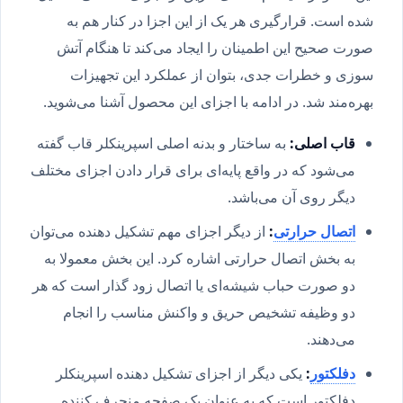
شده است. قرارگیری هر یک از این اجزا در کنار هم به
صورت صحیح این اطمینان را ایجاد می‌کند تا هنگام آتش
سوزی و خطرات جدی، بتوان از عملکرد این تجهیزات
بهره‌مند شد. در ادامه با اجزای این محصول آشنا می‌شوید.
قاب اصلی:
به ساختار و بدنه اصلی اسپرینکلر قاب گفته
می‌شود که در واقع پایه‌ای برای قرار دادن اجزای مختلف
دیگر روی آن می‌باشد.
اتصال حرارتی
:
از دیگر اجزای مهم تشکیل دهنده می‌توان
به بخش اتصال حرارتی اشاره کرد. این بخش معمولا به
دو صورت حباب شیشه‌ای یا اتصال زود گذار است که هر
دو وظیفه تشخیص حریق و واکنش مناسب را انجام
می‌دهند.
دفلکتور
:
یکی دیگر از اجزای تشکیل دهنده اسپرینکلر
دفلکتور است که به عنوان یک صفحه منحرف کننده