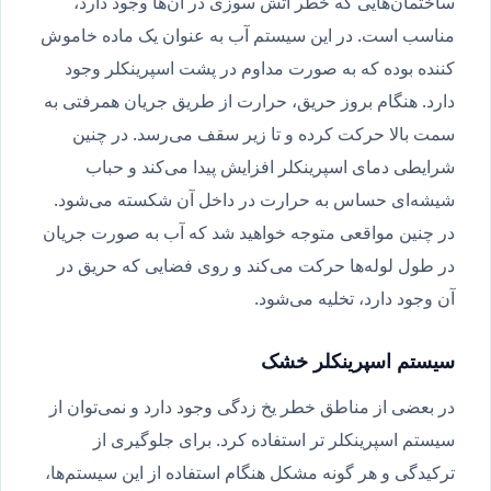
ساختمان‌هایی که خطر آتش سوزی در آن‌ها وجود دارد،
مناسب است. در این سیستم آب به عنوان یک ماده خاموش
کننده بوده که به صورت مداوم در پشت اسپرینکلر وجود
دارد. هنگام بروز حریق، حرارت از طریق جریان همرفتی به
سمت بالا حرکت کرده و تا زیر سقف می‌رسد. در چنین
شرایطی دمای اسپرینکلر افزایش پیدا می‌کند و حباب
شیشه‌ای حساس به حرارت در داخل آن شکسته می‌شود.
در چنین مواقعی متوجه خواهید شد که آب به صورت جریان
در طول لوله‌ها حرکت می‌کند و روی فضایی که حریق در
آن وجود دارد، تخلیه می‌شود.
سیستم اسپرینکلر خشک
در بعضی از مناطق خطر یخ زدگی وجود دارد و نمی‌توان از
سیستم اسپرینکلر تر استفاده کرد. برای جلوگیری از
ترکیدگی و هر گونه مشکل هنگام استفاده از این سیستم‌ها،