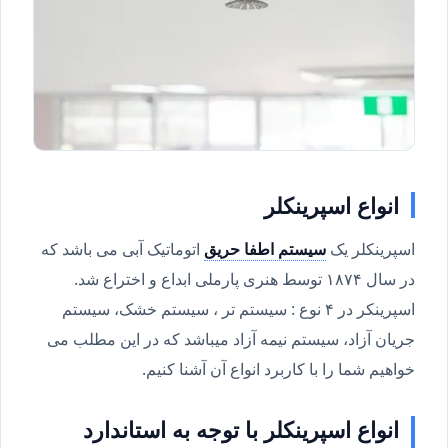
انواع اسپرینکلر
اسپرینکلر یک
سیستم اطفا حریق
اتوماتیک آبی می باشد که
در سال ۱۸۷۴ توسط هنری پارملی ابداع و اختراع شد.
اسپرینکر در ۴ نوع : سیستم تر ، سیستم خشک، سیستم
جریان آزاد، سیستم نیمه آزاد میباشد که در این مطلب می
خواهیم شما را با کاربرد انواع آن آشنا کنیم.
انواع اسپرینکلر با توجه به استاندارد