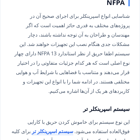
NFPA
شناسایی انواع اسپرینکلر برای اجرای صحیح آن در
پروژه‌های مختلف به قدری حائز اهمیت است که اگر
مهندسان و طراحان به آن توجه نداشته باشند، دچار
مشکلات جدی هنگام نصب این تجهیزات خواهند شد. این
سیستم اطفا حریق از نظر استاندارد NFPA 13 دارای چهار
نوع اصلی است که هر کدام جزئیات متفاوتی را در اختیار
قرار می‌دهند و متناسب با فضاهایی با شرایط آب و هوایی
مختلفی هستند. در ادامه شما را با انواع این تجهیزات و
کاربردهای هر یک از آن‌ها اشاره می‌کنیم.
سیستم اسپرینکلر تر
این نوع سیستم برای خاموش کردن حریق با کارایی
فوق‌العاده استفاده می‌شود.
سیستم اسپرینکلر تر
برای کلیه