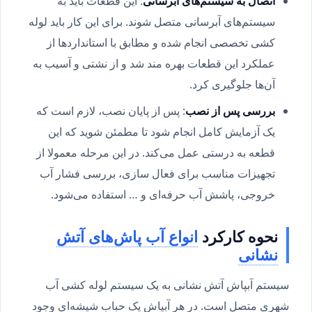
اتصال به سیستم‌های آبرسانی
: این قطعات باید به
سیستم‌های آبرسانی متصل شوند. برای این کار باید لوله
کشی تخصصی انجام شده و مطابق با استانداردها از
عملکرد این قطعات بهره مند شد و از نشتی و آسیب به
آن‌ها جلوگیری کرد.
بررسی پس از نصب
: پس از پایان نصب، لازم است که
یک آزمایش کامل انجام شود تا مطمئن شوید که این
قطعه به درستی عمل می‌کند. در این مرحله معمولا از
تجهیزات مناسب برای فعال سازی، بررسی فشار آب
خروجی، پاشش آب حرفه‌ای و … استفاده می‌شود.
نحوه کارکرد
انواع آب پاش‌های آتش
نشانی
سیستم آبپاش آتش نشانی به یک سیستم لوله کشی آب
شهری متصل است. در هر آبپاش یک حباب شیشه‌ای وجود