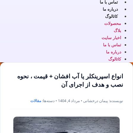
تماس با ما
درباره ما
کاتالوگ
محصولات
بلاگ
اخبار سایت
تماس با ما
درباره ما
کاتالوگ
انواع اسپرینکلر یا آب افشان + قیمت ، نحوه
نصب و هدف از اجرای آن
نویسنده: پیمان درخشانی • مرداد 4, 1404 • دسته‌ها:
مقالات