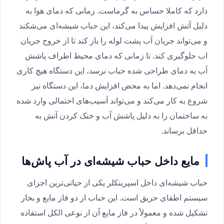
دارد که کاملا حساس به گرماست. زمانی که دمای هوا به
دلیل آتش افزایش پیدا می‌کند، این حباب شیشه‌ای می‌شکند
و می‌تواند جریان آب پشت لوله را باز کند تا از خروج جریان
اب جلوگیری کند. تا زمانی که دمای محیط اطراف پاشش
آب به دمای طراحی شده حباب نرسد، این دستگاه هیچ کاری
انجام نمی‌دهد. اما به محض افزایش دما، این دستگاه نیز
شروع به کار می‌کند و می‌تواند آسیب‌های احتمالی وارد شده
به ساختمان را به دلیل پاشش آب و خنک کردن آتش به
حداقل برساند.
مایع داخل حباب شیشه‌ای در آب پاش‌ها
حباب شیشه‌ای داخل اسپرینکلر یکی از حیاتی‌ترین اجزای
سیستم اطفای حریق است. این حباب از دو فاز مایع و بخار
تشکیل شده و معمولاً در فاز مایع آن از نوعی الکل استفاده