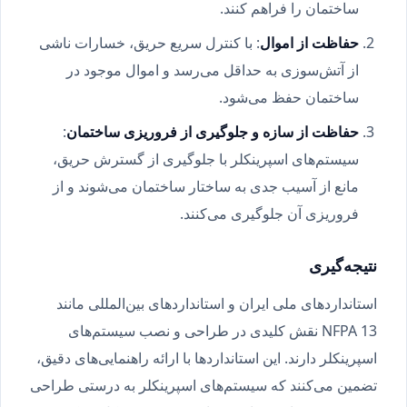
ساختمان را فراهم کنند.
حفاظت از اموال
: با کنترل سریع حریق، خسارات ناشی
از آتش‌سوزی به حداقل می‌رسد و اموال موجود در
ساختمان حفظ می‌شود.
حفاظت از سازه و جلوگیری از فروریزی ساختمان
:
سیستم‌های اسپرینکلر با جلوگیری از گسترش حریق،
مانع از آسیب جدی به ساختار ساختمان می‌شوند و از
فروریزی آن جلوگیری می‌کنند.
نتیجه‌گیری
استانداردهای ملی ایران و استانداردهای بین‌المللی مانند
NFPA 13 نقش کلیدی در طراحی و نصب سیستم‌های
اسپرینکلر دارند. این استانداردها با ارائه راهنمایی‌های دقیق،
تضمین می‌کنند که سیستم‌های اسپرینکلر به درستی طراحی