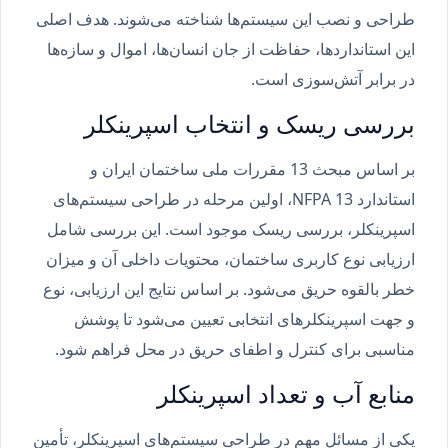
طراحی و نصب این سیستم‌ها شناخته می‌شوند. هدف اصلی
این استانداردها، حفاظت از جان انسان‌ها، اموال و سازه‌ها
در برابر آتش‌سوزی است.
بررسی ریسک و انتخاب اسپرینکلر
بر اساس مبحث 13 مقررات ملی ساختمان ایران و
استاندارد NFPA 13، اولین مرحله در طراحی سیستم‌های
اسپرینکلر، بررسی ریسک موجود است. این بررسی شامل
ارزیابی نوع کاربری ساختمان، محتویات داخلی آن و میزان
خطر بالقوه حریق می‌شود. بر اساس نتایج این ارزیابی، نوع
و جهت اسپرینکلرهای انتخابی تعیین می‌شود تا پوشش
مناسبی برای کنترل و اطفای حریق در محل فراهم شود.
منابع آب و تعداد اسپرینکلر
یکی از مسائل مهم در طراحی سیستم‌های اسپرینکلر، تأمین