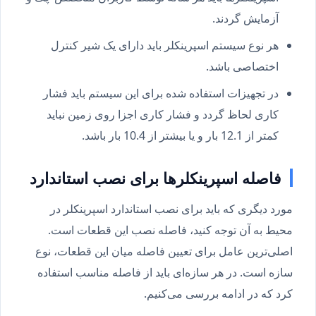
آزمایش گردند.
هر نوع سیستم اسپرینکلر باید دارای یک شیر کنترل
اختصاصی باشد.
در تجهیزات استفاده شده برای این سیستم باید فشار
کاری لحاظ گردد و فشار کاری اجزا روی زمین نباید
کمتر از 12.1 بار و یا بیشتر از 10.4 بار باشد.
فاصله اسپرینکلرها برای نصب استاندارد
مورد دیگری که باید برای نصب استاندارد اسپرینکلر در
محیط به آن توجه کنید، فاصله نصب این قطعات است.
اصلی‌ترین عامل برای تعیین فاصله میان این قطعات، نوع
سازه است. در هر سازه‌ای باید از فاصله مناسب استفاده
کرد که در ادامه بررسی می‌کنیم.