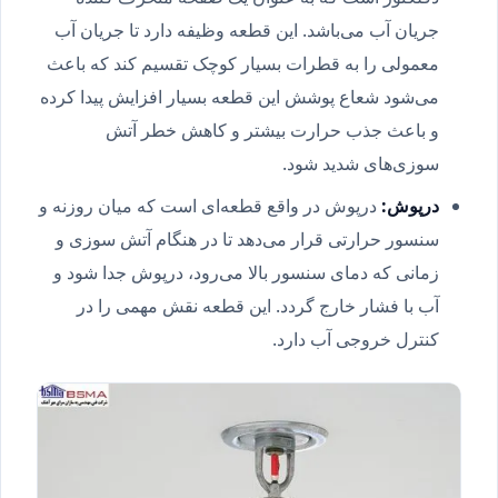
جریان آب می‌باشد. این قطعه وظیفه دارد تا جریان آب
معمولی را به قطرات بسیار کوچک تقسیم کند که باعث
می‌شود شعاع پوشش این قطعه بسیار افزایش پیدا کرده
و باعث جذب حرارت بیشتر و کاهش خطر آتش
سوزی‌های شدید شود.
درپوش:
درپوش در واقع قطعه‌ای است که میان روزنه و
سنسور حرارتی قرار می‌دهد تا در هنگام آتش سوزی و
زمانی که دمای سنسور بالا می‌رود، درپوش جدا شود و
آب با فشار خارج گردد. این قطعه نقش مهمی را در
کنترل خروجی آب دارد.