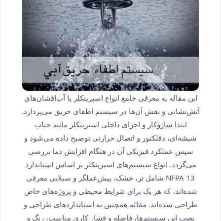
این مقاله به معرفی جامع انواع اسپرینکلر یا آب‌افشان‌های
آتش‌نشانی و نقش آن‌ها در سیستم اطفای حریق می‌پردازد.
ابتدا سازوکار و اجزای داخلی اسپرینکلر مانند حباب
شیشه‌ای، دفلکتور و اتصال حرارتی توضیح داده می‌شود و
سپس عملکرد فیزیکی آن در هنگام افزایش دما بررسی
می‌گردد. انواع سیستم‌های اسپرینکلر بر اساس استاندارد
NFPA 13 شامل تر، خشک، پیش‌عملگر و سیلابی معرفی
شده‌اند، که هر یک برای شرایط محیطی و پروژه‌های خاص
طراحی شده‌اند. مقاله همچنین به استانداردهای طراحی و
نصب این سیستم‌ها، فاصله و فشار کاری مناسب، رنگ و