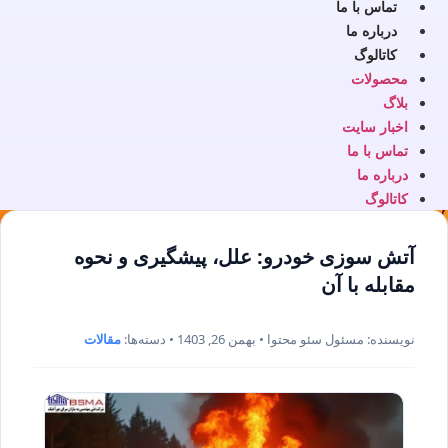
تماس با ما
درباره ما
کاتالوگ
محصولات
بلاگ
اخبار سایت
تماس با ما
درباره ما
کاتالوگ
آتش سوزی خودرو: علل، پیشگیری و نحوه
مقابله با آن
نویسنده: مسئول سئو محتوا • بهمن 26, 1403 • دسته‌ها:
مقالات