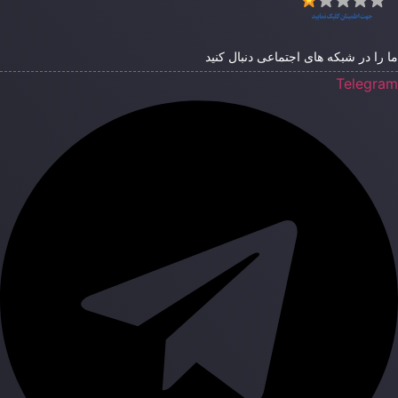
ا را در شبکه های اجتماعی دنبال کنید
Telegra