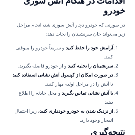
اقدامات در هنگام آتش سوزی
خودرو
در صورتی که خودرو دچار آتش سوزی شد، انجام مراحل
زیر می‌تواند جان سرنشینان را نجات دهد:
آرامش خود را حفظ کنید
و سریعاً خودرو را متوقف
کنید.
سرنشینان را تخلیه کنید
و از خودرو فاصله بگیرید.
در صورت امکان از کپسول آتش نشانی استفاده کنید
تا آتش را در مراحل اولیه مهار کنید.
با آتش نشانی تماس بگیرید
و محل حادثه را اطلاع
دهید.
از نزدیک شدن به خودرو خودداری کنید،
زیرا احتمال
انفجار وجود دارد.
نتیجه‌گیری