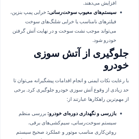
افزایش می‌دهند.
سیستم‌های معیوب سوخت‌رسانی
:
خرابی پمپ بنزین،
فیلترهای نامناسب یا خرابی شلنگ‌های سوخت
می‌تواند موجب نشت سوخت و در نهایت آتش گرفتن
خودرو شود.
جلوگیری از آتش سوزی
خودرو
با رعایت نکات ایمنی و انجام اقدامات پیشگیرانه می‌توان تا
حد زیادی از وقوع آتش سوزی خودرو جلوگیری کرد. برخی
از مهم‌ترین راهکارها عبارتند از:
بازرسی و نگهداری دوره‌ای خودرو
:
بررسی منظم
سیستم سوخت‌رسانی، سیم‌کشی‌های برقی،
روغن‌کاری مناسب موتور و عملکرد صحیح سیستم