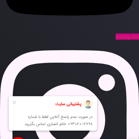
Instagra