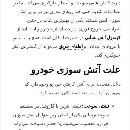
دارند که از نشتی سوخت و انفجار جلوگیری می‌کند. اما در
تصادفات شدید، حتی خودروهای مدرن نیز در برابر آتش
سوزی ایمن نیستند. یکی از مهم‌ترین نکات در چنین
شرایطی، خروج فوری سرنشینان از خودرو و استفاده از
کپسول آتش نشانی
در صورت امکان است. همچنین، تماس
با نیروهای امدادی و
اطفای حریق
می‌تواند از گسترش آتش
جلوگیری کند.
علت آتش سوزی خودرو
دلایل متعددی برای آتش گرفتن خودرو وجود دارد که
می‌توان آنها را به چند دسته کلی تقسیم کرد:
نشتی سوخت
:
نشتی بنزین یا گازوئیل در سیستم
سوخت‌رسانی یکی از اصلی‌ترین عوامل آتش سوزی
خودرو محسوب می‌شود. یک قطره سوخت می‌تواند