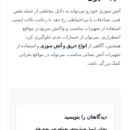
آتش سوزی خودرو می‌تواند به دلایل مختلفی از جمله نقص
فنی، تصادفات یا بی‌احتیاطی رخ دهد. با رعایت نکات ایمنی،
استفاده از تجهیزات مناسب و واکنش سریع در مواقع
اضطراری، می‌توان از خسارات جدی جلوگیری کرد.
همچنین، آگاهی از
انواع حریق و آتش سوزی
و استفاده از
تجهیزات آتش نشانی مناسب، می‌تواند در مواقع بحرانی
کمک بزرگی باشد.
دیدگاهتان را بنویسید
نشانی ایمیل شما منتشر نخواهد شد.
بخش‌های