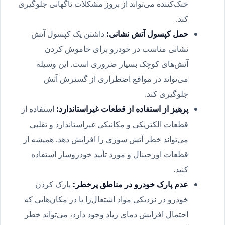
خنک‌کننده می‌تواند از بروز مشکلات ناگهانی جلوگیری
کند.
حمل کپسول آتش نشانی
:
داشتن یک کپسول آتش
نشانی مناسب در خودرو برای خاموش کردن
آتش‌های کوچک بسیار ضروری است. این وسیله
می‌تواند در مواقع اضطراری از گسترش آتش
جلوگیری کند.
پرهیز از استفاده از قطعات غیراستاندارد
:
استفاده از
قطعات الکتریکی و مکانیکی غیراستاندارد و تقلبی
می‌تواند خطر آتش سوزی را افزایش دهد. همیشه از
قطعات اورجینال و مورد تأیید خودروساز استفاده
کنید.
عدم پارک خودرو در مناطق پرخطر
:
پارک کردن
خودرو در نزدیکی مواد اشتعال‌زا یا در مکان‌هایی که
احتمال افزایش دمای زیاد وجود دارد، می‌تواند خطر