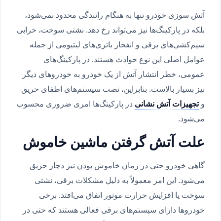
آتش سوزی خودرو تنها به هنگام رانندگی محدود نمی‌شود،
بلکه در پارکینگ‌ها نیز می‌تواند رخ دهد. نشتی سوخت، خرابی
سیم‌کشی‌های برقی و انفجار باتری‌های لیتیومی از جمله
عوامل اصلی این نوع حوادث هستند. در پارکینگ‌های
عمومی، خطر انتشار آتش از یک خودرو به خودروهای دیگر
نیز بسیار بالاست. بنابراین، نصب سیستم‌های اطفای حریق
و
تجهیزات آتش نشانی
در پارکینگ‌ها امری ضروری محسوب
می‌شود.
علت آتش گرفتن ماشین خاموش
گاهی خودرو حتی در زمان خاموش بودن نیز دچار حریق
می‌شود. این امر معمولاً به دلیل مشکلات برقی، نشتی
سوخت یا افزایش حرارت موتور اتفاق می‌افتد. برخی
خودروها دارای سیستم‌های برقی فعالی هستند که حتی در