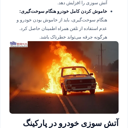
آتش سوزی را افزایش دهد.
خاموش کردن کامل خودرو هنگام سوخت‌گیری
:
هنگام سوخت‌گیری، باید از خاموش بودن خودرو و
عدم استفاده از تلفن همراه اطمینان حاصل کرد.
هرگونه جرقه می‌تواند خطرناک باشد.
آتش سوزی خودرو در پارکینگ