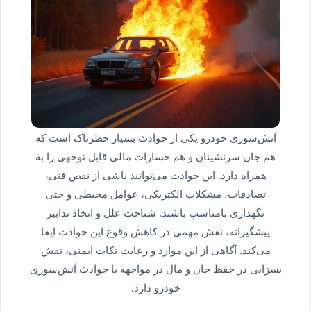
آتش‌سوزی خودرو یکی از حوادث بسیار خطرناک است که
هم جان سرنشینان و هم خسارات مالی قابل توجهی را به
همراه دارد. این حوادث می‌توانند ناشی از نقص فنی،
تصادفات، مشکلات الکتریکی، عوامل محیطی و حتی
نگهداری نامناسب باشند. شناخت علل و اتخاذ تدابیر
پیشگیرانه، نقش مهمی در کاهش وقوع این حوادث ایفا
می‌کند. آگاهی از این موارد و رعایت نکات ایمنی، نقش
بسزایی در حفظ جان و مال در مواجهه با حوادث آتش‌سوزی
خودرو دارد.