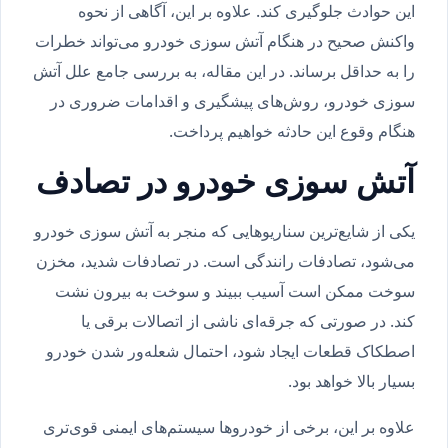
این حوادث جلوگیری کند. علاوه بر این، آگاهی از نحوه
واکنش صحیح در هنگام آتش سوزی خودرو می‌تواند خطرات
را به حداقل برساند. در این مقاله، به بررسی جامع علل آتش
سوزی خودرو، روش‌های پیشگیری و اقدامات ضروری در
هنگام وقوع این حادثه خواهیم پرداخت.
آتش سوزی خودرو در تصادف
یکی از شایع‌ترین سناریوهایی که منجر به آتش سوزی خودرو
می‌شود، تصادفات رانندگی است. در تصادفات شدید، مخزن
سوخت ممکن است آسیب ببیند و سوخت به بیرون نشت
کند. در صورتی که جرقه‌ای ناشی از اتصالات برقی یا
اصطکاک قطعات ایجاد شود، احتمال شعله‌ور شدن خودرو
بسیار بالا خواهد بود.
علاوه بر این، برخی از خودروها سیستم‌های ایمنی قوی‌تری