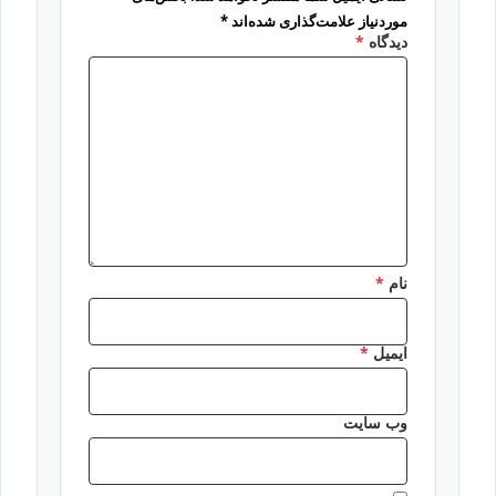
موردنیاز علامت‌گذاری شده‌اند
*
دیدگاه
*
نام
*
ایمیل
*
وب‌ سایت