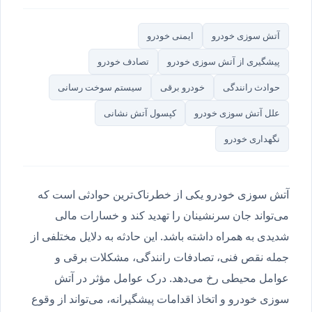
آتش سوزی خودرو
ایمنی خودرو
پیشگیری از آتش سوزی خودرو
تصادف خودرو
حوادث رانندگی
خودرو برقی
سیستم سوخت رسانی
علل آتش سوزی خودرو
کپسول آتش نشانی
نگهداری خودرو
آتش سوزی خودرو یکی از خطرناک‌ترین حوادثی است که
می‌تواند جان سرنشینان را تهدید کند و خسارات مالی
شدیدی به همراه داشته باشد. این حادثه به دلایل مختلفی از
جمله نقص فنی، تصادفات رانندگی، مشکلات برقی و
عوامل محیطی رخ می‌دهد. درک عوامل مؤثر در آتش
سوزی خودرو و اتخاذ اقدامات پیشگیرانه، می‌تواند از وقوع