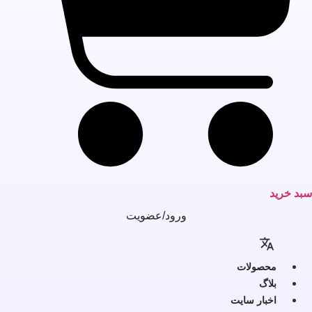
بد خرید
ورود/عضویت
محصولات
بلاگ
اخبار سایت