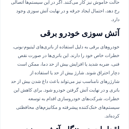
حالت خاموش نیز کار می‌کنند. اگر در این سیستم‌ها اتصالی
رخ دهد، احتمال ایجاد جرقه و در نهایت آتش سوزی وجود
دارد.
آتش سوزی خودرو برقی
خودروهای برقی به دلیل استفاده از باتری‌های لیتیوم-یونی،
خطرات خاص خود را دارند. این باتری‌ها در صورت نقص
فنی، ضربه شدید یا افزایش بیش از حد دما، ممکن است
دچار احتراق شوند. شارژ بیش از حد یا استفاده از
شارژرهای نامناسب نیز می‌تواند باعث داغ شدن بیش از حد
باتری و در نهایت آتش گرفتن خودرو شود. برای کاهش این
خطرات، شرکت‌های خودروسازی اقدام به توسعه
سیستم‌های خنک‌کننده پیشرفته و مکانیزم‌های محافظتی
کرده‌اند.