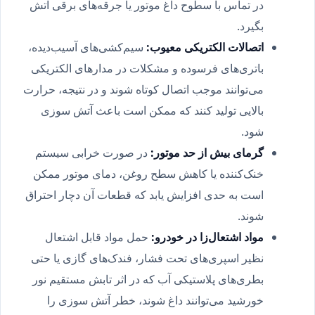
در تماس با سطوح داغ موتور یا جرقه‌های برقی آتش
بگیرد.
اتصالات الکتریکی معیوب
:
سیم‌کشی‌های آسیب‌دیده،
باتری‌های فرسوده و مشکلات در مدارهای الکتریکی
می‌توانند موجب اتصال کوتاه شوند و در نتیجه، حرارت
بالایی تولید کنند که ممکن است باعث آتش سوزی
شود.
گرمای بیش از حد موتور
:
در صورت خرابی سیستم
خنک‌کننده یا کاهش سطح روغن، دمای موتور ممکن
است به حدی افزایش یابد که قطعات آن دچار احتراق
شوند.
مواد اشتعال‌زا در خودرو
:
حمل مواد قابل اشتعال
نظیر اسپری‌های تحت فشار، فندک‌های گازی یا حتی
بطری‌های پلاستیکی آب که در اثر تابش مستقیم نور
خورشید می‌توانند داغ شوند، خطر آتش سوزی را