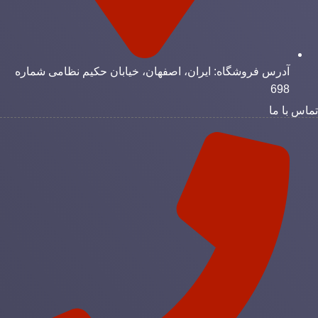
آدرس فروشگاه: ایران، اصفهان، خیابان حکیم نظامی شماره
698
ماس با ما