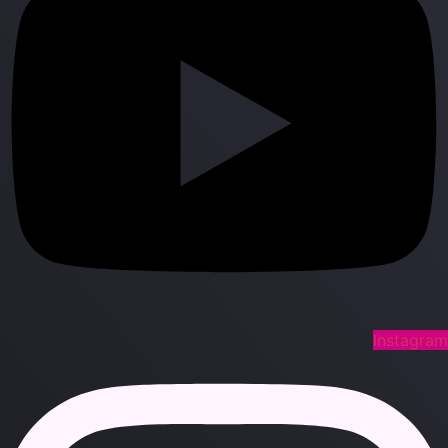
Instagra