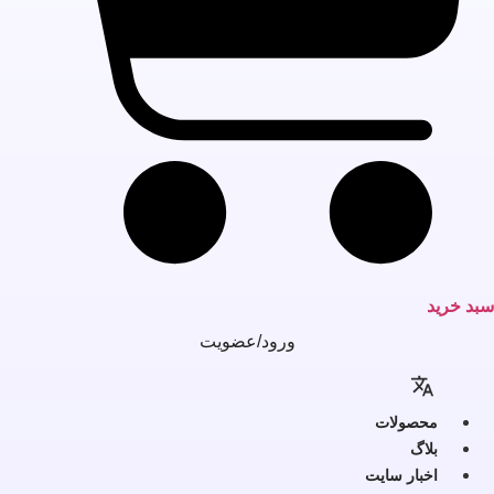
بد خرید
ورود/عضویت
محصولات
بلاگ
اخبار سایت