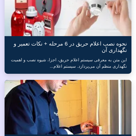
نحوه نصب اعلام حریق در 6 مرحله + نکات تعمیر و
نگهداری آن
این متن به معرفی سیستم اعلام حریق، اجزا، شیوه نصب و اهمیت
نگهداری منظم آن می‌پردازد. سیستم اعلام…