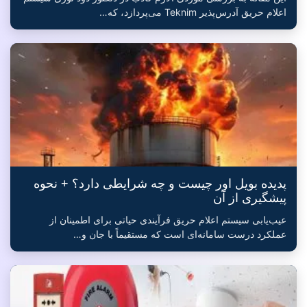
اعلام حریق آدرس‌پذیر Teknim می‌پردازد، که…
پدیده بویل اور چیست و چه شرایطی دارد؟ + نحوه
پیشگیری از آن
عیب‌یابی سیستم اعلام حریق فرآیندی حیاتی برای اطمینان از
عملکرد درست سامانه‌ای است که مستقیماً با جان و…