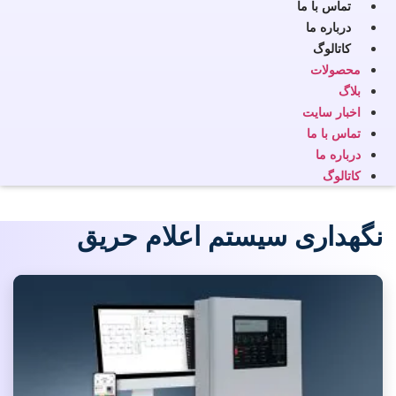
تماس با ما
درباره ما
کاتالوگ
محصولات
بلاگ
اخبار سایت
تماس با ما
درباره ما
کاتالوگ
نگهداری سیستم اعلام حریق