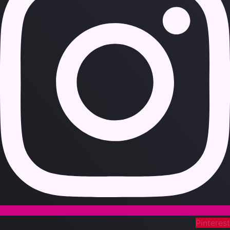
Pinteres