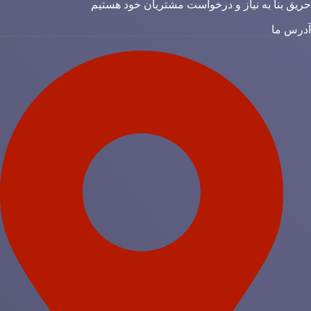
ریق بنا به نیاز و درخواست مشتریان خود هستیم
درس ما