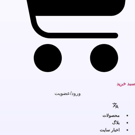
بد خرید
ورود/عضویت
محصولات
بلاگ
اخبار سایت