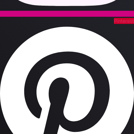
Pinteres