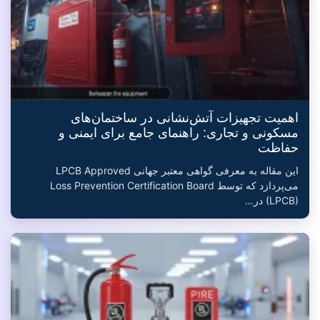
اهمیت تجهیزات آتش‌نشانی در ساختمان‌های
مسکونی و تجاری: راهنمای جامع برای ایمنی و
حفاظت
این مقاله به معرفی گواهی معتبر جهانی LPCB Approved
می‌پردازد که توسط Loss Prevention Certification Board
(LPCB) در…