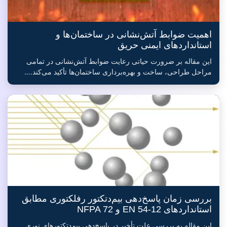
اهمیت ضوابط آتش‌نشانی در ساختمان‌ها و
استانداردهای ایمنی حریق
این مقاله بر ضرورت حیاتی رعایت ضوابط آتش‌نشانی در تمامی
مراحل طراحی، ساخت و بهره‌برداری ساختمان‌ها تأکید می‌کند.…
بررسی زمان پاسخ‌دهی بیم‌دتکتور رفلکتوری مطابق
استانداردهای EN 54-12 و NFPA 72
این مقاله به بررسی علت تأخیر در پاسخ‌دهی بیم‌دتکتورهای نوری