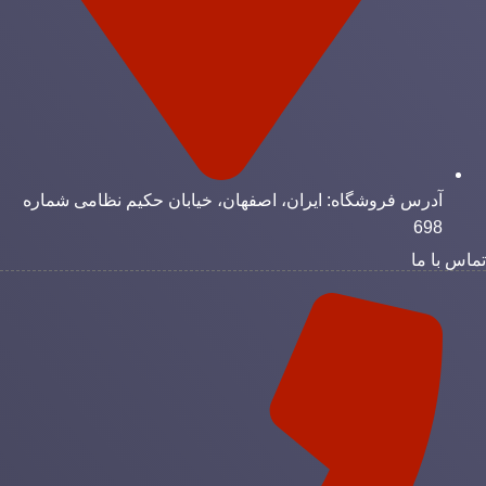
آدرس فروشگاه: ایران، اصفهان، خیابان حکیم نظامی شماره
698
ماس با ما