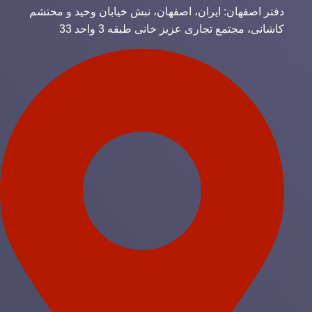
دفتر اصفهان: ایران، اصفهان، نبش خیابان وحید و محتشم
کاشانی، مجتمع تجاری عزیز خانی طبقه 3 واحد 33