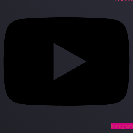
Instagra