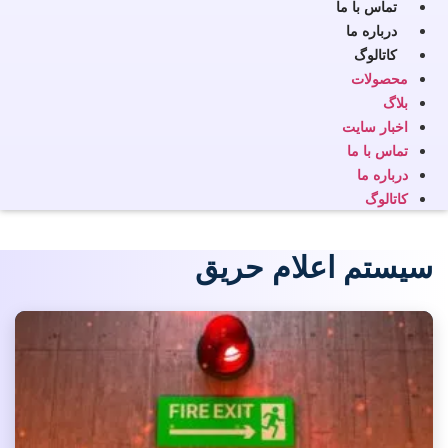
تماس با ما
درباره ما
کاتالوگ
محصولات
بلاگ
اخبار سایت
تماس با ما
درباره ما
کاتالوگ
سیستم اعلام حریق