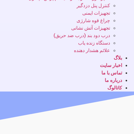
کنترل پنل دزدگیر
تجهیزات ایمنی
چراغ قوه شارژی
تجهیزات آتش نشانی
درب دود بند (درب ضد حریق)
دستگاه زنده یاب
علائم هشدار دهنده
بلاگ
اخبار سایت
تماس با ما
درباره ما
کاتالوگ