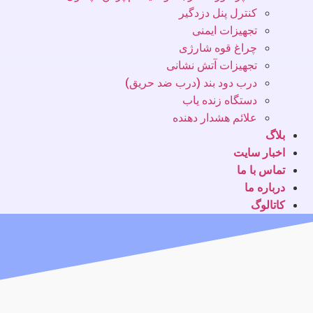
کنترل پنل دزدگیر
تجهیزات ایمنی
چراغ قوه شارژی
تجهیزات آتش نشانی
درب دود بند (درب ضد حریق)
دستگاه زنده یاب
علائم هشدار دهنده
بلاگ
اخبار سایت
تماس با ما
درباره ما
کاتالوگ