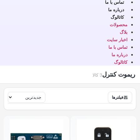
تماس با ما
درباره ما
کاتالوگ
محصولات
بلاگ
اخبار سایت
تماس با ما
درباره ما
کاتالوگ
ریموت کنترل
3 کالا
فیلترها