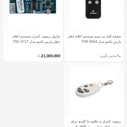
صفحه کلید بی سیم سیستم اعلام خطر
ماژول ریموت کنترل سیستم اعلام
پارس تکنیم مدل TSR-5844
خطر پارس تکنیم مدل TSC-5717
21,000,000
تماس بگیرید
ريال
ریموت کنترل به علاوه جا کلیدی برای
سیستم اعلام خطر سری VAP تکنیم