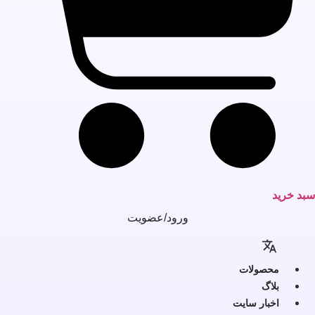
بد خرید
ورود/عضویت
محصولات
بلاگ
اخبار سایت