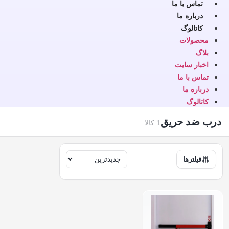
تماس با ما
درباره ما
کاتالوگ
محصولات
بلاگ
اخبار سایت
تماس با ما
درباره ما
کاتالوگ
درب ضد حریق
1 کالا
فیلترها