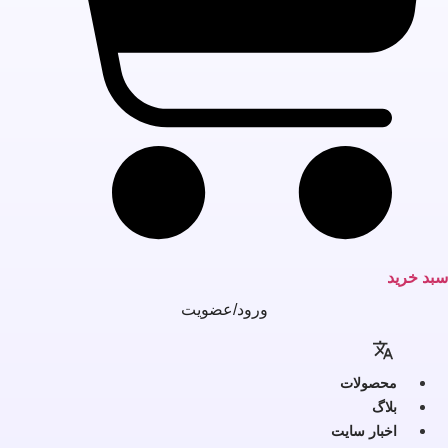
بد خرید
ورود/عضویت
محصولات
بلاگ
اخبار سایت