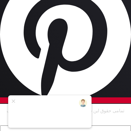
تمامی حقوق این سایت برای شرکت به سازان سرای مهر آهنگ
محفوظ است. ©