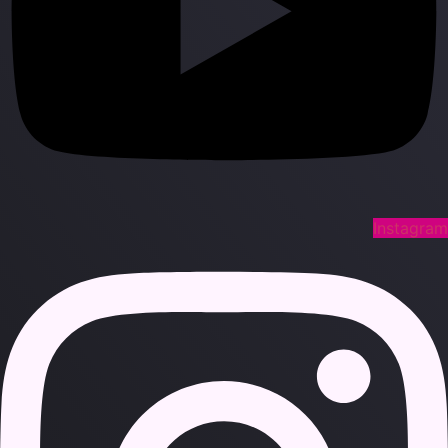
Instagra