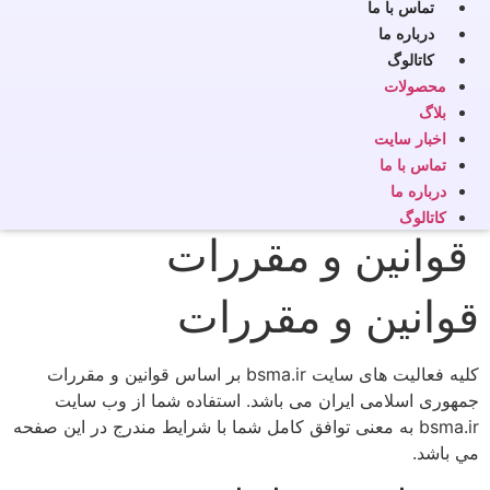
تماس با ما
درباره ما
کاتالوگ
محصولات
بلاگ
اخبار سایت
تماس با ما
درباره ما
کاتالوگ
قوانین و مقررات
قوانین و مقررات
کلیه فعالیت های سایت bsma.ir بر اساس قوانین و مقررات
جمهوری اسلامی ایران می باشد. استفاده شما از وب سايت
bsma.ir به معنی توافق کامل شما با شرايط مندرج در اين صفحه
مي باشد.