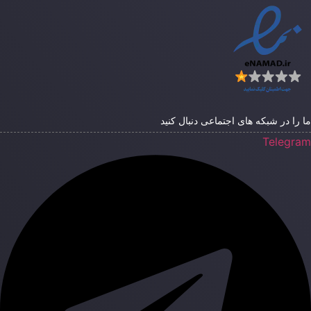
ا را در شبکه های اجتماعی دنبال کنید
Telegra