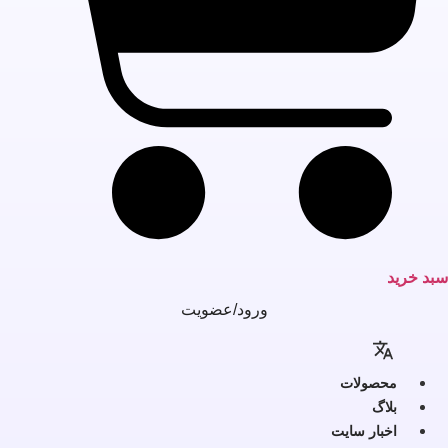
بد خرید
ورود/عضویت
محصولات
بلاگ
اخبار سایت