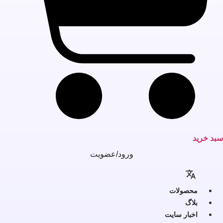
بد خرید
ورود/عضویت
محصولات
بلاگ
اخبار سایت